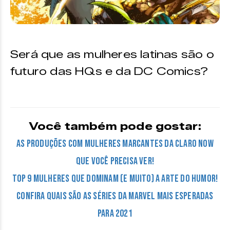
Será que as mulheres latinas são o
futuro das HQs e da DC Comics?
Você também pode gostar:
As produções com mulheres marcantes da Claro now
que você precisa ver!
TOP 9 mulheres que dominam (e muito) a arte do humor!
Confira quais são as séries da Marvel mais esperadas
para 2021