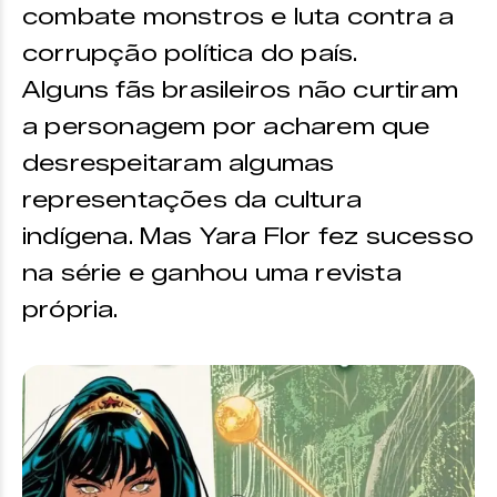
combate monstros e luta contra a
corrupção política do país.
Alguns fãs brasileiros não curtiram
a personagem por acharem que
desrespeitaram algumas
representações da cultura
indígena. Mas Yara Flor fez sucesso
na série e ganhou uma revista
própria.