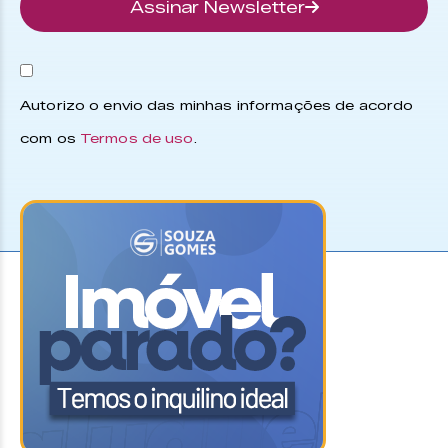
Assinar Newsletter
Autorizo o envio das minhas informações de acordo
com os
Termos de uso
.