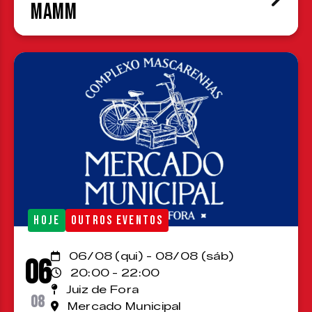
MAMM
HOJE
OUTROS EVENTOS
06/08 (qui) - 08/08 (sáb)
06
20:00 - 22:00
Juiz de Fora
08
Mercado Municipal