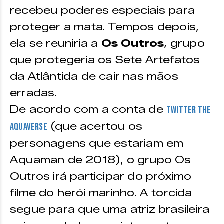
recebeu poderes especiais para
proteger a mata. Tempos depois,
ela se reuniria a
Os Outros
, grupo
que protegeria os Sete Artefatos
da Atlântida de cair nas mãos
erradas.
De acordo com a conta de
Twitter The
(que acertou os
Aquaverse
personagens que estariam em
Aquaman de 2018), o grupo Os
Outros irá participar do próximo
filme do herói marinho. A torcida
segue para que uma atriz brasileira