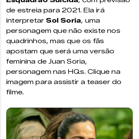
de estreia para 2021. Ela irá
interpretar
Sol Soria
, uma
personagem que não existe nos
quadrinhos, mas que os fãs
apostam que será uma versão
feminina de Juan Soria,
personagem nas HQs. Clique na
imagem para assistir a teaser do
filme.