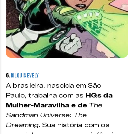
6.
Bilquis Evely
A brasileira, nascida em São
Paulo, trabalha com as
HQs da
Mulher-Maravilha e de
The
Sandman Universe: The
Dreaming.
Sua história com os