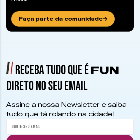
Faça parte da comunidade
RECEBA TUDO QUE É
FUN
DIRETO NO SEU EMAIL
Assine a nossa Newsletter e saiba
tudo que tá rolando na cidade!