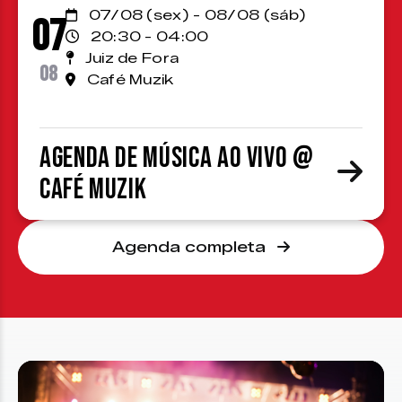
07/08 (sex) - 08/08 (sáb)
07
20:30 - 04:00
Juiz de Fora
08
Café Muzik
Agenda de Música ao Vivo @
Café Muzik
Agenda completa