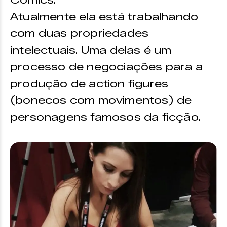
Atualmente ela está trabalhando
com duas propriedades
intelectuais. Uma delas é um
processo de negociações para a
produção de action figures
(bonecos com movimentos) de
personagens famosos da ficção.