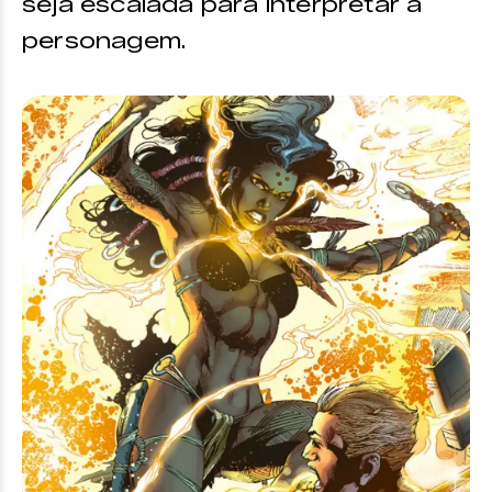
seja escalada para interpretar a
personagem.