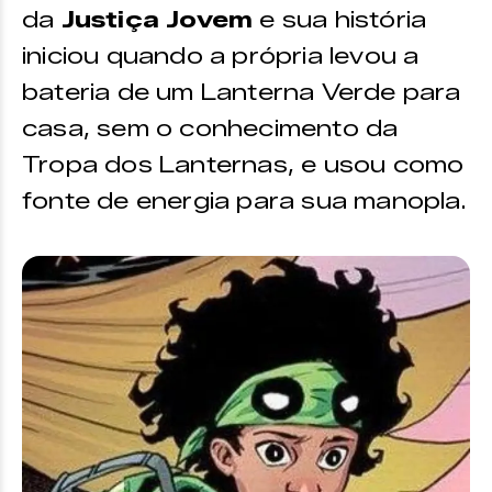
da
Justiça Jovem
e sua história
iniciou quando a própria levou a
bateria de um Lanterna Verde para
casa, sem o conhecimento da
Tropa dos Lanternas, e usou como
fonte de energia para sua manopla.