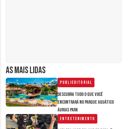
AS MAIS LIDAS
Publieditorial
Descubra tudo o que você
encontrará no parque aquático
Áurias Park
Entretenimento