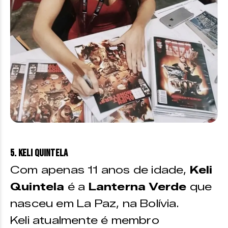
5. Keli Quintela
Com apenas 11 anos de idade,
Keli
Quintela
é a
Lanterna Verde
que
nasceu em La Paz, na Bolívia.
Keli atualmente é membro