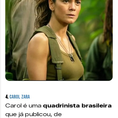
4.
Carol Zara
Carol é uma
quadrinista brasileira
que já publicou, de