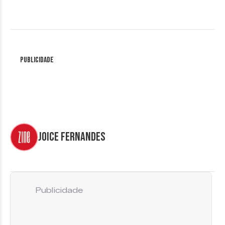
Publicidade
Joice Fernandes
Publicidade