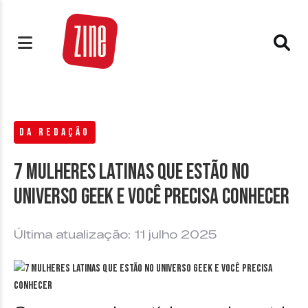
DA REDAÇÃO
7 Mulheres latinas que estão no
Universo Geek e você precisa conhecer
Última atualização: 11 julho 2025