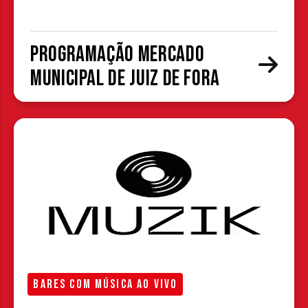
Programação Mercado
Municipal de Juiz de Fora
BARES COM MÚSICA AO VIVO