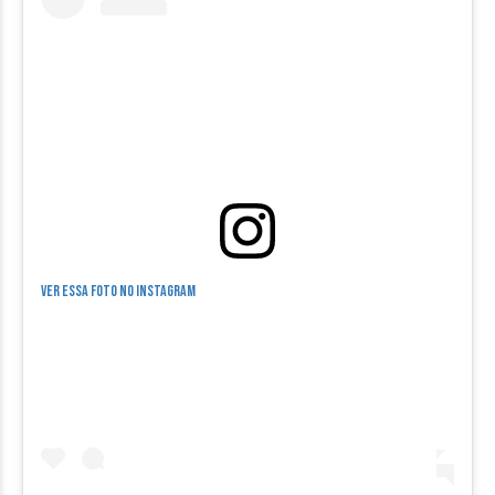
Ver essa foto no Instagram