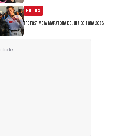
Fotos
[FOTOS] Meia Maratona de Juiz de Fora 2026
cidade