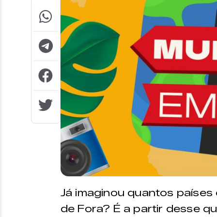
Já imaginou quantos países d
de Fora? É a partir desse 