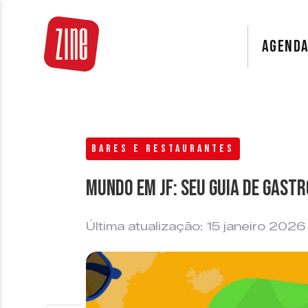
AGEND
BARES E RESTAURANTES
Mundo em JF: seu guia de gast
Última atualização: 15 janeiro 2026