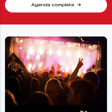
Agenda completa