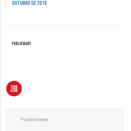
outubro de 2015
Publicidade
Publicidade