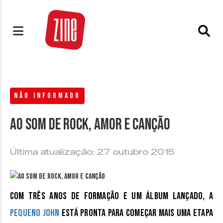
NÃO INFORMADO
Ao som de rock, amor e canção
Última atualização: 27 outubro 2015
Com três anos de formação e um álbum lançado, a
Pequeno John
está pronta para começar mais uma etapa