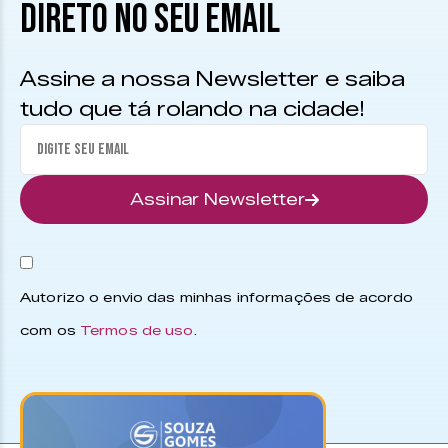
DIRETO NO SEU EMAIL
Assine a nossa Newsletter e saiba
tudo que tá rolando na cidade!
Assinar Newsletter
Autorizo o envio das minhas informações de acordo
com os
Termos de uso
.