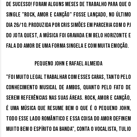
de sucesso! Foram alguns meses de trabalho para que o
single "Rock, Amor e Canção" fosse lançado, no último
dia 26/10. Produzida por Cris Simões em parceria com o PJ
do Jota Quest, a música foi gravada em Belo Horizonte e
fala do amor de uma forma singela e com muita emoção.
Pequeno John e Rafael Almeida
"Foi muito legal trabalhar com esses caras, tanto pelo
conhecimento musical de ambos, quanto pelo fato de
serem referências nas suas áreas. Rock, Amor e Canção,
é uma música que resume bem o que é o Pequeno John,
todo esse lado romântico e essa coisa do amor definem
muito bem o espírito da banda", conta o vocalista, Tulio