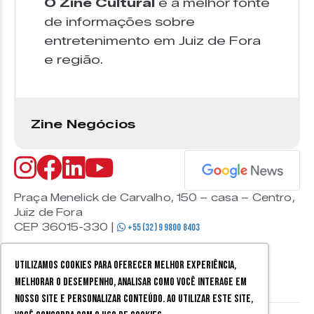
O Zine Cultural
é a melhor fonte
de informações sobre
entretenimento em Juiz de Fora
e região.
Zine Negócios
Praça Menelick de Carvalho, 150 – casa – Centro,
Juiz de Fora
CEP 36015-330 |
+55 (32) 9 9800 8403
Utilizamos cookies para oferecer melhor experiência,
melhorar o desempenho, analisar como você interage em
nosso site e personalizar conteúdo. Ao utilizar este site,