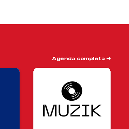
Agenda completa