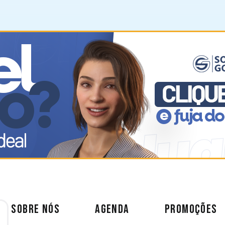
SOBRE NÓS
AGENDA
PROMOÇÕES