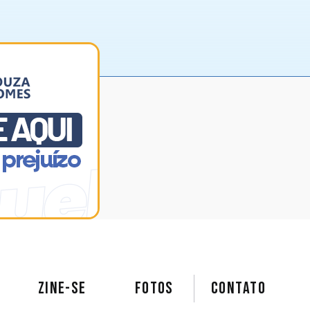
ZINE-SE
FOTOS
Contato