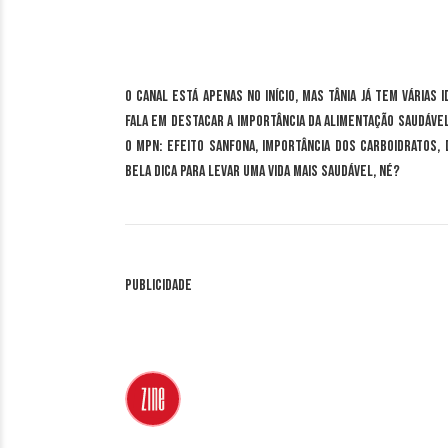
O canal está apenas no início, mas Tânia já tem várias
fala em destacar a importância da alimentação saudáve
o MPN: efeito sanfona, importância dos carboidratos, d
bela dica para levar uma vida mais saudável, né?
Publicidade