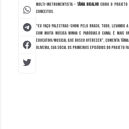
multi-instrumentista –
Tânia Bicalho
criou o projeto
conceitos.
“Eu faço palestras-show pelo Brasil todo, levando a
com muita música minha e paródias.O canal é mais 
educativo/musical que busco oferecer”, comenta Tânia. S
Oliveira, sua sócia. Os primeiros episódios do projeto