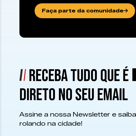
Faça parte da comunidade
RECEBA TUDO QUE É
DIRETO NO SEU EMAIL
Assine a nossa Newsletter e saiba
rolando na cidade!