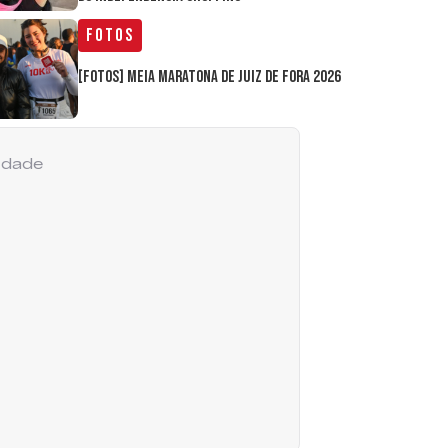
Fotos
[FOTOS] Meia Maratona de Juiz de Fora 2026
cidade