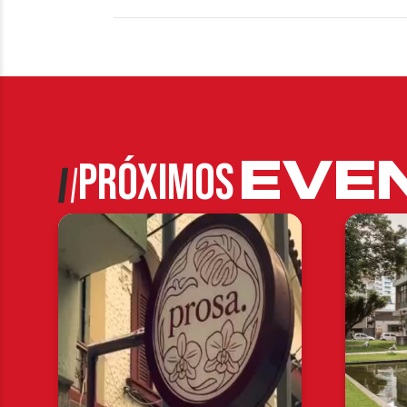
EVE
PRÓXIMOS