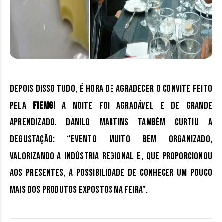
Depois disso tudo, é hora de agradecer o convite feito
pela
FIEMG!
A noite foi agradável e de grande
aprendizado. Danilo Martins também curtiu a
degustação: “Evento muito bem organizado,
valorizando a indústria regional e, que proporcionou
aos presentes, a possibilidade de conhecer um pouco
mais dos produtos expostos na feira”.