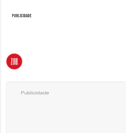
Publicidade
Publicidade