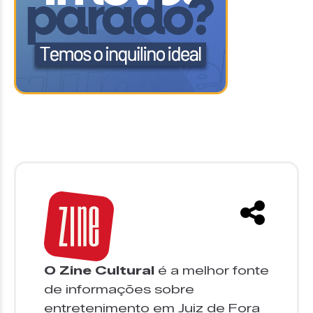
O Zine Cultural
é a melhor fonte
de informações sobre
entretenimento em Juiz de Fora