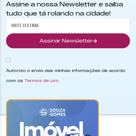
Assine a nossa Newsletter e saiba
tudo que tá rolando na cidade!
Assinar Newsletter
Autorizo o envio das minhas informações de acordo
com os
Termos de uso
.