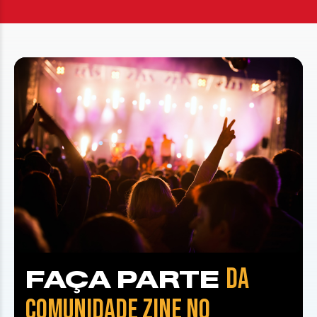
DA
FAÇA PARTE
COMUNIDADE ZINE NO