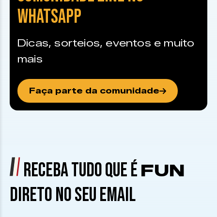
WHATSAPP
Dicas, sorteios, eventos e muito
mais
Faça parte da comunidade
RECEBA TUDO QUE É
FUN
DIRETO NO SEU EMAIL