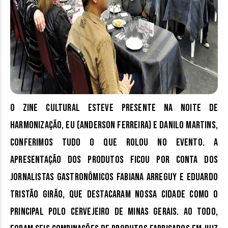
O Zine Cultural
esteve presente na noite de
harmonização, eu (Anderson Ferreira) e Danilo Martins,
conferimos tudo o que rolou no evento. A
apresentação dos produtos ficou por conta dos
jornalistas gastronômicos Fabiana Arreguy e Eduardo
Tristão Girão, que
destacaram nossa cidade como o
principal polo cervejeiro de Minas Gerais
. Ao todo,