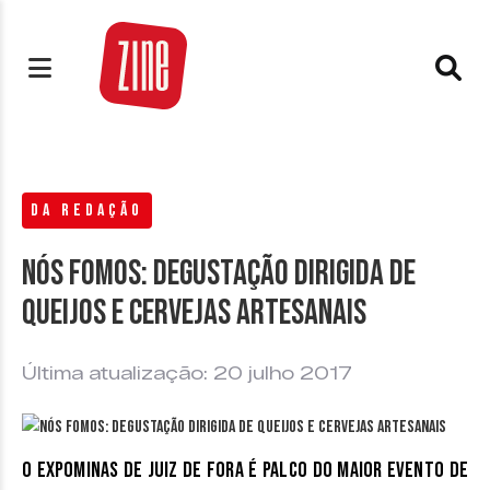
DA REDAÇÃO
Nós fomos: Degustação Dirigida de
Queijos e Cervejas Artesanais
Última atualização: 20 julho 2017
O Expominas de Juiz de Fora é palco do maior evento de