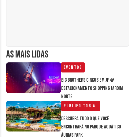
AS MAIS LIDAS
Eventos
Big Brothers Cirkus em JF @
estacionamento Shopping Jardim
Norte
Publieditorial
Descubra tudo o que você
encontrará no parque aquático
Áurias Park