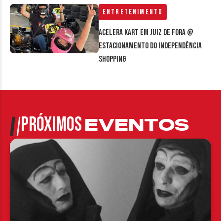
Entretenimento
Acelera Kart em Juiz de Fora @
estacionamento do Independência
Shopping
PRÓXIMOS
EVENTOS