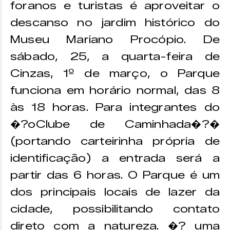
foranos e turistas é aproveitar o
descanso no jardim histórico do
Museu Mariano Procópio. De
sábado, 25, a quarta-feira de
Cinzas, 1º de março, o Parque
funciona em horário normal, das 8
às 18 horas. Para integrantes do
�?oClube de Caminhada�?�
(portando carteirinha própria de
identificação) a entrada será a
partir das 6 horas. O Parque é um
dos principais locais de lazer da
cidade, possibilitando contato
direto com a natureza. �? uma