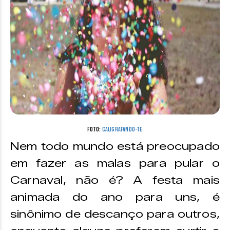
Foto:
Caligrafando-te
Nem todo mundo está preocupado
em fazer as malas para pular o
Carnaval, não é? A festa mais
animada do ano para uns, é
sinônimo de descanço para outros,