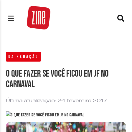
DA REDAÇÃO
O que fazer se você ficou em JF no
Carnaval
Última atualização: 24 fevereiro 2017