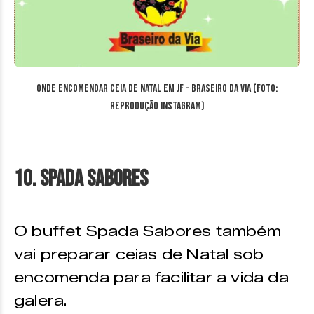
Onde encomendar ceia de Natal em JF – Braseiro da Via (Foto:
reprodução Instagram)
10. Spada Sabores
O buffet Spada Sabores também
vai preparar ceias de Natal sob
encomenda para facilitar a vida da
galera.