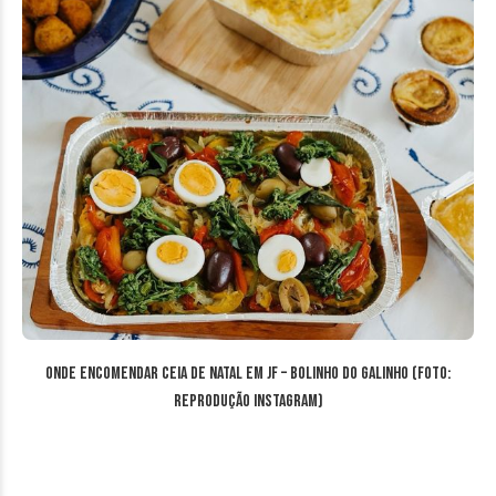
Onde encomendar ceia de Natal em JF – Bolinho do Galinho (Foto:
reprodução Instagram)