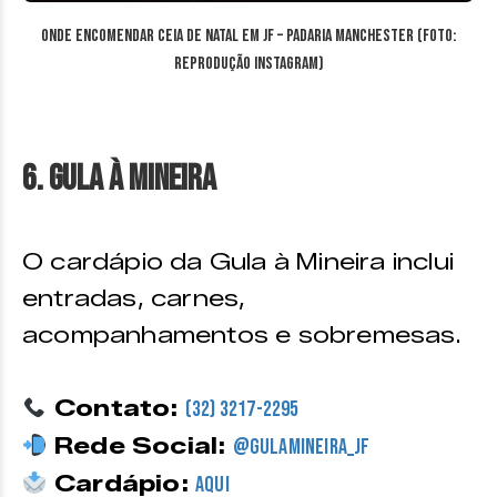
Onde encomendar ceia de Natal em JF – Padaria Manchester (Foto:
reprodução Instagram)
6. Gula à Mineira
O cardápio da Gula à Mineira inclui
entradas, carnes,
acompanhamentos e sobremesas.
Contato:
(32) 3217-2295
Rede Social:
@gulamineira_jf
Cardápio:
Aqui