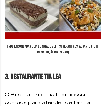
Onde encomendar ceia de Natal em JF – Soberano Restaurante (Foto:
reprodução Instagram)
3. Restaurante Tia Lea
O Restaurante Tia Lea possui
combos para atender de família