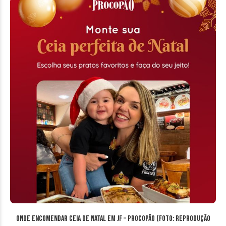
Onde encomendar ceia de Natal em JF – Procopão (Foto: reprodução