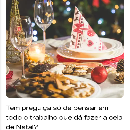
Tem preguiça só de pensar em
todo o trabalho que dá fazer a ceia
de Natal?