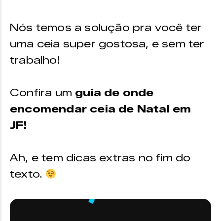
Nós temos a solução pra você ter
uma ceia super gostosa, e sem ter
trabalho!
Confira um
guia de onde
encomendar ceia de Natal em
JF!
Ah, e tem dicas extras no fim do
texto.