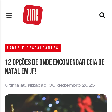
BARES E RESTAURANTES
12 opções de onde encomendar Ceia de
Natal em JF!
Última atualização: 08 dezembro 2025