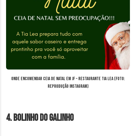
Onde encomendar ceia de Natal em JF – Restaurante Tia Lea (Foto:
reprodução Instagram)
4. Bolinho do Galinho