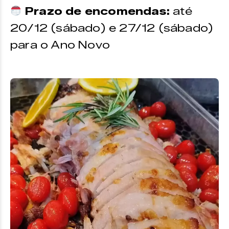
Prazo de encomendas:
até
20/12 (sábado) e 27/12 (sábado)
para o Ano Novo