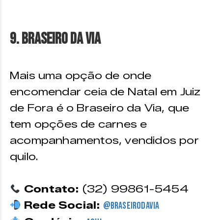
9. Braseiro da Via
Mais uma opção de onde
encomendar ceia de Natal em Juiz
de Fora é o Braseiro da Via, que
tem opções de carnes e
acompanhamentos, vendidos por
quilo.
Contato:
(32) 99861-5454
Rede Social:
@braseirodavia