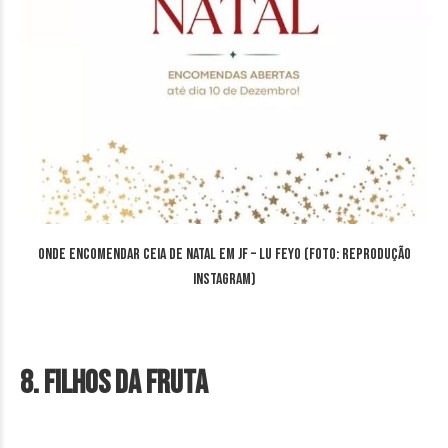
Onde encomendar ceia de Natal em JF – Lu Feyo (Foto: reprodução
Instagram)
8. Filhos da Fruta