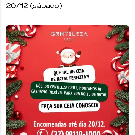
20/12 (sábado)