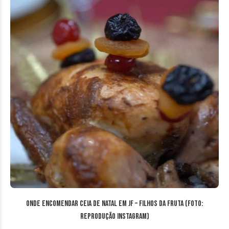
Onde encomendar ceia de Natal em JF – Filhos da Fruta (Foto:
reprodução Instagram)