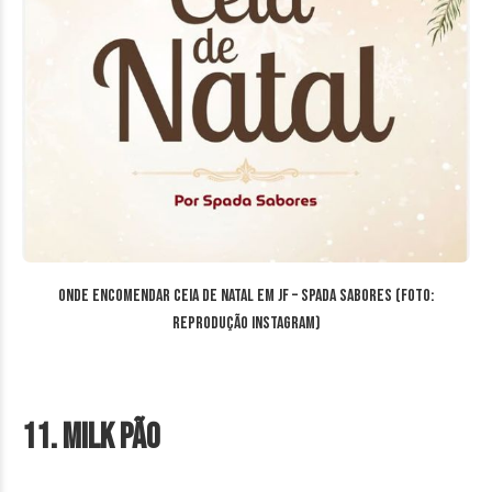
Onde encomendar ceia de Natal em JF – Spada Sabores (Foto:
reprodução Instagram)
11. Milk Pão