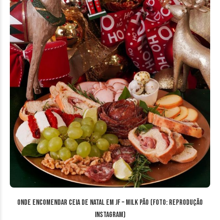
Onde encomendar ceia de Natal em JF – Milk Pão (Foto: reprodução
Instagram)