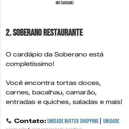
Instagram)
2. Soberano Restaurante
O cardápio da Soberano está
completíssimo!
Você encontra tortas doces,
carnes, bacalhau, camarão,
entradas e quiches, saladas e mais!
Contato:
|
Unidade Mister Shopping
Unidade