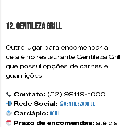
12. Gentileza Grill
Outro lugar para encomendar a
ceia é no restaurante Gentileza Grill
que possui opções de carnes e
guarnições.
Contato:
(32) 99119-1000
Rede Social:
@gentilezagrill
Cardápio:
Aqui
Prazo de encomendas:
até dia