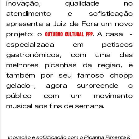
inovação, qualidade no
atendimento e sofisticação
apresenta a Juiz de Fora um novo
projeto: o
. A casa -
Outubro Cultural PPP
especializada em petiscos
gastronômicos, com uma das
melhores picanhas da região, e
também por seu famoso chopp
gelado-, agora surpreende o
público com um movimento
musical aos fins de semana.
Inovação e sofisticação com o Picanha Pimenta &