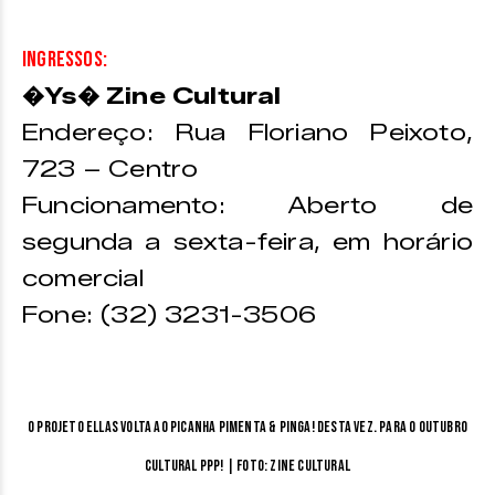
Ingressos:
�Ys� Zine Cultural
Endereço: Rua Floriano Peixoto,
723 – Centro
Funcionamento: Aberto de
segunda a sexta-feira, em horário
comercial
Fone: (32) 3231-3506
O projeto Ellas volta ao Picanha Pimenta & Pinga! Desta vez. para o Outubro
Cultural PPP! | Foto: Zine Cultural