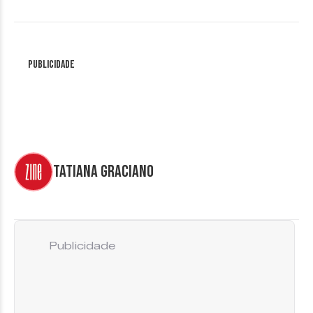
Publicidade
Tatiana Graciano
Publicidade