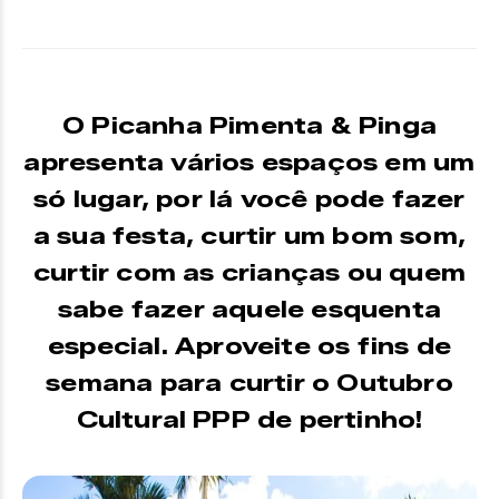
O Picanha Pimenta & Pinga
apresenta vários espaços em um
só lugar, por lá você pode fazer
a sua festa, curtir um bom som,
curtir com as crianças ou quem
sabe fazer aquele esquenta
especial. Aproveite os fins de
semana para curtir o Outubro
Cultural PPP de pertinho!