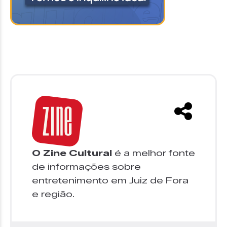
O Zine Cultural
é a melhor fonte
de informações sobre
entretenimento em Juiz de Fora
e região.