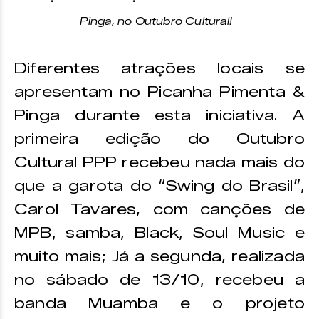
Pinga, no Outubro Cultural!
Diferentes atrações locais se
apresentam no Picanha Pimenta &
Pinga durante esta iniciativa. A
primeira edição do Outubro
Cultural PPP recebeu nada mais do
que a garota do “Swing do Brasil”,
Carol Tavares, com canções de
MPB, samba, Black, Soul Music e
muito mais; Já a segunda, realizada
no sábado de 13/10, recebeu a
banda Muamba e o projeto