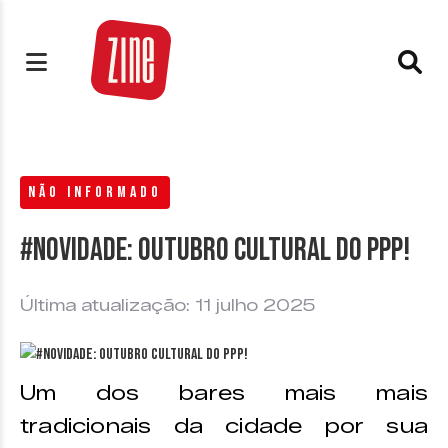
NÃO INFORMADO
#Novidade: Outubro Cultural do PPP!
Última atualização: 11 julho 2025
Um dos bares mais mais
tradicionais da cidade por sua