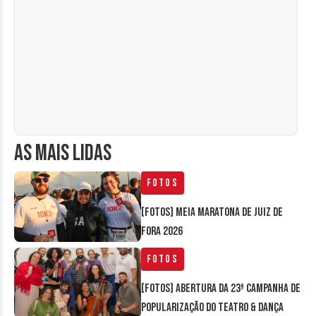
AS MAIS LIDAS
Fotos
[FOTOS] Meia Maratona de Juiz de
Fora 2026
Fotos
[FOTOS] Abertura da 23ª Campanha de
Popularização do Teatro & Dança