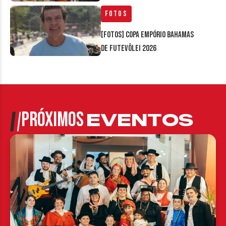
Fotos
[FOTOS] Copa Empório Bahamas
de Futevôlei 2026
PRÓXIMOS
EVENTOS