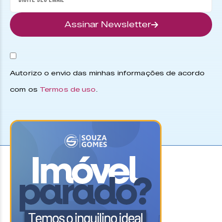
Assinar Newsletter
Autorizo o envio das minhas informações de acordo
com os
Termos de uso
.