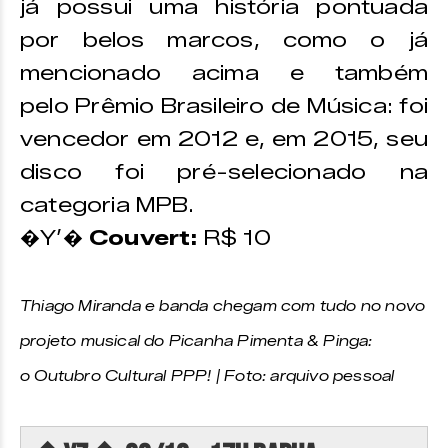
já possui uma história pontuada
por belos marcos, como o já
mencionado acima e também
pelo Prêmio Brasileiro de Música: foi
vencedor em 2012 e, em 2015, seu
disco foi pré-selecionado na
categoria MPB.
�Y’�
Couvert:
R$ 10
Thiago Miranda e banda chegam com tudo no novo
projeto musical do Picanha Pimenta & Pinga:
o Outubro Cultural PPP! | Foto: arquivo pessoal