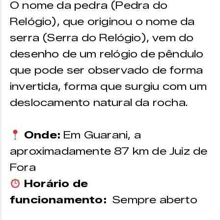
O nome da pedra (Pedra do
Relógio), que originou o nome da
serra (Serra do Relógio), vem do
desenho de um relógio de pêndulo
que pode ser observado de forma
invertida, forma que surgiu com um
deslocamento natural da rocha.
Onde:
Em Guarani, a
aproximadamente 87 km de Juiz de
Fora
Horário de
funcionamento:
Sempre aberto