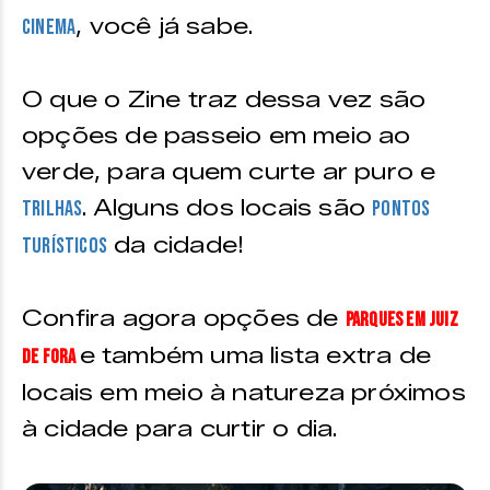
, você já sabe.
cinema
O que o Zine traz dessa vez são
opções de passeio em meio ao
verde, para quem curte ar puro e
. Alguns dos locais são
trilhas
pontos
da cidade!
turísticos
Confira agora opções de
Parques em Juiz
e também uma lista extra de
de Fora
locais em meio à natureza próximos
à cidade para curtir o dia.