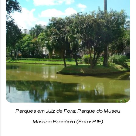
Parques em Juiz de Fora: Parque do Museu
Mariano Procópio (Foto: PJF)