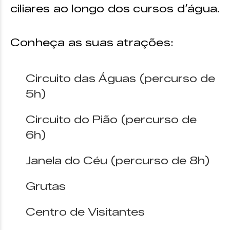
ciliares ao longo dos cursos d’água.
Conheça as suas atrações:
Circuito das Águas (percurso de
5h)
Circuito do Pião (percurso de
6h)
Janela do Céu (percurso de 8h)
Grutas
Centro de Visitantes