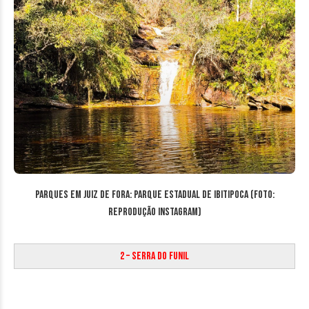
Parques em Juiz de Fora: Parque Estadual de Ibitipoca (Foto:
Reprodução Instagram)
2 – Serra do Funil