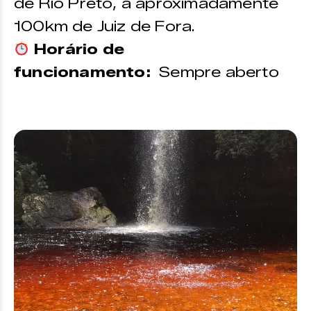
de Rio Preto, a aproximadamente
100km de Juiz de Fora.
Horário de
funcionamento:
Sempre aberto