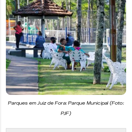
Parques em Juiz de Fora: Parque Municipal (Foto:
PJF)