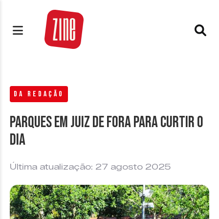
DA REDAÇÃO
Parques em Juiz de Fora para curtir o
dia
Última atualização: 27 agosto 2025