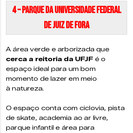
4 – Parque da Universidade Federal
de Juiz de Fora
A área verde e arborizada que
cerca a reitoria da UFJF
é o
espaço ideal para um bom
momento de lazer em meio
à natureza.
O espaço conta com ciclovia, pista
de skate, academia ao ar livre,
parque infantil e área para