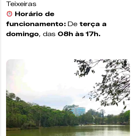
Teixeiras
Horário de
funcionamento:
De
terça a
domingo
, das
08h às 17h.