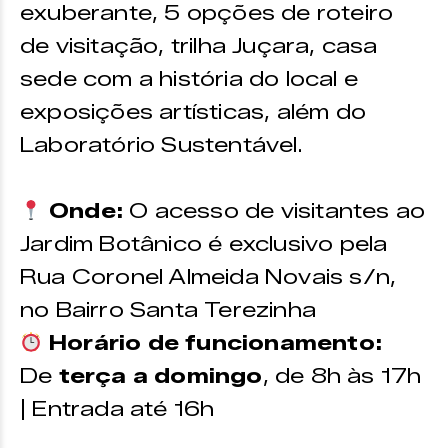
exuberante, 5 opções de roteiro
de visitação, trilha Juçara, casa
sede com a história do local e
exposições artísticas, além do
Laboratório Sustentável.
Onde:
O acesso de visitantes ao
Jardim Botânico é exclusivo pela
Rua Coronel Almeida Novais s/n,
no Bairro Santa Terezinha
Horário de funcionamento:
De
terça a domingo
, de 8h às 17h
| Entrada até 16h