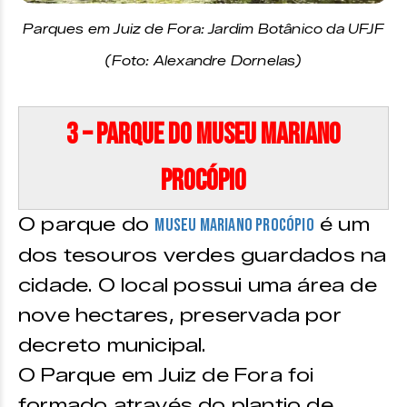
Parques em Juiz de Fora: Jardim Botânico da UFJF
(Foto: Alexandre Dornelas)
3 – Parque do Museu Mariano
Procópio
O parque do
é um
Museu Mariano Procópio
dos tesouros verdes guardados na
cidade. O local possui uma área de
nove hectares, preservada por
decreto municipal.
O Parque em Juiz de Fora foi
formado através do plantio de