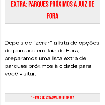
Extra: Parques próximos a Juiz de
Fora
Depois de “zerar” a lista de opções
de parques em Juiz de Fora,
preparamos uma lista extra de
parques próximos à cidade para
você visitar.
1 – Parque Estadual do Ibitipoca