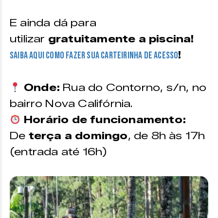
E ainda dá para
utilizar
gratuitamente a piscina!
!
Saiba aqui como fazer sua carteirinha de acesso
Onde:
Rua do Contorno, s/n, no
bairro Nova Califórnia.
Horário de funcionamento:
De
terça a domingo
, de 8h às 17h
(entrada até 16h)