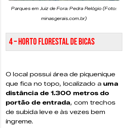
Parques em Juiz de Fora: Pedra Relógio (Foto:
minasgerais.com.br)
4 – Horto Florestal de Bicas
O local possui área de piquenique
que fica no topo, localizado a
uma
distância de 1.300 metros do
portão de entrada
, com trechos
de subida leve e às vezes bem
íngreme.