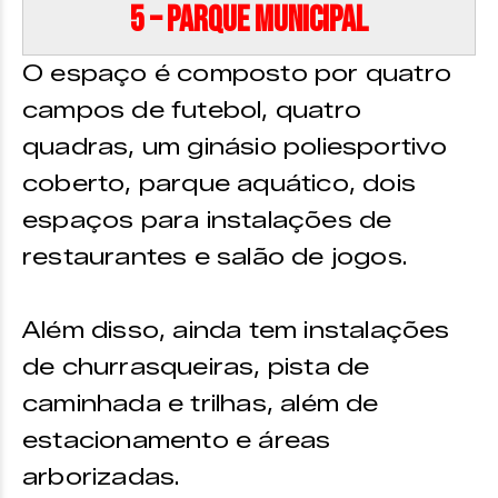
5 – Parque Municipal
O espaço é composto por quatro
campos de futebol, quatro
quadras, um ginásio poliesportivo
coberto, parque aquático, dois
espaços para instalações de
restaurantes e salão de jogos.
Além disso, ainda tem instalações
de churrasqueiras, pista de
caminhada e trilhas, além de
estacionamento e áreas
arborizadas.