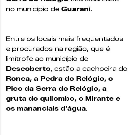
no município de
Guarani
.
Entre os locais mais frequentados
e procurados na região, que é
limítrofe ao município de
Descoberto
, estão a cachoeira do
Ronca, a Pedra do Relógio, o
Pico da Serra do Relógio, a
gruta do quilombo, o Mirante e
os mananciais d’água
.