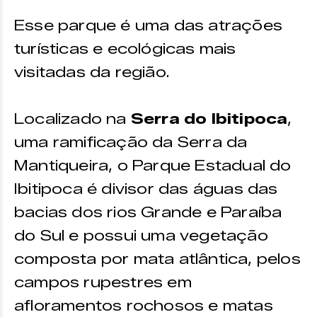
Esse parque é uma das atrações
turísticas e ecológicas mais
visitadas da região.
Localizado na
Serra do Ibitipoca
,
uma ramificação da Serra da
Mantiqueira, o Parque Estadual do
Ibitipoca é divisor das águas das
bacias dos rios Grande e Paraíba
do Sul e possui uma vegetação
composta por mata atlântica, pelos
campos rupestres em
afloramentos rochosos e matas