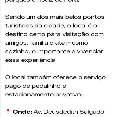
Sendo um dos mais belos pontos
turísticos da cidade, o local é o
destino certo para visitação com
amigos, família e até mesmo
sozinho, o importante é vivenciar
essa experiência.
O local também oferece o serviço
pago de pedalinho e
estacionamento privativo.
Onde:
Av. Deusdedith Salgado –