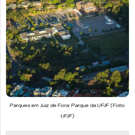
Parques em Juiz de Fora: Parque da UFJF (Foto:
UFJF)