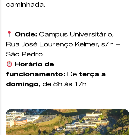
caminhada.
Onde:
Campus Universitário,
Rua José Lourenço Kelmer, s/n –
São Pedro
Horário de
funcionamento:
De
terça a
domingo
, de 8h às 17h