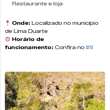
Restaurante e loja
Onde:
Localizado no município
de Lima Duarte
Horário de
funcionamento:
Confira no
site