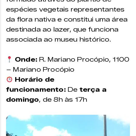
espécies vegetais representantes
da flora nativa e constitui uma área
destinada ao lazer, que funciona
associada ao museu histórico.
Onde:
R. Mariano Procópio, 1100
– Mariano Procópio
Horário de
funcionamento:
De
terça a
domingo
, de 8h às 17h