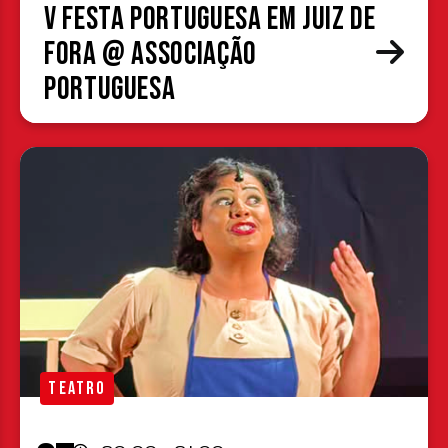
V Festa Portuguesa em Juiz de
Fora @ Associação
Portuguesa
TEATRO