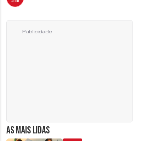
Publicidade
AS MAIS LIDAS