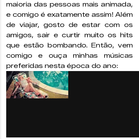
maioria das pessoas mais animada,
e comigo é exatamente assim! Além
de viajar, gosto de estar com os
amigos, sair e curtir muito os hits
que estão bombando. Então, vem
comigo e ouça minhas músicas
preferidas nesta época do ano: