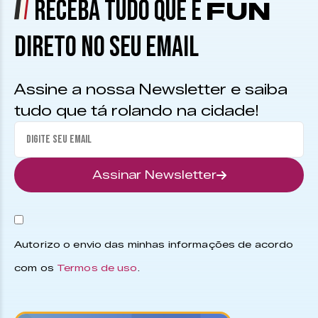
RECEBA TUDO QUE É
FUN
DIRETO NO SEU EMAIL
Assine a nossa Newsletter e saiba
tudo que tá rolando na cidade!
Assinar Newsletter
Autorizo o envio das minhas informações de acordo
com os
Termos de uso
.