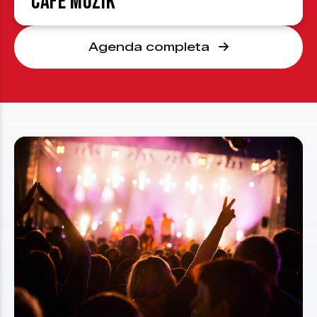
Café Muzik
Agenda completa