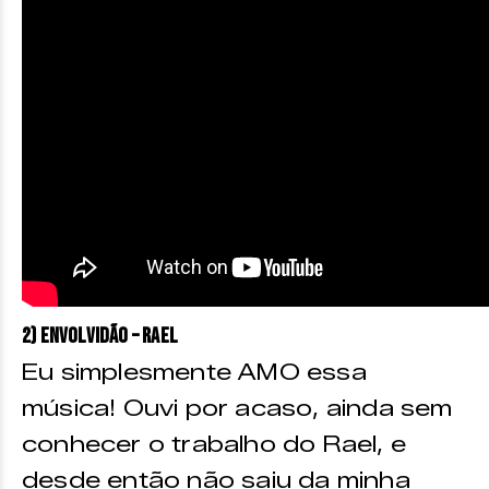
2) Envolvidão – Rael
Eu simplesmente AMO essa
música! Ouvi por acaso, ainda sem
conhecer o trabalho do Rael, e
desde então não saiu da minha