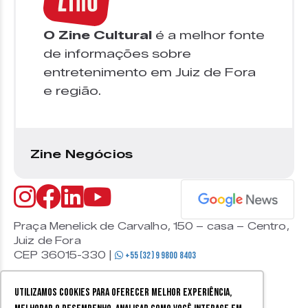
O Zine Cultural
é a melhor fonte
de informações sobre
entretenimento em Juiz de Fora
e região.
Zine Negócios
Praça Menelick de Carvalho, 150 – casa – Centro,
Juiz de Fora
CEP 36015-330 |
+55 (32) 9 9800 8403
Utilizamos cookies para oferecer melhor experiência,