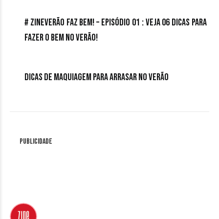
# ZineVerão Faz Bem! – Episódio 01 : Veja 06 dicas para
fazer o bem no verão!
Dicas de maquiagem para arrasar no verão
Publicidade