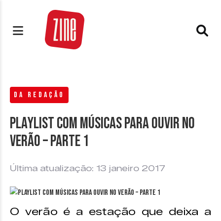
DA REDAÇÃO
Playlist com músicas para ouvir no
verão – parte 1
Última atualização: 13 janeiro 2017
O verão é a estação que deixa a