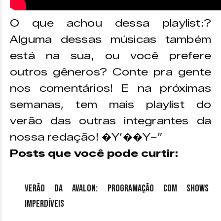
O que achou dessa playlist:?
Alguma dessas músicas também
está na sua, ou você prefere
outros gêneros? Conte pra gente
nos comentários! E na próximas
semanas, tem mais playlist do
verão das outras integrantes da
nossa redação! �Y’��Y~”
Posts que você pode curtir:
Verão da Avalon: Programação com shows
imperdíveis