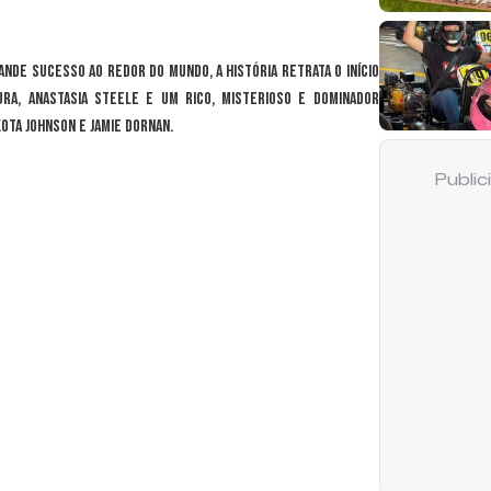
nde sucesso ao redor do mundo, a história retrata o início
ra, Anastasia Steele e um rico, misterioso e dominador
ota Johnson e Jamie Dornan.
Publi