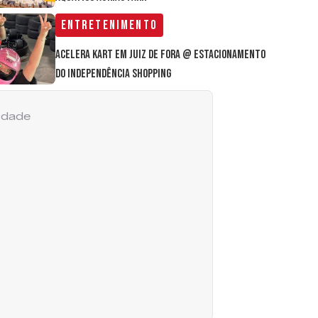
Entretenimento
Acelera Kart em Juiz de Fora @ estacionamento
do Independência Shopping
cidade