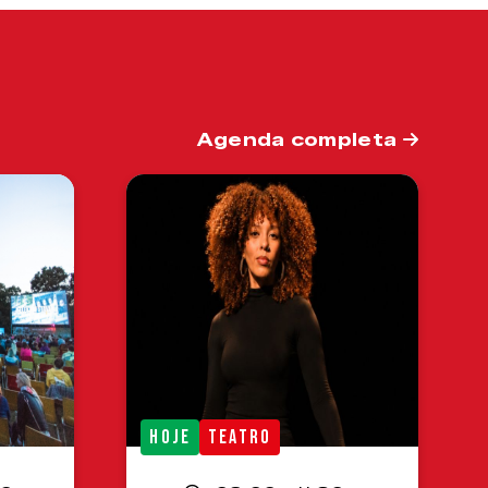
Agenda completa
HOJE
TEATRO