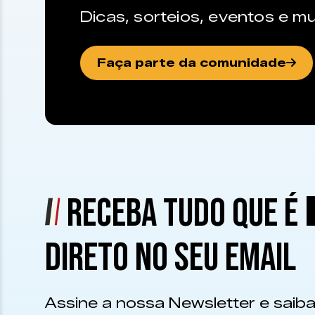
Dicas, sorteios, eventos e mu
Faça parte da comunidade
RECEBA TUDO QUE É
DIRETO NO SEU EMAIL
Assine a nossa Newsletter e saiba