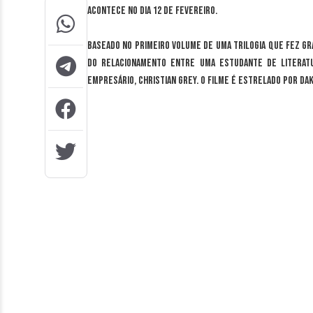
acontece no dia 12 de fevereiro.
Baseado no primeiro volume de uma trilogia que fez gra
do relacionamento entre uma estudante de literatu
empresário, Christian Grey. O filme é estrelado por Dak