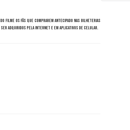
 do filme os fãs que comprarem antecipado nas bilheterias
ser adquiridos pela internet e em aplicativos de celular.