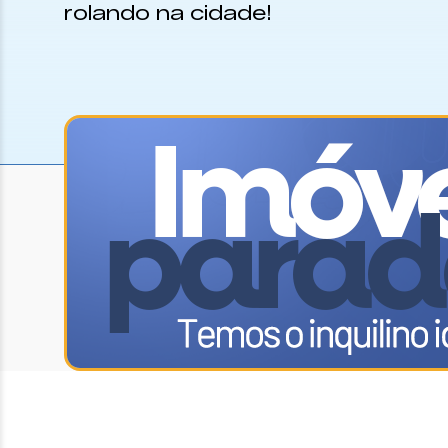
rolando na cidade!