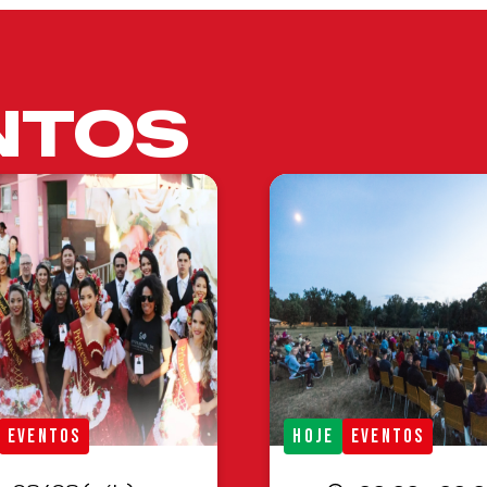
NTOS
EVENTOS
HOJE
EVENTOS