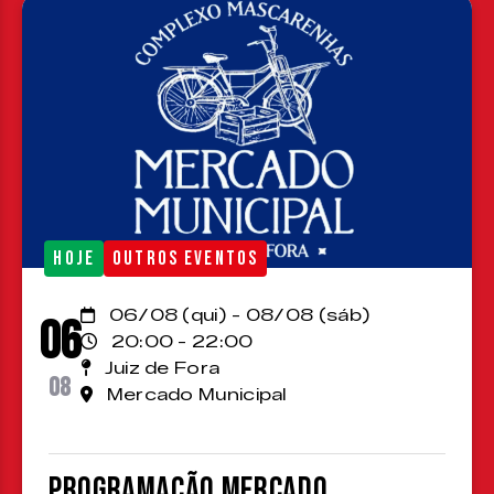
HOJE
OUTROS EVENTOS
06/08 (qui) - 08/08 (sáb)
06
20:00 - 22:00
Juiz de Fora
08
Mercado Municipal
Programação Mercado