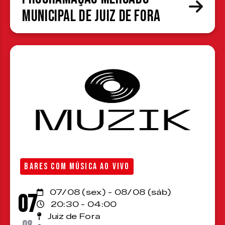
Municipal de Juiz de Fora
BARES COM MÚSICA AO VIVO
07/08 (sex) - 08/08 (sáb)
07
20:30 - 04:00
Juiz de Fora