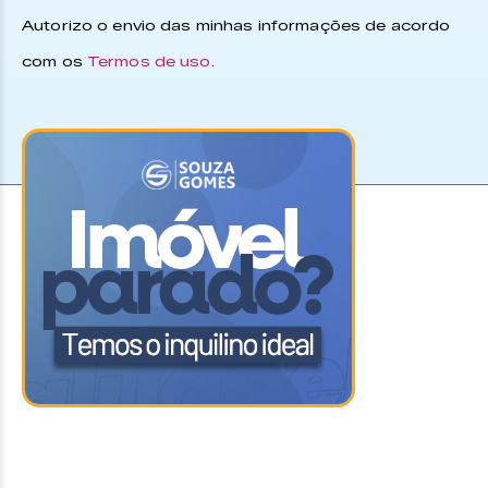
Autorizo o envio das minhas informações de acordo
com os
Termos de uso
.