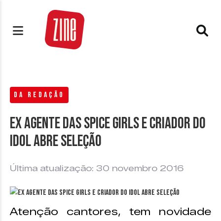
DA REDAÇÃO
Ex agente das Spice Girls e criador do
Idol abre seleção
Última atualização: 30 novembro 2016
Atenção cantores, tem novidade