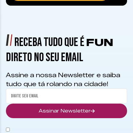
RECEBA TUDO QUE É
FUN
DIRETO NO SEU EMAIL
Assine a nossa Newsletter e saiba
tudo que tá rolando na cidade!
Assinar Newsletter