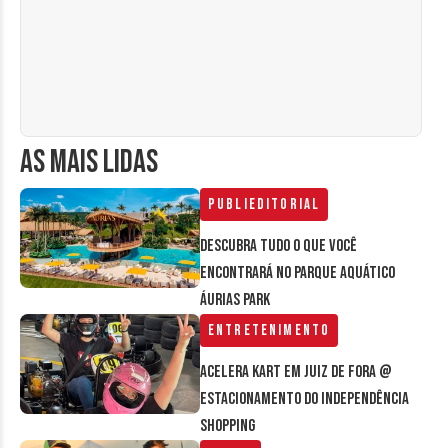
AS MAIS LIDAS
Publieditorial
Descubra tudo o que você
encontrará no parque aquático
Áurias Park
Entretenimento
Acelera Kart em Juiz de Fora @
estacionamento do Independência
Shopping