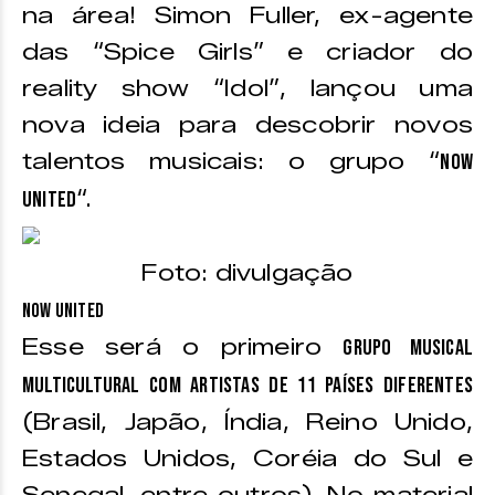
na área! Simon Fuller, ex-agente
das “Spice Girls” e criador do
reality show “Idol”, lançou uma
nova ideia para descobrir novos
talentos musicais: o grupo “
Now
“.
United
Foto: divulgação
Now United
Esse será o primeiro
grupo musical
multicultural com artistas de 11 países diferentes
(Brasil, Japão, Índia, Reino Unido,
Estados Unidos, Coréia do Sul e