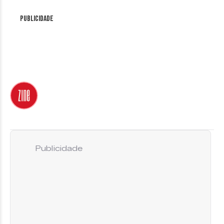
Publicidade
Publicidade