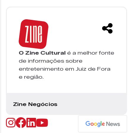
O Zine Cultural
é a melhor fonte
de informações sobre
entretenimento em Juiz de Fora
e região.
Zine Negócios