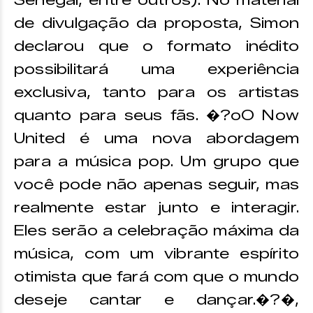
Senegal, entre outros). No material
de divulgação da proposta, Simon
declarou que o formato inédito
possibilitará uma experiência
exclusiva, tanto para os artistas
quanto para seus fãs. �?oO Now
United é uma nova abordagem
para a música pop. Um grupo que
você pode não apenas seguir, mas
realmente estar junto e interagir.
Eles serão a celebração máxima da
música, com um vibrante espírito
otimista que fará com que o mundo
deseje cantar e dançar.�?�,