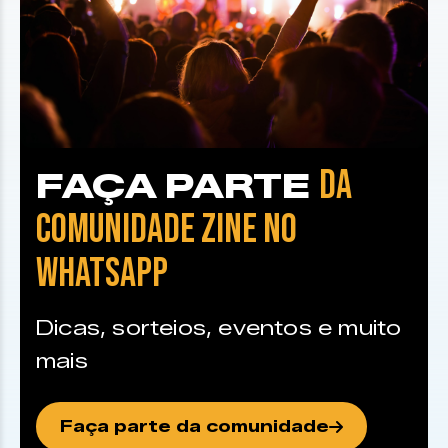
DA
FAÇA PARTE
COMUNIDADE ZINE NO
WHATSAPP
Dicas, sorteios, eventos e muito
mais
Faça parte da comunidade