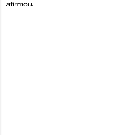
afirmou.