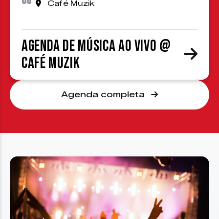
08
Café Muzik
Agenda de Música ao Vivo @
Café Muzik
Agenda completa