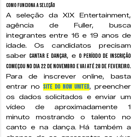
Como funciona a seleção
A seleção da XIX Entertainment,
agência de Fuller, busca
integrantes entre 16 e 19 anos de
idade. Os candidatos precisam
saber
, e
cantar e dançar
o período de inscrição
.
começou no dia 22 de novembro e vai até 28 de fevereiro
Para de inscrever online, basta
entrar no
, preencher
site do Now United
os dados solicitados e enviar um
vídeo de aproximadamente 1
minuto mostrando o talento no
canto e na dança
Há também a
.