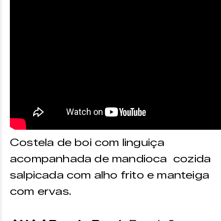
Costela de boi com linguiça
acompanhada de mandioca cozida
salpicada com alho frito e manteiga
com ervas.