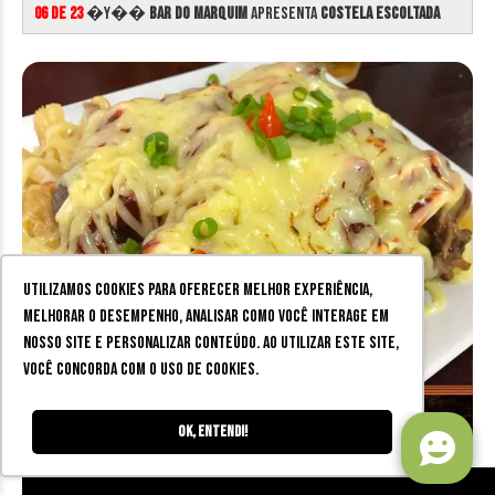
06 de 23
�Y��
Bar do Marquim
apresenta
Costela Escoltada
Utilizamos cookies para oferecer melhor experiência,
melhorar o desempenho, analisar como você interage em
nosso site e personalizar conteúdo. Ao utilizar este site,
você concorda com o uso de cookies.
Ok, entendi!