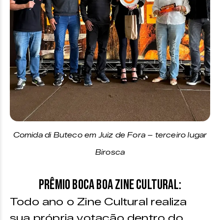
Comida di Buteco em Juiz de Fora – terceiro lugar
Birosca
Prêmio Boca Boa Zine Cultural:
Todo ano o Zine Cultural realiza
sua própria votação dentro do