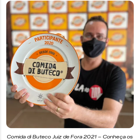
Comida di Buteco Juiz de Fora 2021 – Conheça os