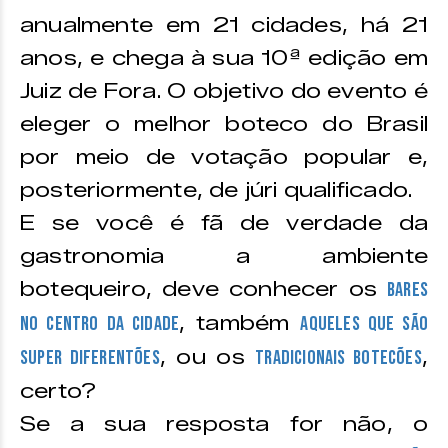
anualmente em 21 cidades, há 21
anos, e chega à sua 10ª edição em
Juiz de Fora. O objetivo do evento é
eleger o melhor boteco do Brasil
por meio de votação popular e,
posteriormente, de júri qualificado.
E se você é fã de verdade da
gastronomia a ambiente
botequeiro, deve conhecer os
bares
, também
no centro da cidade
aqueles que são
, ou os
,
super diferentões
tradicionais botecões
certo?
Se a sua resposta for não, o