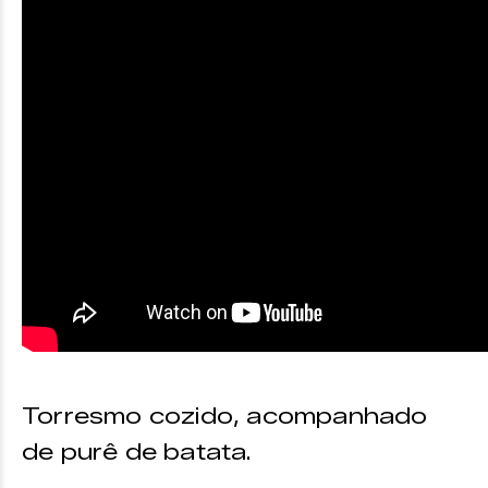
Torresmo cozido, acompanhado
de purê de batata.