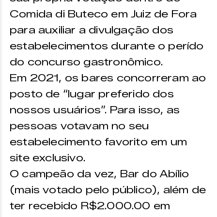
Comida di Buteco em Juiz de Fora
para auxiliar a divulgação dos
estabelecimentos durante o perído
do concurso gastronômico.
Em 2021, os bares concorreram ao
posto de “lugar preferido dos
nossos usuários”. Para isso, as
pessoas votavam no seu
estabelecimento favorito em um
site exclusivo.
O campeão da vez, Bar do Abílio
(mais votado pelo público), além de
ter recebido R$2.000.00 em