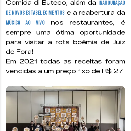
Comida di Buteco, além da
inauguração
e a reabertura da
de novos estabelecimentos
nos restaurantes, é
música ao vivo
sempre uma ótima oportunidade
para visitar a rota boêmia de Juiz
de Fora!
Em 2021 todas as receitas foram
vendidas a um preço fixo de R$ 27!