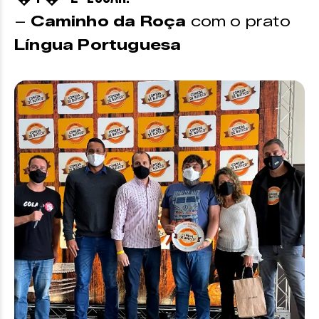
–
Caminho da Roça
com o prato
Língua Portuguesa