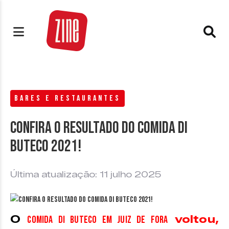
BARES E RESTAURANTES
Confira o resultado do Comida di
Buteco 2021!
Última atualização: 11 julho 2025
O
voltou,
Comida di Buteco em Juiz de Fora