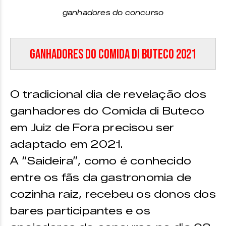
ganhadores do concurso
Ganhadores do Comida di Buteco 2021
O tradicional dia de revelação dos
ganhadores do Comida di Buteco
em Juiz de Fora precisou ser
adaptado em 2021.
A “Saideira”, como é conhecido
entre os fãs da gastronomia de
cozinha raiz, recebeu os donos dos
bares participantes e os