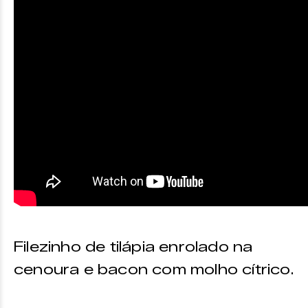
Filezinho de tilápia enrolado na
cenoura e bacon com molho cítrico.