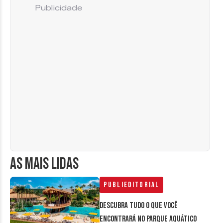
Publicidade
AS MAIS LIDAS
Publieditorial
Descubra tudo o que você
encontrará no parque aquático