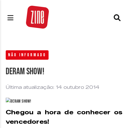
NÃO INFORMADO
Deram show!
Última atualização: 14 outubro 2014
Chegou a hora de conhecer os
vencedores!