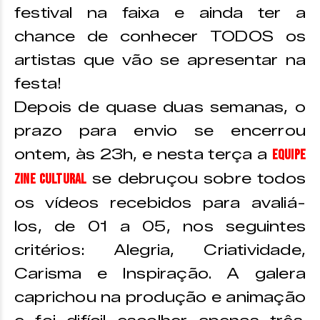
festival na faixa e ainda ter a
chance de conhecer TODOS os
artistas que vão se apresentar na
festa!
Depois de quase duas semanas, o
prazo para envio se encerrou
ontem, às 23h, e nesta terça a
Equipe
se debruçou sobre todos
Zine Cultural
os vídeos recebidos para avaliá-
los, de 01 a 05, nos seguintes
critérios: Alegria, Criatividade,
Carisma e Inspiração. A galera
caprichou na produção e animação