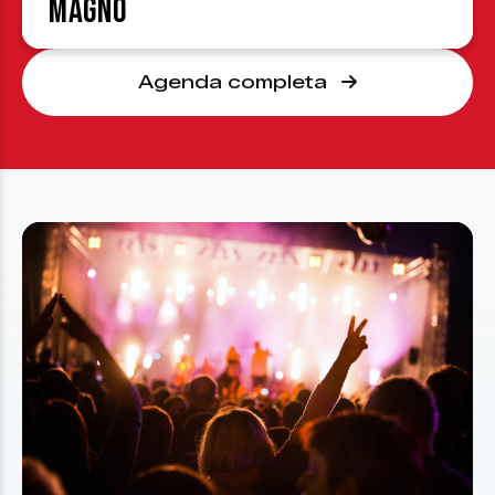
Magno
Agenda completa