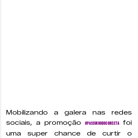
Mobilizando a galera nas redes
sociais, a promoção
foi
#PassinhoDoConecta
uma super chance de curtir o