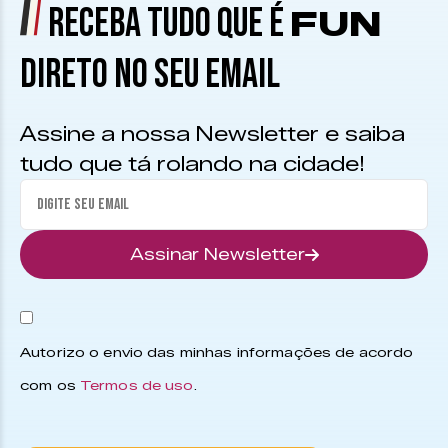
RECEBA TUDO QUE É
FUN
DIRETO NO SEU EMAIL
Assine a nossa Newsletter e saiba
tudo que tá rolando na cidade!
Assinar Newsletter
Autorizo o envio das minhas informações de acordo
com os
Termos de uso
.