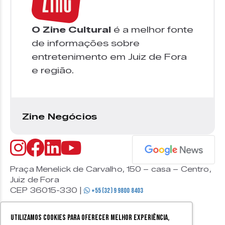
O Zine Cultural
é a melhor fonte
de informações sobre
entretenimento em Juiz de Fora
e região.
Zine Negócios
Praça Menelick de Carvalho, 150 – casa – Centro,
Juiz de Fora
CEP 36015-330 |
+55 (32) 9 9800 8403
Utilizamos cookies para oferecer melhor experiência,