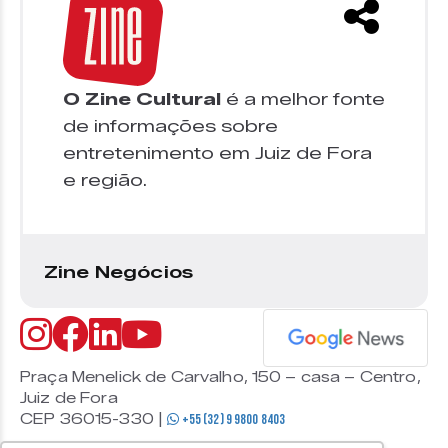
O Zine Cultural
é a melhor fonte
de informações sobre
entretenimento em Juiz de Fora
e região.
Zine Negócios
Praça Menelick de Carvalho, 150 – casa – Centro,
Juiz de Fora
CEP 36015-330 |
+55 (32) 9 9800 8403