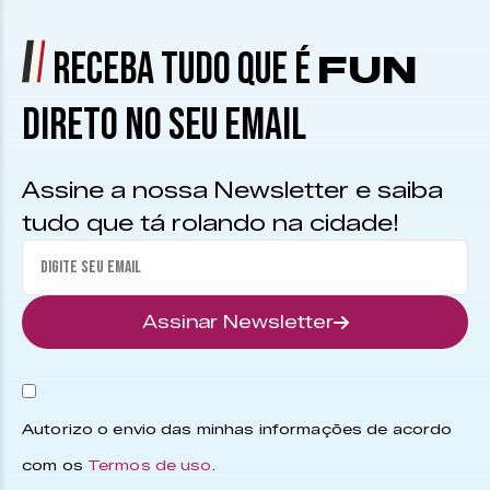
RECEBA TUDO QUE É
FUN
DIRETO NO SEU EMAIL
Assine a nossa Newsletter e saiba
tudo que tá rolando na cidade!
Assinar Newsletter
Autorizo o envio das minhas informações de acordo
com os
Termos de uso
.