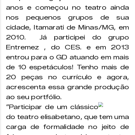
anos e começou no teatro ainda
nos pequenos grupos de sua
cidade, Itamarati de Minas/MG, em
2010. Já participei do grupo
Entremez , do CES. e em 2013
entrou para o GD atuando em mais
de 10 espetáculos! Tenho mais de
20 peças no currículo e agora,
acrescenta essa grande produção
ao seu portfólio.
“Participar de um clássico
do teatro elisabetano, que tem uma
carga de formalidade no jeito de