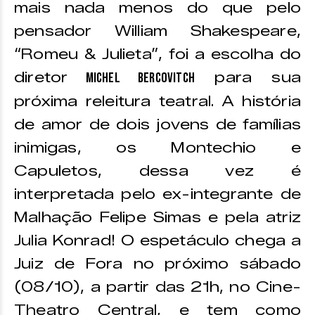
mais nada menos do que pelo
pensador William Shakespeare,
“Romeu & Julieta”, foi a escolha do
diretor
para sua
Michel Bercovitch
próxima releitura teatral. A história
de amor de dois jovens de famílias
inimigas, os Montechio e
Capuletos, dessa vez é
interpretada pelo ex-integrante de
Malhação Felipe Simas e pela atriz
Julia Konrad! O espetáculo chega a
Juiz de Fora no próximo sábado
(08/10), a partir das 21h, no Cine-
Theatro Central, e tem como