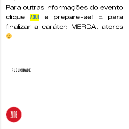
Para outras informações do evento
clique
e prepare-se! E para
AQUI
finalizar a caráter: MERDA, atores
Publicidade