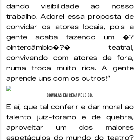
dando visibilidade ao nosso
trabalho. Adorei essa proposta de
convidar os atores locais, pois a
gente acaba fazendo um �?
ointercâmbio�?� teatral,
convivendo com atores de fora,
numa troca muito rica. A gente
aprende uns com os outros!”
Dowglas em cena pelo GD.
E aí, que tal conferir e dar moral ao
talento juiz-forano e de quebra,
aproveitar um dos maiores
espetáculos do mundo do teatro?