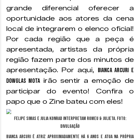
grande diferencial oferecer a
oportunidade aos atores da cena
local de integrarem o elenco oficial!
Por cada região que a peça é
apresentada, artistas da própria
região fazem parte dos minutos de
apresentação. Por aqui,
Bianca Arcuri e
irão sentir a emoção de
Dowglas Mota
participar do evento! Confira o
papo que o Zine bateu com eles!
Felipe Simas e Julia Konrad interpretam Romeu & Julieta. Foto:
Divulgação
Bianca Arcuri é atriz aproximadamente há 6 anos e atua na própria