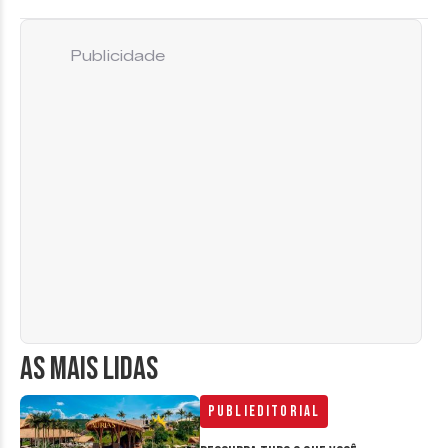
Publicidade
AS MAIS LIDAS
Publieditorial