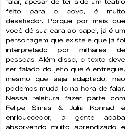
falar, apesar de ter sido um teatro
feito para o povo, é muito
desafiador. Porque por mais que
você dê sua cara ao papel, já é um
personagem que existe e que já foi
interpretado por milhares de
pessoas. Além disso, o texto deve
ser falado do jeito que é entregue,
mesmo que seja adaptado, não
podemos mudá-lo na hora de falar.
Nessa releitura fazer parte com
Felipe Simas & Julia Konrad é
enriquecedor, a gente acaba
absorvendo muito aprendizado e