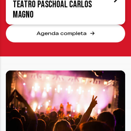
Teatro Paschoal Carlos
Magno
Agenda completa