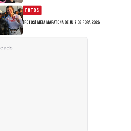
Fotos
[FOTOS] Meia Maratona de Juiz de Fora 2026
cidade