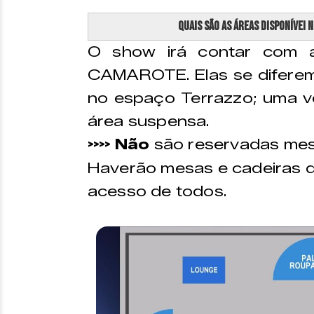
Quais são as áreas disponívei 
O show irá contar com 
CAMAROTE. Elas se diferem
no espaço Terrazzo; uma v
área suspensa.
Não
são reservadas mes
>>>>
Haverão mesas e cadeiras di
acesso de todos.