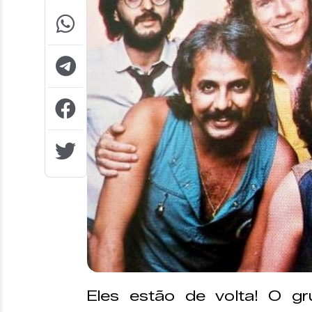
Eles estão de volta! O g