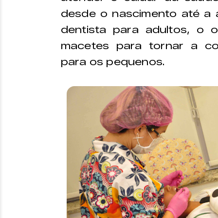
desde o nascimento até a a
dentista para adultos, o 
macetes para tornar a con
para os pequenos.