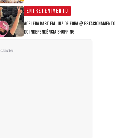
Entretenimento
Acelera Kart em Juiz de Fora @ estacionamento
do Independência Shopping
cidade