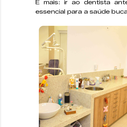
E mais: ir ao dentista an
essencial para a saúde buca