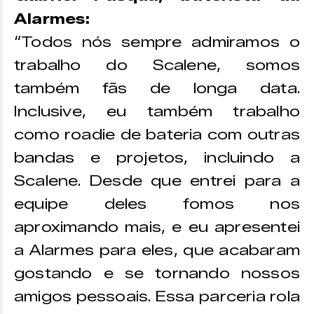
Alarmes:
“Todos nós sempre admiramos o
trabalho do Scalene, somos
também fãs de longa data.
Inclusive, eu também trabalho
como roadie de bateria com outras
bandas e projetos, incluindo a
Scalene. Desde que entrei para a
equipe deles fomos nos
aproximando mais, e eu apresentei
a Alarmes para eles, que acabaram
gostando e se tornando nossos
amigos pessoais. Essa parceria rola