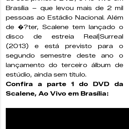
Brasília – que levou mais de 2 mil
pessoas ao Estádio Nacional. Além
de �?ter, Scalene tem lançado o
disco de estreia Real|Surreal
(2013) e está previsto para o
segundo semestre deste ano o
lançamento do terceiro álbum de
estúdio, ainda sem título.
Confira a parte 1 do DVD da
Scalene, Ao Vivo em Brasília: