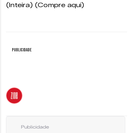
(Inteira) (Compre aqui)
Publicidade
Publicidade