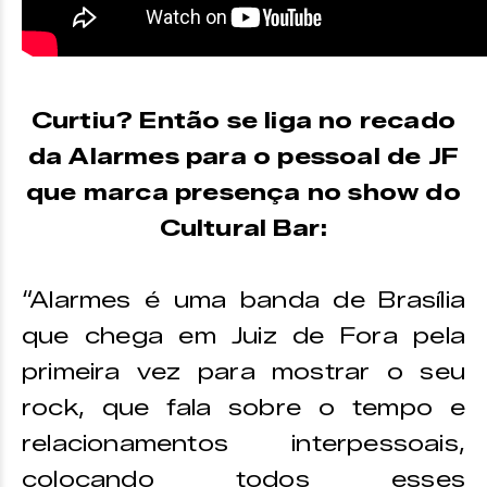
Curtiu? Então se liga no recado
da Alarmes para o pessoal de JF
que marca presença no show do
Cultural Bar:
“Alarmes é uma banda de Brasília
que chega em Juiz de Fora pela
primeira vez para mostrar o seu
rock, que fala sobre o tempo e
relacionamentos interpessoais,
colocando todos esses