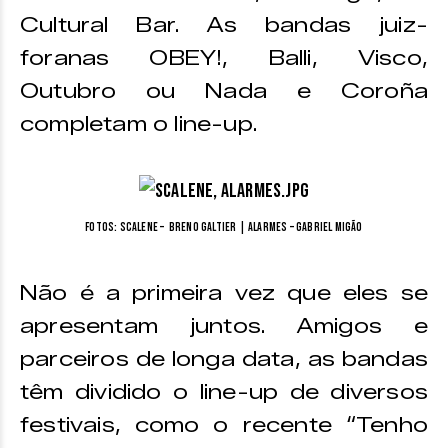
Cultural Bar. As bandas juiz-
foranas OBEY!, Balli, Visco,
Outubro ou Nada e Coroña
completam o line-up.
Fotos: Scalene – Breno Galtier | Alarmes – Gabriel Migão
Não é a primeira vez que eles se
apresentam juntos. Amigos e
parceiros de longa data, as bandas
têm dividido o line-up de diversos
festivais, como o recente “Tenho