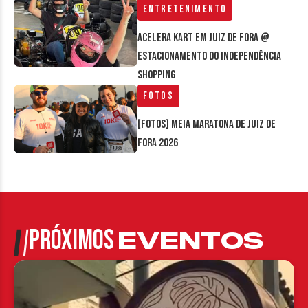
Entretenimento
Acelera Kart em Juiz de Fora @
estacionamento do Independência
Shopping
Fotos
[FOTOS] Meia Maratona de Juiz de
Fora 2026
PRÓXIMOS
EVENTOS