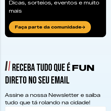
Dicas, sorteios, eventos e muito
mais
Faça parte da comunidade
RECEBA TUDO QUE É
FUN
DIRETO NO SEU EMAIL
Assine a nossa Newsletter e saiba
tudo que tá rolando na cidade!