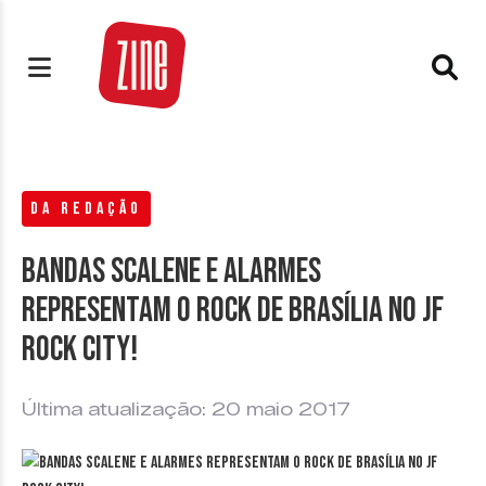
DA REDAÇÃO
Bandas Scalene e Alarmes
representam o rock de Brasília no JF
Rock City!
Última atualização: 20 maio 2017