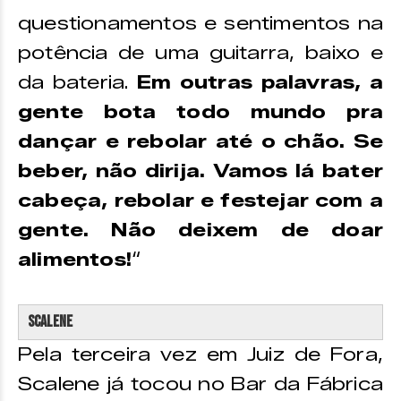
questionamentos e sentimentos na
potência de uma guitarra, baixo e
da bateria.
Em outras palavras, a
gente bota todo mundo pra
dançar e rebolar até o chão. Se
beber, não dirija. Vamos lá bater
cabeça, rebolar e festejar com a
gente. Não deixem de doar
alimentos!
“
Scalene
Pela terceira vez em Juiz de Fora,
Scalene já tocou no Bar da Fábrica