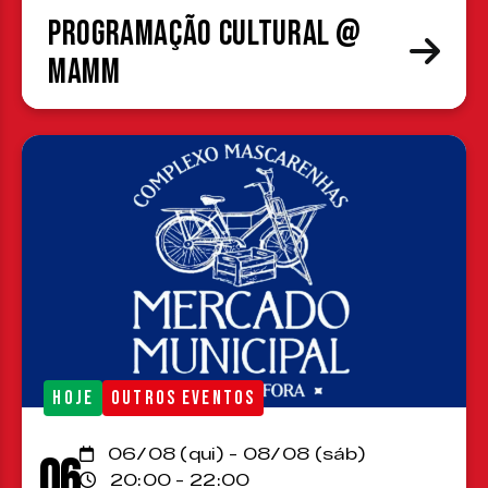
Programação cultural @
MAMM
HOJE
OUTROS EVENTOS
06/08 (qui) - 08/08 (sáb)
06
20:00 - 22:00