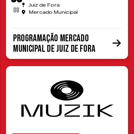
Juiz de Fora
08
Mercado Municipal
Programação Mercado
Municipal de Juiz de Fora