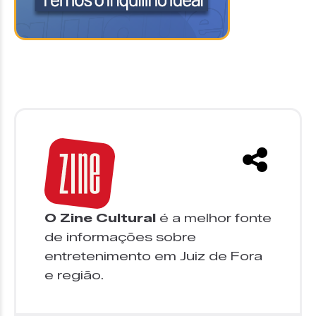
O Zine Cultural
é a melhor fonte
de informações sobre
entretenimento em Juiz de Fora
e região.