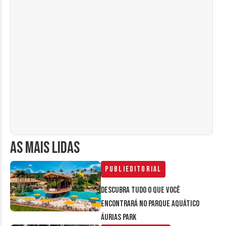
AS MAIS LIDAS
Publieditorial
Descubra tudo o que você
encontrará no parque aquático
Áurias Park