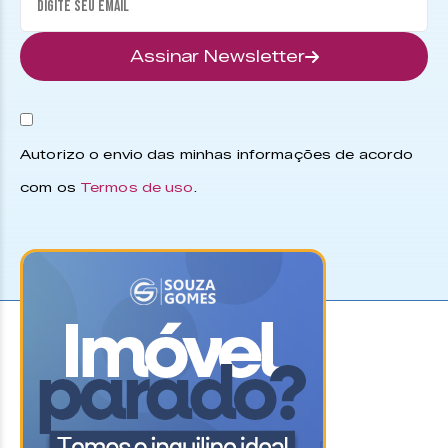
Assinar Newsletter
Autorizo o envio das minhas informações de acordo
com os
Termos de uso
.