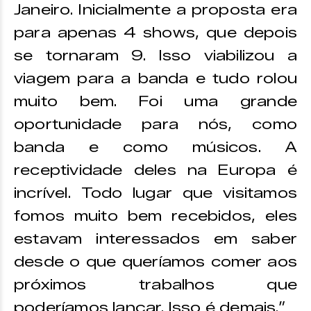
Janeiro. Inicialmente a proposta era
para apenas 4 shows, que depois
se tornaram 9. Isso viabilizou a
viagem para a banda e tudo rolou
muito bem. Foi uma grande
oportunidade para nós, como
banda e como músicos. A
receptividade deles na Europa é
incrível. Todo lugar que visitamos
fomos muito bem recebidos, eles
estavam interessados em saber
desde o que queríamos comer aos
próximos trabalhos que
poderíamos lançar. Isso é demais.”