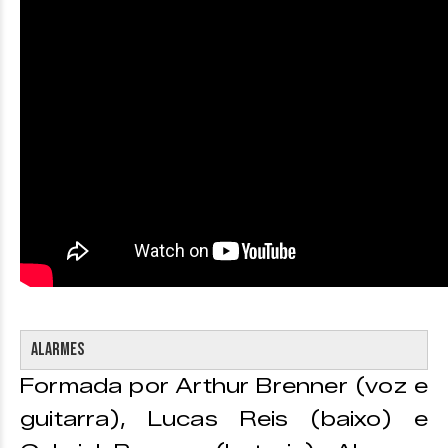
Alarmes
Formada por Arthur Brenner (voz e
guitarra), Lucas Reis (baixo) e