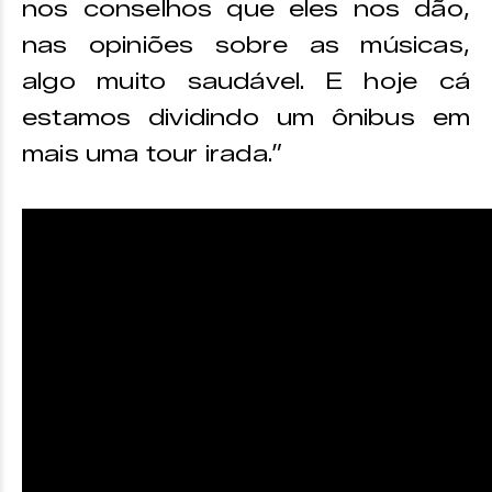
nos conselhos que eles nos dão,
nas opiniões sobre as músicas,
algo muito saudável. E hoje cá
estamos dividindo um ônibus em
mais uma tour irada.”