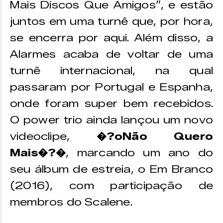
Mais Discos Que Amigos”, e estão
juntos em uma turnê que, por hora,
se encerra por aqui. Além disso, a
Alarmes acaba de voltar de uma
turnê internacional, na qual
passaram por Portugal e Espanha,
onde foram super bem recebidos.
O power trio ainda lançou um novo
videoclipe,
�?oNão Quero
Mais�?�
, marcando um ano do
seu álbum de estreia, o Em Branco
(2016), com participação de
membros do Scalene.