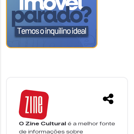
O Zine Cultural
é a melhor fonte
de informações sobre