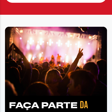
DA
FAÇA PARTE