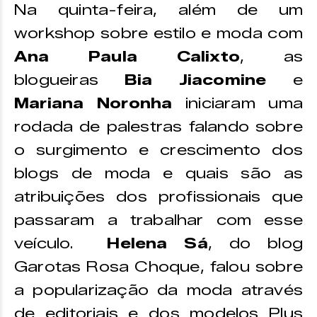
Na quinta-feira, além de um
workshop sobre estilo e moda com
Ana Paula Calixto
, as
blogueiras
Bia Jiacomine
e
Mariana Noronha
iniciaram uma
rodada de palestras falando sobre
o surgimento e crescimento dos
blogs de moda e quais são as
atribuições dos profissionais que
passaram a trabalhar com esse
veículo.
Helena Sá
, do blog
Garotas Rosa Choque, falou sobre
a popularização da moda através
de editoriais e dos modelos Plus