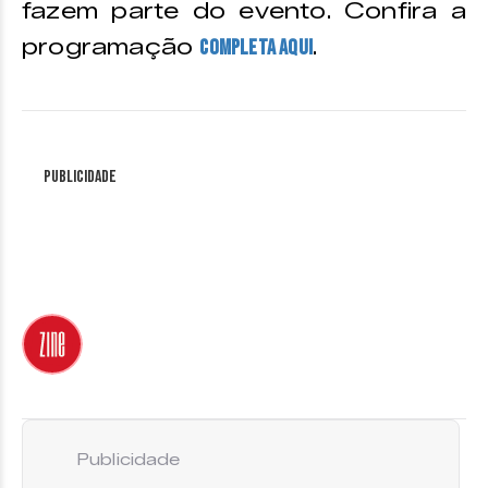
fazem parte do evento. Confira a
programação
.
completa aqui
Publicidade
Publicidade