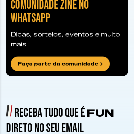
COMUNIDADE ZINE NO
WHATSAPP
Dicas, sorteios, eventos e muito
mais
Faça parte da comunidade
RECEBA TUDO QUE É
FUN
DIRETO NO SEU EMAIL