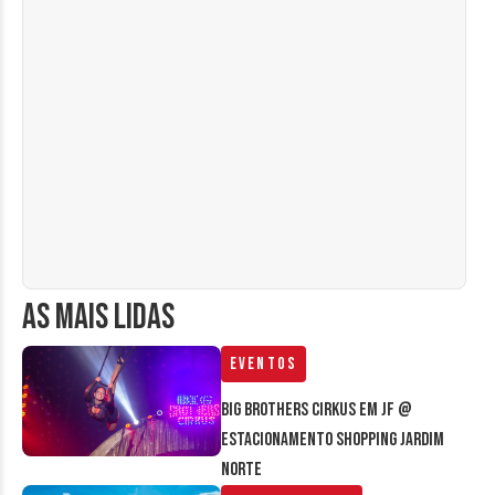
AS MAIS LIDAS
Eventos
Big Brothers Cirkus em JF @
estacionamento Shopping Jardim
Norte