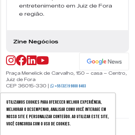
entretenimento em Juiz de Fora
e região.
Zine Negócios
Praça Menelick de Carvalho, 150 – casa – Centro,
Juiz de Fora
CEP 36015-330 |
+55 (32) 9 9800 8403
Utilizamos cookies para oferecer melhor experiência,
melhorar o desempenho, analisar como você interage em
nosso site e personalizar conteúdo. Ao utilizar este site,
você concorda com o uso de cookies.
© 2026 Zine Cultural. Todos
Política de