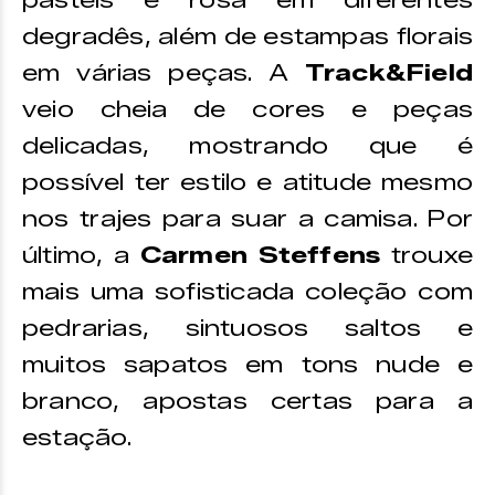
pastéis e rosa em diferentes
degradês, além de estampas florais
em várias peças. A
Track&Field
veio cheia de cores e peças
delicadas, mostrando que é
possível ter estilo e atitude mesmo
nos trajes para suar a camisa. Por
último, a
Carmen Steffens
trouxe
mais uma sofisticada coleção com
pedrarias, sintuosos saltos e
muitos sapatos em tons nude e
branco, apostas certas para a
estação.