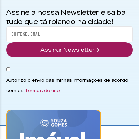
Assine a nossa Newsletter e saiba
tudo que tá rolando na cidade!
Assinar Newsletter
Autorizo o envio das minhas informações de acordo
com os
Termos de uso
.