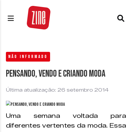
NÃO INFORMADO
Pensando, vendo e criando moda
Última atualização: 26 setembro 2014
Uma semana voltada para
diferentes vertentes da moda. Essa