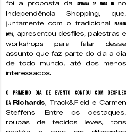
foi a proposta da
no
Semana de Moda In
Independência Shopping, que,
juntamente com o tradicional
Fashion
, apresentou desfiles, palestras e
Days
workshops para falar desse
assunto que faz parte do dia a dia
de todo mundo, até dos menos
interessados.
O primeiro dia de evento contou com desfiles
Richards
, Track&Field e Carmen
da
Steffens. Entre os destaques,
roupas de tecidos leves, tons