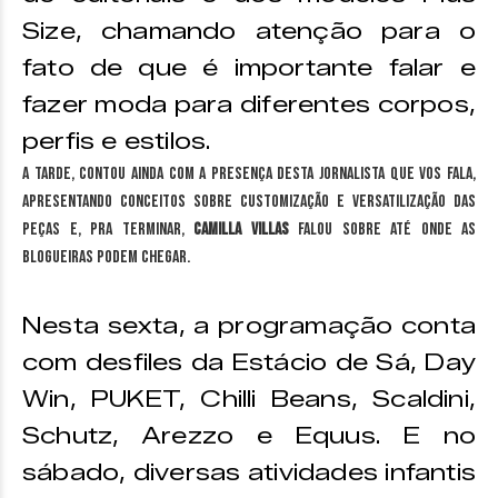
Size, chamando atenção para o
fato de que é importante falar e
fazer moda para diferentes corpos,
perfis e estilos.
A tarde, contou ainda com a presença desta jornalista que vos fala,
apresentando conceitos sobre customização e versatilização das
peças e, pra terminar,
Camilla Villas
falou sobre até onde as
blogueiras podem chegar.
Nesta sexta, a programação conta
com desfiles da Estácio de Sá, Day
Win, PUKET, Chilli Beans, Scaldini,
Schutz, Arezzo e Equus. E no
sábado, diversas atividades infantis