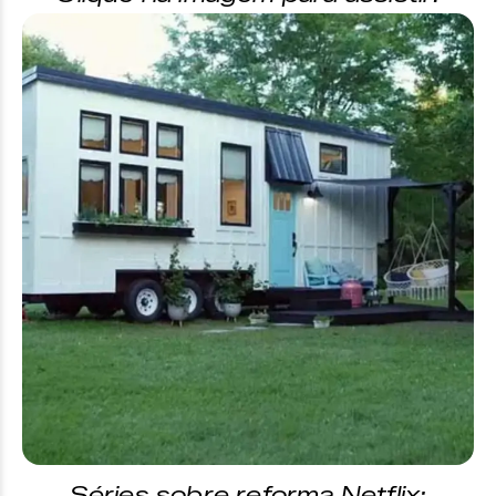
Séries sobre reforma Netflix: