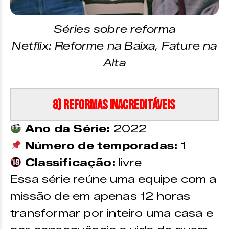
Séries sobre reforma
Netflix: Reforme na Baixa, Fature na
Alta
8) Reformas Inacreditáveis
Ano da Série:
2022
Número de temporadas:
1
Classificação:
livre
Essa série reúne uma equipe com a
missão de em apenas 12 horas
transformar por inteiro uma casa e