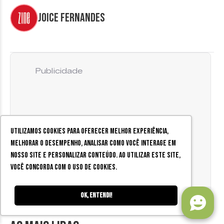
Joice Fernandes
Publicidade
Utilizamos cookies para oferecer melhor experiência,
melhorar o desempenho, analisar como você interage em
nosso site e personalizar conteúdo. Ao utilizar este site,
você concorda com o uso de cookies.
Ok, entendi!