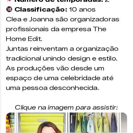
Classificação:
10 anos
Clea e Joanna são organizadoras
profissionais da empresa The
Home Edit.
Juntas reinventam a organização
tradicional unindo design e estilo.
As produções vão desde um
espaço de uma celebridade até
uma pessoa desconhecida.
Clique na imagem para assistir: