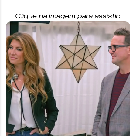
Clique na imagem para assistir: