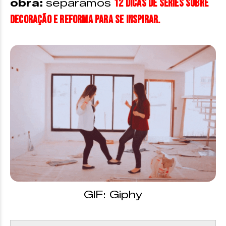
12 dicas de séries sobre
obra:
separamos
decoração e reforma para se inspirar.
GIF: Giphy