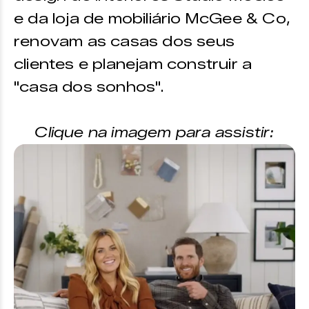
e da loja de mobiliário McGee & Co,
renovam as casas dos seus
clientes e planejam construir a
"casa dos sonhos".
Clique na imagem para assistir: