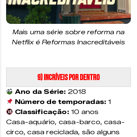
Mais uma série sobre reforma na
Netflix é Reformas Inacreditáveis
9) Incríveis Por Dentro
Ano da Série:
2018
Número de temporadas:
1
Classificação:
10 anos
Casa-aquário, casa-barco, casa-
circo, casa reciclada, são alguns