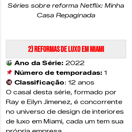
Séries sobre reforma Netflix: Minha
Casa Repaginada
2) Reformas de Luxo em Miami
Ano da Série:
2022
Número de temporadas:
1
Classificação
: 12 anos
O casal desta série, formado por
Ray e Eilyn Jimenez, é concorrente
no universo de design de interiores
de luxo em Miami, cada um tem sua
própria empresa.