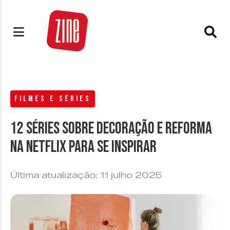
FILMES E SÉRIES
12 séries sobre decoração e reforma
na Netflix para se inspirar
Última atualização: 11 julho 2025