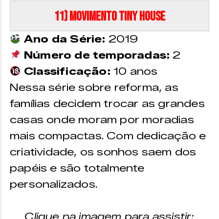
11) Movimento Tiny House
Ano da Série:
2019
Número de temporadas:
2
Classificação:
10 anos
Nessa série sobre reforma, as
famílias decidem trocar as grandes
casas onde moram por moradias
mais compactas. Com dedicação e
criatividade, os sonhos saem dos
papéis e são totalmente
personalizados.
Clique na imagem para assistir: