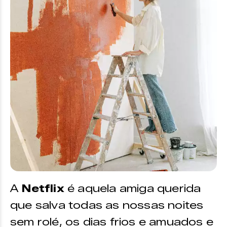
A
Netflix
é aquela amiga querida
que salva todas as nossas noites
sem rolé, os dias frios e amuados e