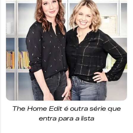
The Home Edit é outra série que
entra para a lista