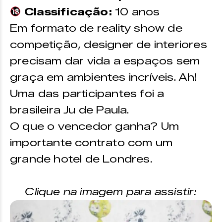
Classificação:
10 anos
Em formato de reality show de
competição, designer de interiores
precisam dar vida a espaços sem
graça em ambientes incríveis. Ah!
Uma das participantes foi a
brasileira Ju de Paula.
O que o vencedor ganha? Um
importante contrato com um
grande hotel de Londres.
Clique na imagem para assistir: