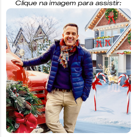
Clique na imagem para assistir: