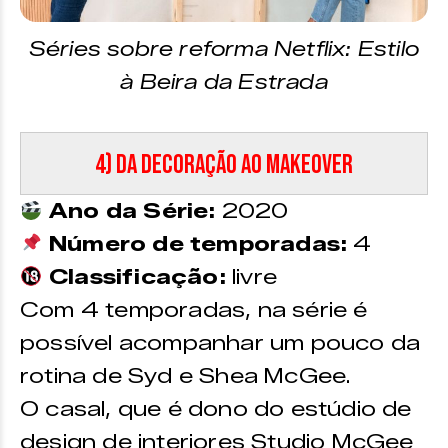
Séries sobre reforma Netflix: Estilo
à Beira da Estrada
4) Da Decoração ao Makeover
Ano da Série:
2020
Número de temporadas:
4
Classificação:
livre
Com 4 temporadas, na série é
possível acompanhar um pouco da
rotina de Syd e Shea McGee.
O casal, que é dono do estúdio de
design de interiores Studio McGee