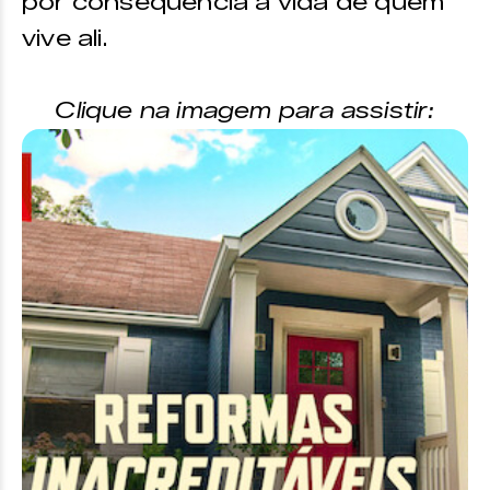
por consequência a vida de quem
vive ali.
Clique na imagem para assistir: