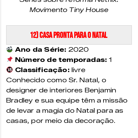
Movimento Tiny House
12) Casa Pronta para o Natal
Ano da Série:
2020
Número de temporadas:
1
Classificação:
livre
Conhecido como Sr. Natal, o
designer de interiores Benjamin
Bradley e sua equipe têm a missão
de levar a magia do Natal para as
casas, por meio da decoração.