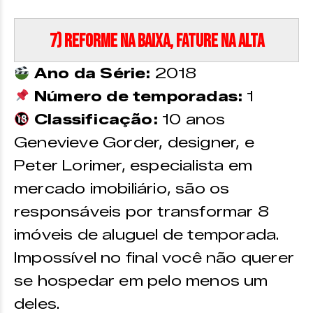
7) Reforme na Baixa, Fature na Alta
Ano da Série:
2018
Número de temporadas:
1
Classificação:
10 anos
Genevieve Gorder, designer, e
Peter Lorimer, especialista em
mercado imobiliário, são os
responsáveis por transformar 8
imóveis de aluguel de temporada.
Impossível no final você não querer
se hospedar em pelo menos um
deles.