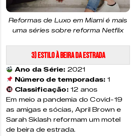
Reformas de Luxo em Miami é mais
uma séries sobre reforma Netflix
3) Estilo à Beira da Estrada
Ano da Série:
2021
Número de temporadas:
1
Classificação:
12 anos
Em meio a pandemia do Covid-19
as amigas e sócias, April Brown e
Sarah Sklash reformam um motel
de beira de estrada.