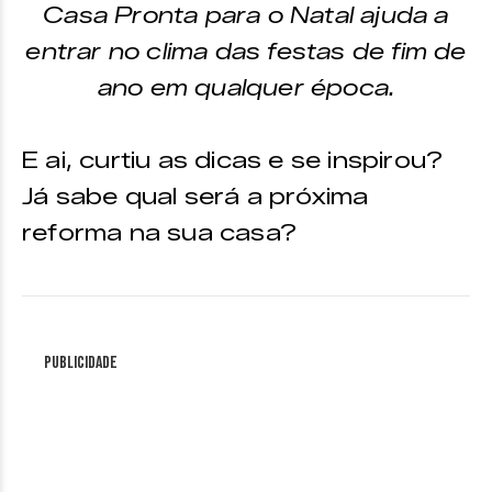
Casa Pronta para o Natal ajuda a
entrar no clima das festas de fim de
ano em qualquer época.
E ai, curtiu as dicas e se inspirou?
Já sabe qual será a próxima
reforma na sua casa?
Publicidade