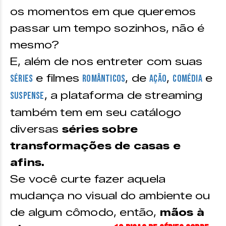
os momentos em que queremos
passar um tempo sozinhos, não é
mesmo?
E, além de nos entreter com suas
e filmes
, de
,
e
séries
românticos
ação
comédia
, a plataforma de streaming
suspense
também tem em seu catálogo
diversas
séries sobre
transformações de casas e
afins.
Se você curte fazer aquela
mudança no visual do ambiente ou
de algum cômodo, então,
mãos à