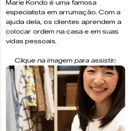
Marie Kondo é uma famosa
especialista em arrumação. Com a
ajuda dela, os clientes aprendem a
colocar ordem na casa e em suas
vidas pessoais.
Clique na imagem para assistir: