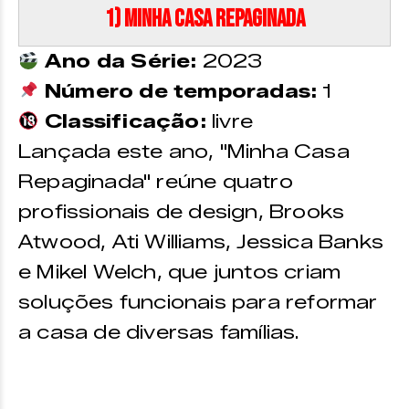
1) Minha Casa Repaginada
Ano da Série:
2023
Número de temporadas:
1
Classificação:
livre
Lançada este ano, "Minha Casa
Repaginada" reúne quatro
profissionais de design, Brooks
Atwood, Ati Williams, Jessica Banks
e Mikel Welch, que juntos criam
soluções funcionais para reformar
a casa de diversas famílias.