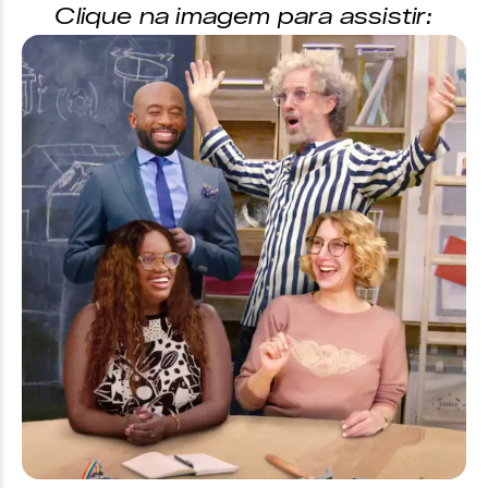
Clique na imagem para assistir: