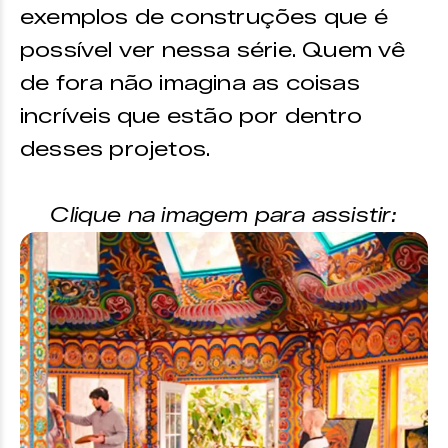
exemplos de construções que é
possível ver nessa série. Quem vê
de fora não imagina as coisas
incríveis que estão por dentro
desses projetos.
Clique na imagem para assistir: