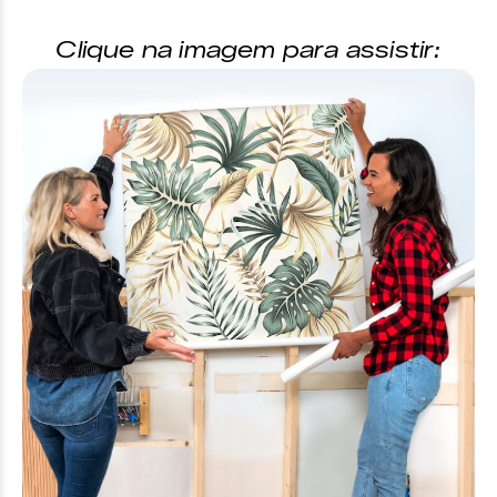
Clique na imagem para assistir: