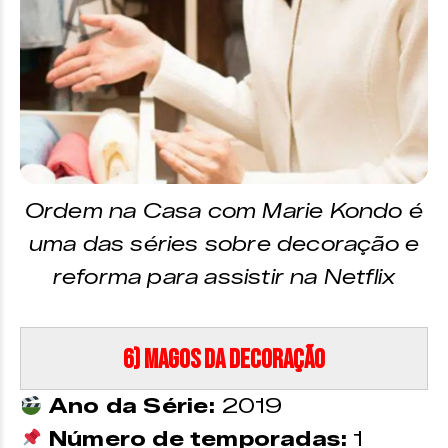
Ordem na Casa com Marie Kondo é
uma das séries sobre decoração e
reforma para assistir na Netflix
6) Magos da Decoração
Ano da Série:
2019
Número de temporadas:
1