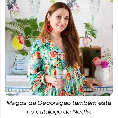
Magos da Decoração também está
no catálogo da Netflix