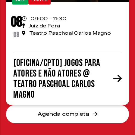
08
09:00 - 11:30
Juiz de Fora
08
Teatro Paschoal Carlos Magno
[OFICINA/CPTD] Jogos para
atores e não atores @
Teatro Paschoal Carlos
Magno
Agenda completa