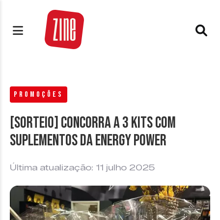
PROMOÇÕES
[SORTEIO] Concorra a 3 kits com
suplementos da Energy Power
Última atualização: 11 julho 2025