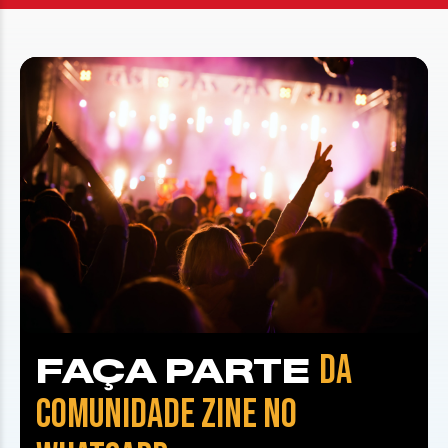
DA
FAÇA PARTE
COMUNIDADE ZINE NO