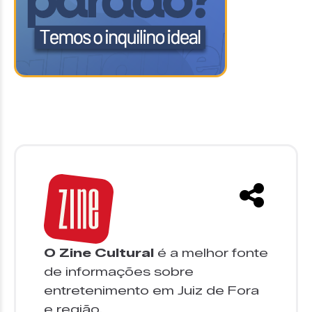
O Zine Cultural
é a melhor fonte
de informações sobre
entretenimento em Juiz de Fora
e região.