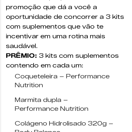
promoção que dá a você a
oportunidade de concorrer a 3 kits
com suplementos que vão te
incentivar em uma rotina mais
saudável.
PRÊMIO:
3 kits com suplementos
contendo em cada um:
Coqueteleira – Performance
Nutrition
Marmita dupla –
Performance Nutrition
Colágeno Hidrolisado 320g –