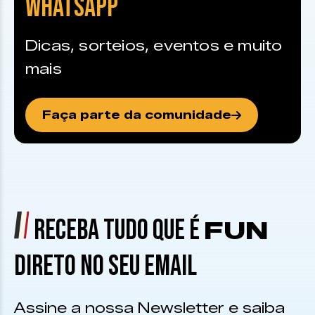
WHATSAPP
Dicas, sorteios, eventos e muito
mais
Faça parte da comunidade
RECEBA TUDO QUE É
FUN
DIRETO NO SEU EMAIL
Assine a nossa Newsletter e saiba