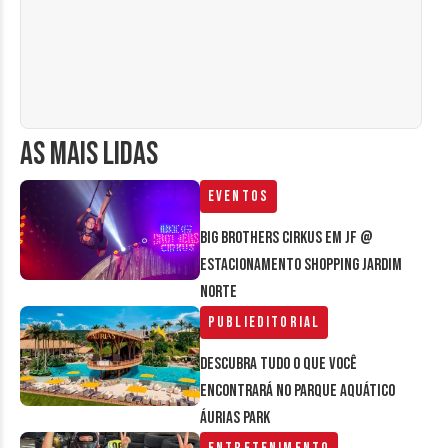
AS MAIS LIDAS
Eventos
Big Brothers Cirkus em JF @
estacionamento Shopping Jardim
Norte
Publieditorial
Descubra tudo o que você
encontrará no parque aquático
Áurias Park