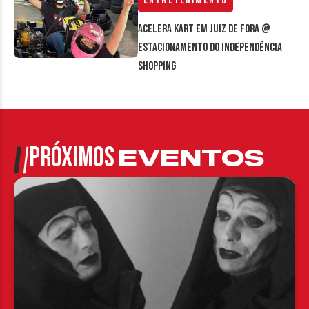
Entretenimento
Acelera Kart em Juiz de Fora @
estacionamento do Independência
Shopping
PRÓXIMOS
EVENTOS