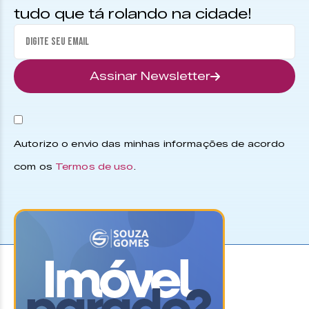
tudo que tá rolando na cidade!
Assinar Newsletter
Autorizo o envio das minhas informações de acordo
com os
Termos de uso
.