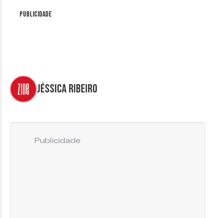
Publicidade
Jéssica Ribeiro
Publicidade