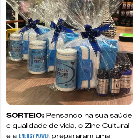
SORTEIO:
Pensando na sua saúde
e qualidade de vida, o Zine Cultural
e a
prepararam uma
Energy Power