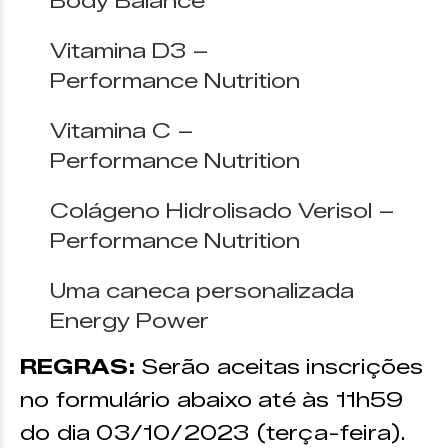
Body Balance
Vitamina D3 –
Performance Nutrition
Vitamina C –
Performance Nutrition
Colágeno Hidrolisado Verisol –
Performance Nutrition
Uma caneca personalizada
Energy Power
REGRAS:
Serão aceitas inscrições
no formulário abaixo até às 11h59
do dia 03/10/2023 (terça-feira).