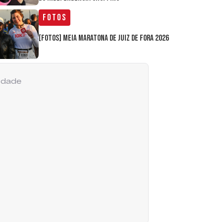
Fotos
[FOTOS] Meia Maratona de Juiz de Fora 2026
cidade