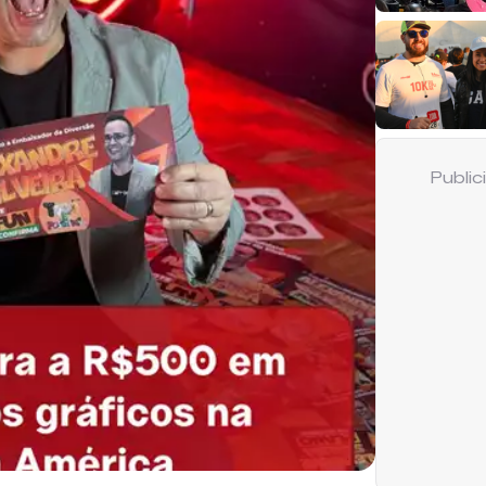
Publi