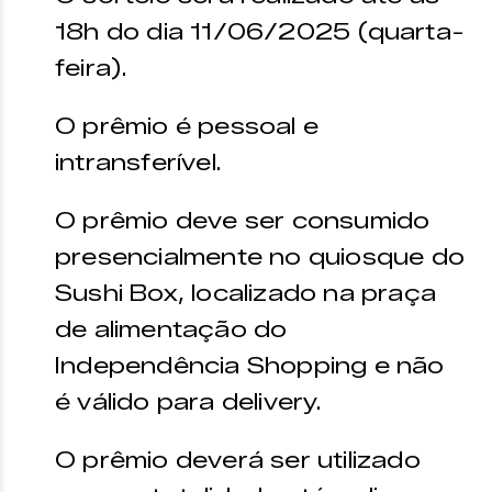
18h do dia 11/06/2025 (quarta-
feira).
O prêmio é pessoal e
intransferível.
O prêmio deve ser consumido
presencialmente no quiosque do
Sushi Box, localizado na praça
de alimentação do
Independência Shopping e não
é válido para delivery.
O prêmio deverá ser utilizado