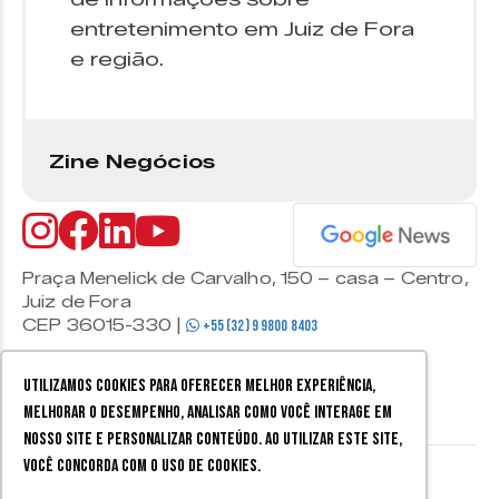
entretenimento em Juiz de Fora
e região.
Zine Negócios
Praça Menelick de Carvalho, 150 – casa – Centro,
Juiz de Fora
CEP 36015-330 |
+55 (32) 9 9800 8403
Utilizamos cookies para oferecer melhor experiência,
melhorar o desempenho, analisar como você interage em
nosso site e personalizar conteúdo. Ao utilizar este site,
você concorda com o uso de cookies.