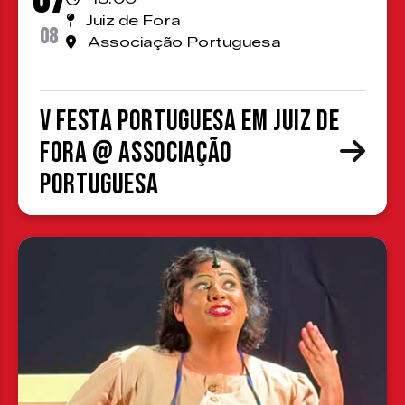
Juiz de Fora
08
Associação Portuguesa
V Festa Portuguesa em Juiz de
Fora @ Associação
Portuguesa