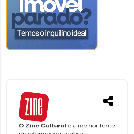
O Zine Cultural
é a melhor fonte
de informações sobre