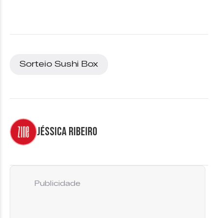
Sorteio Sushi Box
Jéssica Ribeiro
Publicidade