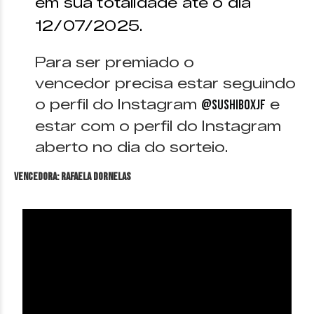
em sua totalidade até o dia
12/07/2025.
Para ser premiado o
vencedor precisa estar seguindo
o perfil do Instagram
e
@sushiboxjf
estar com o perfil do Instagram
aberto no dia do sorteio.
VENCEDORA: Rafaela Dornelas