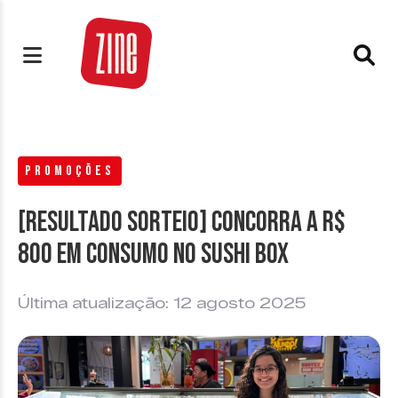
PROMOÇÕES
[RESULTADO SORTEIO] Concorra a R$
800 em consumo no Sushi Box
Última atualização: 12 agosto 2025