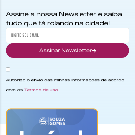
Assine a nossa Newsletter e saiba
tudo que tá rolando na cidade!
Assinar Newsletter
Autorizo o envio das minhas informações de acordo
com os
Termos de uso
.