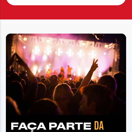
DA
FAÇA PARTE