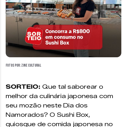
Fotos por: Zine Cultural
SORTEIO:
Que tal saborear o
melhor da culinária japonesa com
seu mozão neste Dia dos
Namorados? O Sushi Box,
quiosque de comida japonesa no