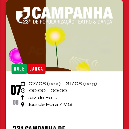
HOJE
DANÇA
07/08 (sex) - 31/08 (seg)
07
00:00 - 00:00
Juiz de Fora
08
Juiz de Fora / MG