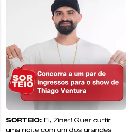
SORTEIO:
Ei, Ziner! Quer curtir
uma noite com um dos grandes