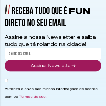
RECEBA TUDO QUE É
FUN
DIRETO NO SEU EMAIL
Assine a nossa Newsletter e saiba
tudo que tá rolando na cidade!
Assinar Newsletter
Autorizo o envio das minhas informações de acordo
com os
Termos de uso
.