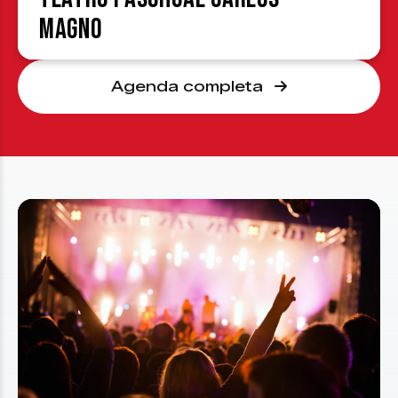
Magno
Agenda completa