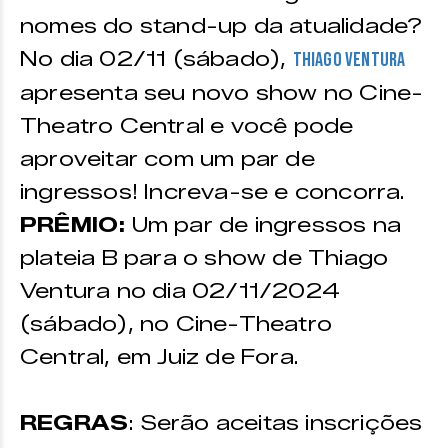
nomes do stand-up da atualidade?
No dia 02/11 (sábado),
Thiago Ventura
apresenta seu novo show no Cine-
Theatro Central e você pode
aproveitar com um par de
ingressos! Increva-se e concorra.
PRÊMIO:
Um par de ingressos na
plateia B para o show de Thiago
Ventura no dia 02/11/2024
(sábado), no Cine-Theatro
Central, em Juiz de Fora.
REGRAS
: Serão aceitas inscrições