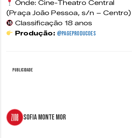
Onde: Cine-Theatro Central
(Praça João Pessoa, s/n – Centro)
Classificação 18 anos
Produção:
@pageproducoes
Publicidade
Sofia Monte Mor