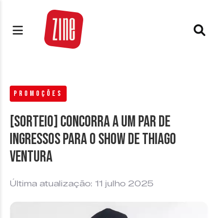
PROMOÇÕES
[SORTEIO] Concorra a um par de
ingressos para o show de Thiago
Ventura
Última atualização: 11 julho 2025