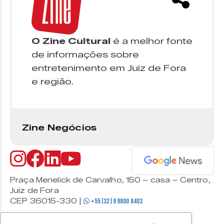
O Zine Cultural
é a melhor fonte
de informações sobre
entretenimento em Juiz de Fora
e região.
Zine Negócios
Praça Menelick de Carvalho, 150 – casa – Centro,
Juiz de Fora
CEP 36015-330 |
+55 (32) 9 9800 8403