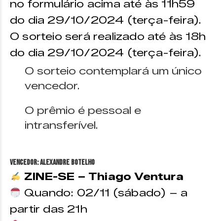
no formulário acima até às 11h59
do dia 29/10/2024 (terça-feira).
O sorteio será realizado até às 18h
do dia 29/10/2024 (terça-feira).
O sorteio contemplará um único
vencedor.
O prêmio é pessoal e
intransferível.
VENCEDOR: Alexandre Botelho
ZINE-SE – Thiago Ventura
Quando: 02/11 (sábado) – a
partir das 21h