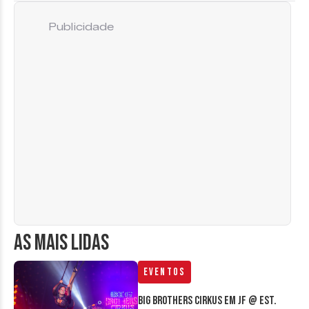
Publicidade
AS MAIS LIDAS
Eventos
Big Brothers Cirkus em JF @ Est.