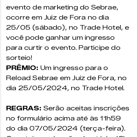
evento de marketing do Sebrae,
ocorre em Juiz de Fora no dia
25/05 (sábado), no Trade Hotel, e
você pode ganhar um ingresso
para curtir o evento. Participe do
sorteio!
PRÊMIO:
Um ingresso para o
Reload Sebrae em Juiz de Fora, no
dia 25/05/2024, no Trade Hotel.
REGRAS:
Serão aceitas inscrições
no formulário acima até às 11h59
do dia 07/05/2024 (terça-feira).