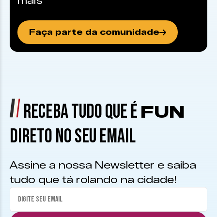
mais
Faça parte da comunidade
RECEBA TUDO QUE É
FUN
DIRETO NO SEU EMAIL
Assine a nossa Newsletter e saiba
tudo que tá rolando na cidade!