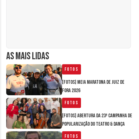
AS MAIS LIDAS
Fotos
[FOTOS] Meia Maratona de Juiz de
Fora 2026
Fotos
[FOTOS] Abertura da 23ª Campanha de
Popularização do Teatro & Dança
Fotos