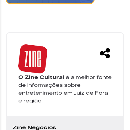
O Zine Cultural
é a melhor fonte
de informações sobre
entretenimento em Juiz de Fora
e região.
Zine Negócios