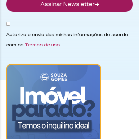
Assinar Newsletter
Autorizo o envio das minhas informações de acordo
com os
Termos de uso
.