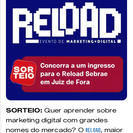
SORTEIO:
Quer aprender sobre
marketing digital com grandes
nomes do mercado? O
, maior
Reload