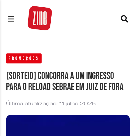
PROMOÇÕES
[SORTEIO] Concorra a um ingresso
para o Reload Sebrae em Juiz de Fora
Última atualização: 11 julho 2025