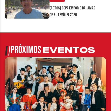
[FOTOS] Copa Empório Bahamas
de Futevôlei 2026
PRÓXIMOS
EVENTOS