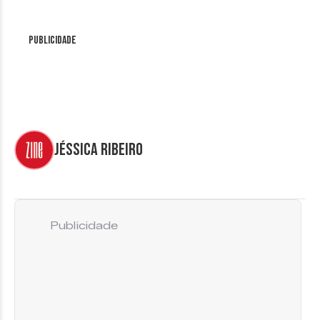
Publicidade
Jéssica Ribeiro
Publicidade