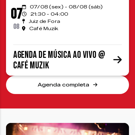
07/08 (sex) - 08/08 (sáb)
07
21:30 - 04:00
Juiz de Fora
08
Café Muzik
Agenda de Música ao Vivo @
Café Muzik
Agenda completa