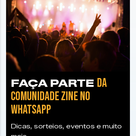
DA
FAÇA PARTE
COMUNIDADE ZINE NO
WHATSAPP
Dicas, sorteios, eventos e muito