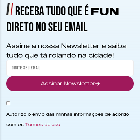
RECEBA TUDO QUE É
FUN
DIRETO NO SEU EMAIL
Assine a nossa Newsletter e saiba
tudo que tá rolando na cidade!
Assinar Newsletter
Autorizo o envio das minhas informações de acordo
com os
Termos de uso
.