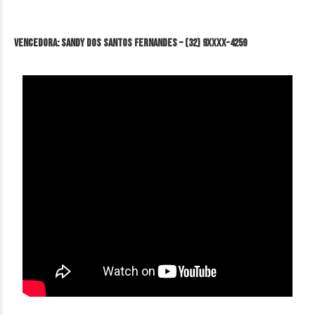
VENCEDORA: Sandy dos Santos Fernandes – (32) 9XXXX-4259