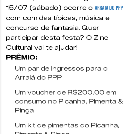
15/07 (sábado) ocorre o
Arraiá do PPP
com comidas típicas, música e
concurso de fantasia. Quer
participar desta festa? O Zine
Cultural vai te ajudar!
PRÊMIO:
Um par de ingressos para o
Arraiá do PPP
Um voucher de R$200,00 em
consumo no Picanha, Pimenta &
Pinga
Um kit de pimentas do Picanha,