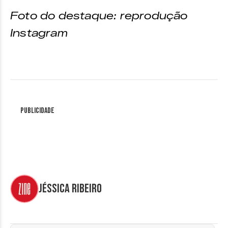
Foto do destaque: reprodução
Instagram
Publicidade
Jéssica Ribeiro