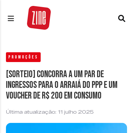
PROMOÇÕES
[SORTEIO] Concorra a um par de
ingressos para o Arraiá do PPP e um
voucher de R$ 200 em consumo
Última atualização: 11 julho 2025