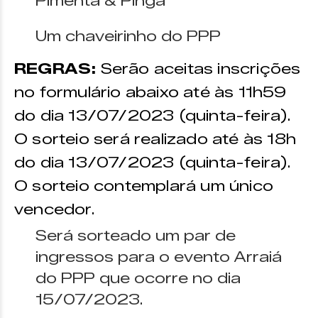
Pimenta & Pinga
Um chaveirinho do PPP
REGRAS:
Serão aceitas inscrições
no formulário abaixo até às 11h59
do dia 13/07/2023 (quinta-feira).
O sorteio será realizado até às 18h
do dia 13/07/2023 (quinta-feira).
O sorteio contemplará um único
vencedor.
Será sorteado um par de
ingressos para o evento Arraiá
do PPP que ocorre no dia
15/07/2023.