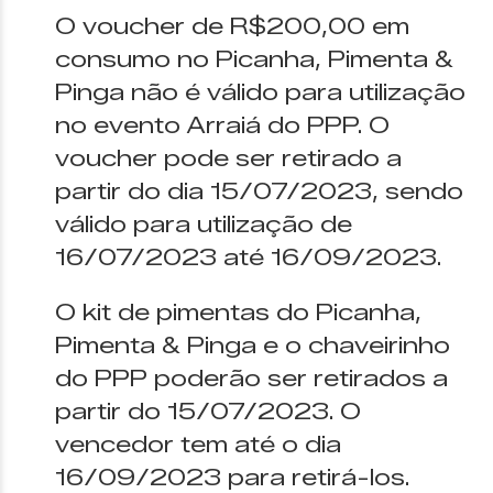
O voucher de R$200,00 em
consumo no Picanha, Pimenta &
Pinga não é válido para utilização
no evento Arraiá do PPP. O
voucher pode ser retirado a
partir do dia 15/07/2023, sendo
válido para utilização de
16/07/2023 até 16/09/2023.
O kit de pimentas do Picanha,
Pimenta & Pinga e o chaveirinho
do PPP poderão ser retirados a
partir do 15/07/2023. O
vencedor tem até o dia
16/09/2023 para retirá-los.