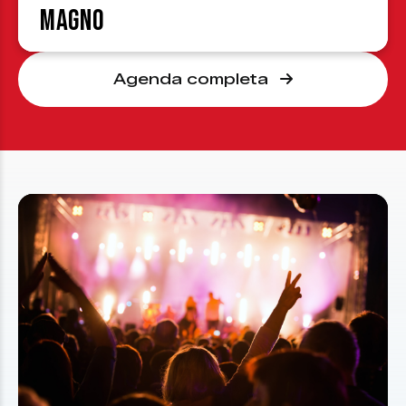
Magno
Agenda completa