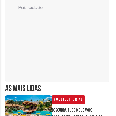
Publicidade
AS MAIS LIDAS
Publieditorial
Descubra tudo o que você