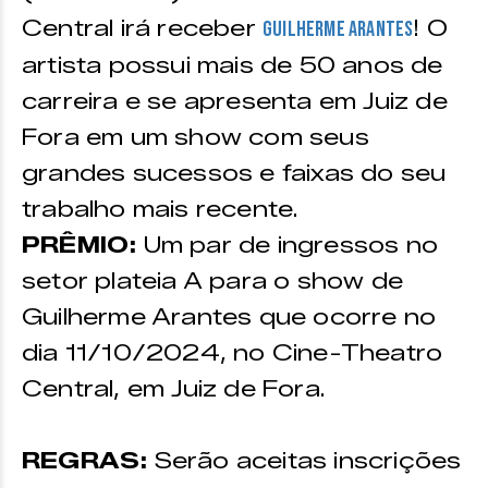
Central irá receber
! O
Guilherme Arantes
artista possui mais de 50 anos de
carreira e se apresenta em Juiz de
Fora em um show com seus
grandes sucessos e faixas do seu
trabalho mais recente.
PRÊMIO:
Um par de ingressos no
setor plateia A para o show de
Guilherme Arantes que ocorre no
dia 11/10/2024, no Cine-Theatro
Central, em Juiz de Fora.
REGRAS:
Serão aceitas inscrições