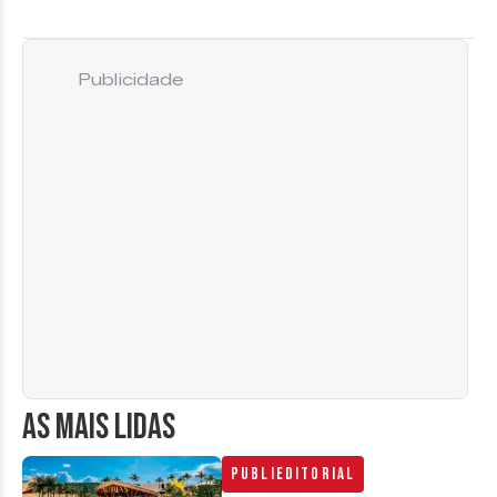
Publicidade
AS MAIS LIDAS
Publieditorial