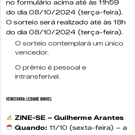
no formulário acima até às 11h59
do dia 08/10/2024 (terça-feira).
O sorteio será realizado até às 18h
do dia 08/10/2024 (terça-feira).
O sorteio contemplará um único
vencedor.
O prêmio é pessoal e
intransferível.
VENCEDORA: Lediane Miguel
ZINE-SE – Guilherme Arantes
Quando:
11/10 (sexta-feira) – a