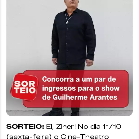
SORTEIO:
Ei, Ziner! No dia 11/10
(sexta-feira) o Cine-Theatro