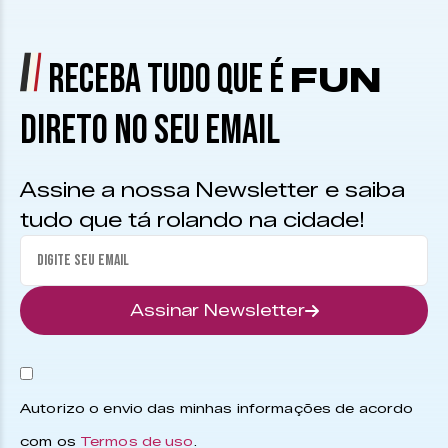
RECEBA TUDO QUE É
FUN
DIRETO NO SEU EMAIL
Assine a nossa Newsletter e saiba
tudo que tá rolando na cidade!
Assinar Newsletter
Autorizo o envio das minhas informações de acordo
com os
Termos de uso
.