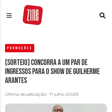
PROMOÇÕES
[SORTEIO] Concorra a um par de
ingressos para o show de Guilherme
Arantes
Última atualização: 11 julho 2025