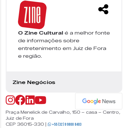
O Zine Cultural
é a melhor fonte
de informações sobre
entretenimento em Juiz de Fora
e região.
Zine Negócios
Praça Menelick de Carvalho, 150 – casa – Centro,
Juiz de Fora
CEP 36015-330 |
+55 (32) 9 9800 8403