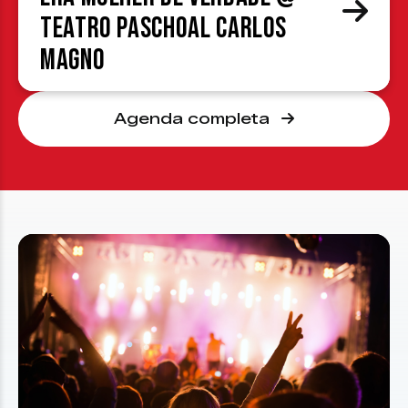
Teatro Paschoal Carlos
Magno
Agenda completa