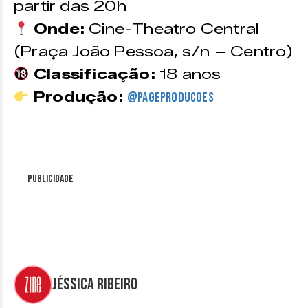
partir das 20h
Onde:
Cine-Theatro Central
(Praça João Pessoa, s/n – Centro)
Classificação:
18 anos
Produção:
@pageproducoes
Publicidade
Jéssica Ribeiro