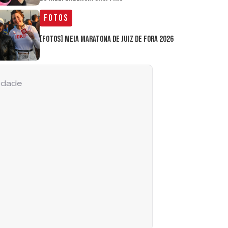
Fotos
[FOTOS] Meia Maratona de Juiz de Fora 2026
cidade