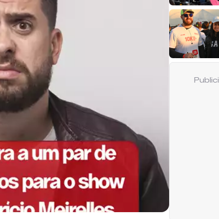
Publi