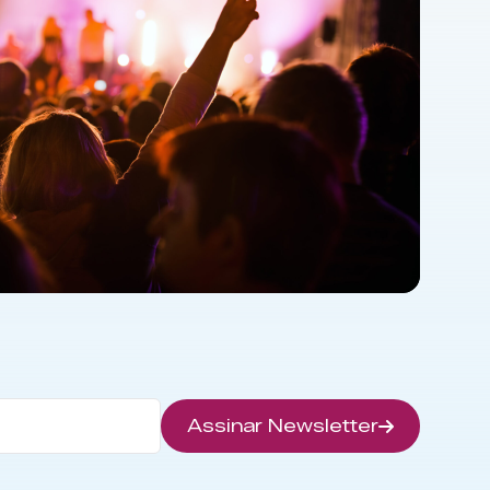
Assinar Newsletter