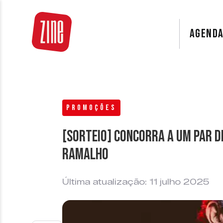
AGEND
PROMOÇÕES
[SORTEIO] Concorra a um par d
Ramalho
Última atualização: 11 julho 2025