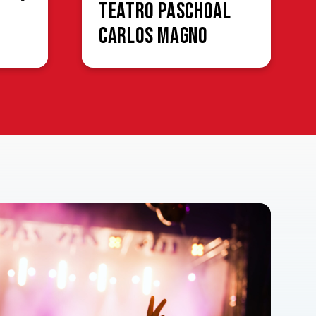
Teatro Paschoal
Carlos Magno