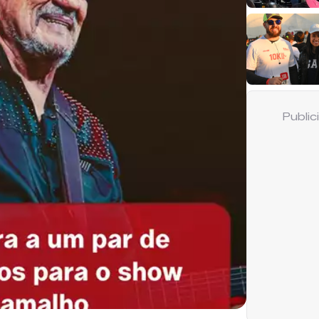
Publi