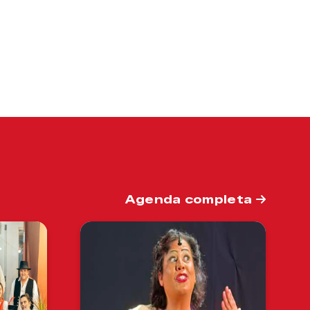
Agenda completa