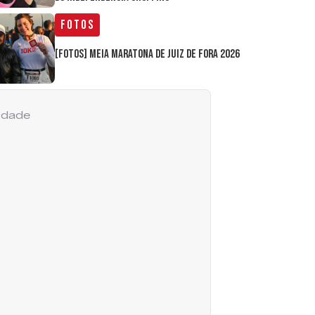
Fotos
[FOTOS] Meia Maratona de Juiz de Fora 2026
cidade