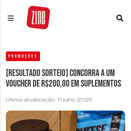
PROMOÇÕES
[RESULTADO SORTEIO] Concorra a um
voucher de R$200,00 em suplementos
Última atualização: 11 julho 2025