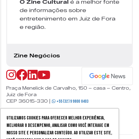
O Zine Cultural
é a melhor fonte
de informações sobre
entretenimento em Juiz de Fora
e região.
Zine Negócios
Praça Menelick de Carvalho, 150 – casa – Centro,
Juiz de Fora
CEP 36015-330 |
+55 (32) 9 9800 8403
Utilizamos cookies para oferecer melhor experiência,
melhorar o desempenho, analisar como você interage em
nosso site e personalizar conteúdo. Ao utilizar este site,