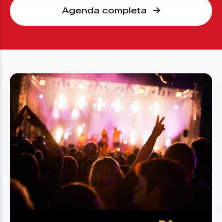
Agenda completa