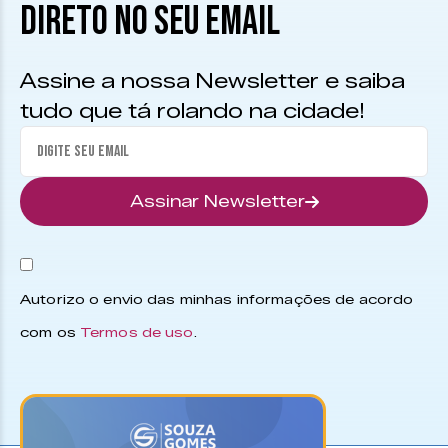
DIRETO NO SEU EMAIL
Assine a nossa Newsletter e saiba
tudo que tá rolando na cidade!
Assinar Newsletter
Autorizo o envio das minhas informações de acordo
com os
Termos de uso
.