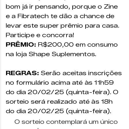
bom já ir pensando, porque o Zine
e a Fibratech te dão a chance de
levar este super prêmio para casa.
Participe e concorra!
PRÊMIO:
R$200,00 em consumo
na loja Shape Suplementos.
REGRAS:
Serão aceitas inscrições
no formulário acima até às 11h59
do dia 20/02/25 (quinta-feira). O
sorteio será realizado até às 18h
do dia 20/02/25 (quinta-feira).
O sorteio contemplará um único