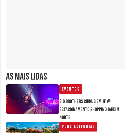
AS MAIS LIDAS
Eventos
Big Brothers Cirkus em JF @
estacionamento Shopping Jardim
Norte
Publieditorial