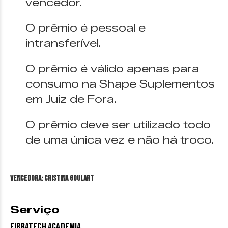
vencedor.
O prêmio é pessoal e
intransferível.
O prêmio é válido apenas para
consumo na Shape Suplementos
em Juiz de Fora.
O prêmio deve ser utilizado todo
de uma única vez e não há troco.
VENCEDORA: Cristina Goulart
Serviço
Fibratech Academia