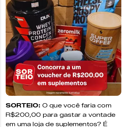
SORTEIO:
O que você faria com
R$200,00 para gastar a vontade
em uma loja de suplementos? É