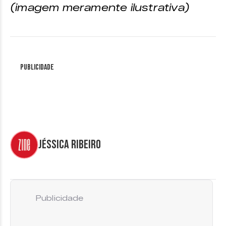
(imagem meramente ilustrativa)
Publicidade
Jéssica Ribeiro
Publicidade