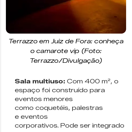
Terrazzo em Juiz de Fora: conheça
o camarote vip (Foto:
Terrazzo/Divulgação)
Sala multiuso:
Com 400 m², o
espaço foi construído para
eventos menores
como coquetéis, palestras
e eventos
corporativos. Pode ser integrado