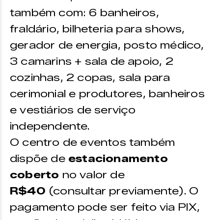
também com: 6 banheiros,
fraldário, bilheteria para shows,
gerador de energia, posto médico,
3 camarins + sala de apoio, 2
cozinhas, 2 copas, sala para
cerimonial e produtores, banheiros
e vestiários de serviço
independente.
O centro de eventos também
dispõe de
estacionamento
coberto
no valor de
R$40
(consultar previamente). O
pagamento pode ser feito via PIX,