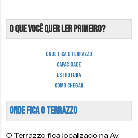
O que você quer ler primeiro?
Onde fica o Terrazzo
Capacidade
Estrutura
Como chegar
Onde fica o Terrazzo
O Terrazzo fica localizado na Av.