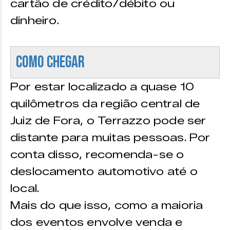
cartão de crédito/débito ou
dinheiro.
Como chegar
Por estar localizado a quase 10
quilômetros da região central de
Juiz de Fora, o Terrazzo pode ser
distante para muitas pessoas. Por
conta disso, recomenda-se o
deslocamento automotivo até o
local.
Mais do que isso, como a maioria
dos eventos envolve venda e