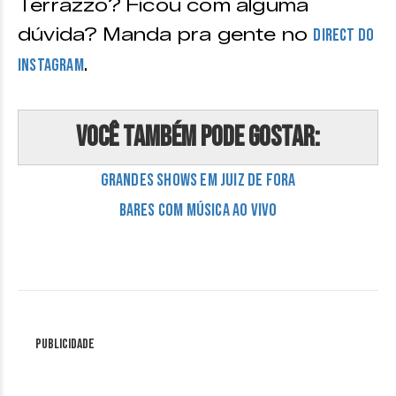
Terrazzo? Ficou com alguma
dúvida? Manda pra gente no
direct do
.
Instagram
Você também pode gostar:
Grandes shows em Juiz de Fora
Bares com música ao vivo
Publicidade