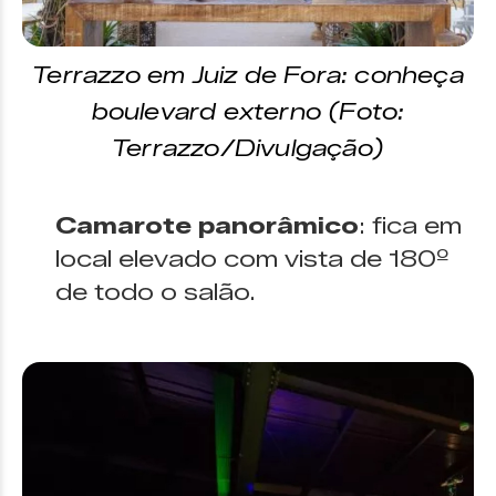
Terrazzo em Juiz de Fora: conheça
boulevard externo (Foto:
Terrazzo/Divulgação)
Camarote panorâmico
: fica em
local elevado com vista de 180º
de todo o salão.