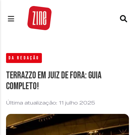
DA REDAÇÃO
Terrazzo em Juiz de Fora: guia
completo!
Última atualização: 11 julho 2025