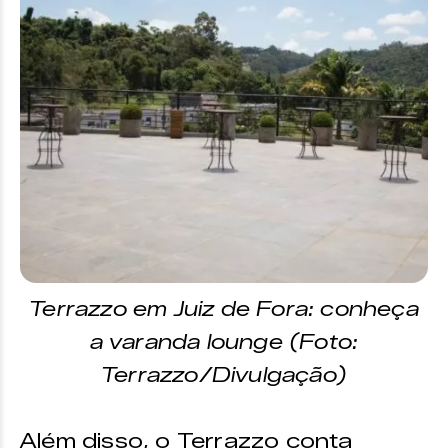
Terrazzo em Juiz de Fora: conheça
a varanda lounge (Foto:
Terrazzo/Divulgação)
Além disso, o Terrazzo conta