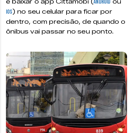
é baixar o app Cittamobi (
ou
Android
) no seu celular para ficar por
IOS
dentro, com precisão, de quando o
ônibus vai passar no seu ponto.