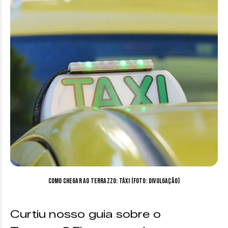
Como chegar ao Terrazzo: Táxi (Foto: Divulgação)
Curtiu nosso guia sobre o