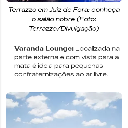
Terrazzo em Juiz de Fora: conheça
o salão nobre (Foto:
Terrazzo/Divulgação)
Varanda Lounge:
Localizada na
parte externa e com vista para a
mata é idela para pequenas
confraternizações ao ar livre.