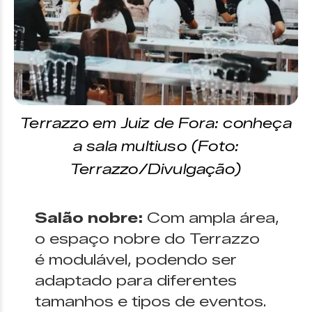
Terrazzo em Juiz de Fora: conheça
a sala multiuso (Foto:
Terrazzo/Divulgação)
Salão nobre:
Com ampla área,
o espaço nobre do Terrazzo
é modulável, podendo ser
adaptado para diferentes
tamanhos e tipos de eventos.