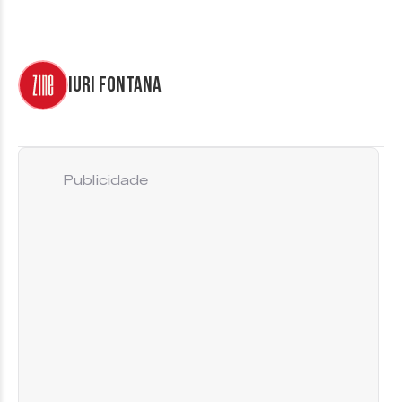
Iuri Fontana
Publicidade