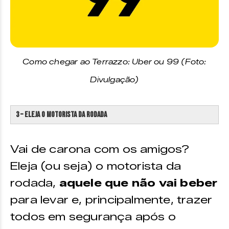
Como chegar ao Terrazzo: Uber ou 99 (Foto:
Divulgação)
3 – Eleja o motorista da rodada
Vai de carona com os amigos?
Eleja (ou seja) o motorista da
rodada,
aquele que não vai beber
para levar e, principalmente, trazer
todos em segurança após o