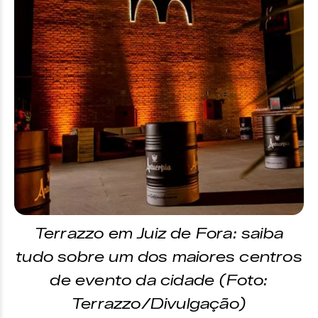
Terrazzo em Juiz de Fora: saiba
tudo sobre um dos maiores centros
de evento da cidade (Foto:
Terrazzo/Divulgação)