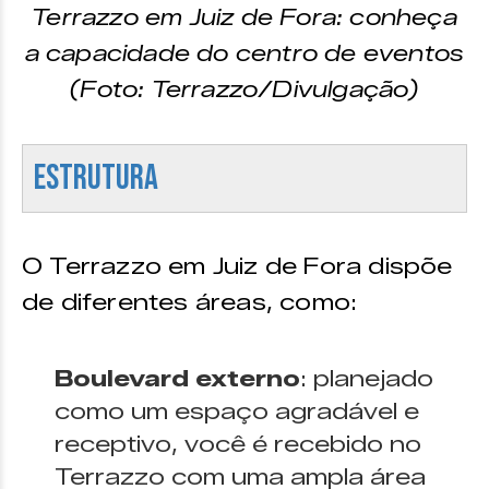
Terrazzo em Juiz de Fora: conheça
a capacidade do centro de eventos
(Foto: Terrazzo/Divulgação)
Estrutura
O Terrazzo em Juiz de Fora dispõe
de diferentes áreas, como:
Boulevard externo
: planejado
como um espaço agradável e
receptivo, você é recebido no
Terrazzo com uma ampla área