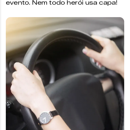
evento. Nem todo herói usa capa!