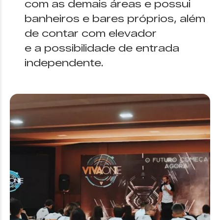
com as demais áreas e possui
banheiros e bares próprios, além
de contar com elevador
e a possibilidade de entrada
independente.