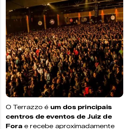
O Terrazzo é
um dos principais
centros de eventos de Juiz de
Fora
e recebe aproximadamente