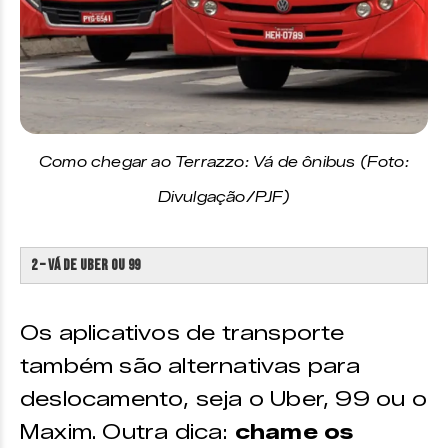
Como chegar ao Terrazzo: Vá de ônibus (Foto:
Divulgação/PJF)
2 – Vá de Uber ou 99
Os aplicativos de transporte
também são alternativas para
deslocamento, seja o Uber, 99 ou o
Maxim. Outra dica:
chame os