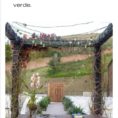
verde.