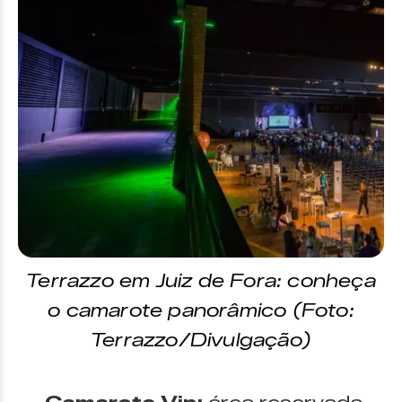
Terrazzo em Juiz de Fora: conheça
o camarote panorâmico (Foto:
Terrazzo/Divulgação)