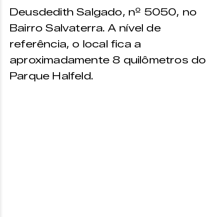
Deusdedith Salgado, nº 5050, no
Bairro Salvaterra. A nível de
referência, o local fica a
aproximadamente 8 quilômetros do
Parque Halfeld.