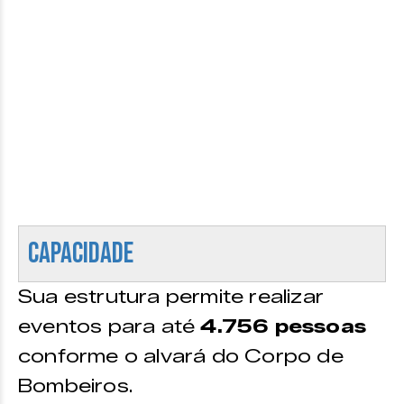
Capacidade
Sua estrutura permite realizar
eventos para até
4.756 pessoas
conforme o alvará do Corpo de
Bombeiros.