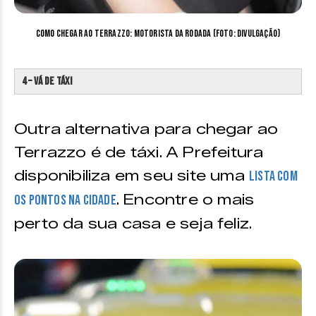
Como chegar ao Terrazzo: Motorista da rodada (Foto: Divulgação)
4 – Vá de Táxi
Outra alternativa para chegar ao
Terrazzo é de táxi. A Prefeitura
disponibiliza em seu site uma
lista com
. Encontre o mais
os pontos na cidade
perto da sua casa e seja feliz.