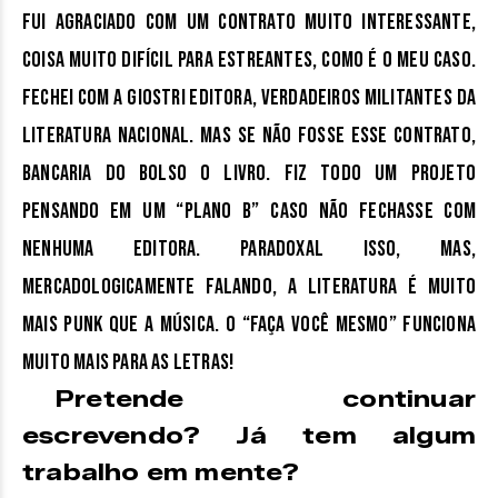
Fui agraciado com um contrato muito interessante,
coisa muito difícil para estreantes, como é o meu caso.
Fechei com a Giostri Editora, verdadeiros militantes da
literatura nacional. Mas se não fosse esse contrato,
bancaria do bolso o livro. Fiz todo um projeto
pensando em um “Plano B” caso não fechasse com
nenhuma editora. Paradoxal isso, mas,
mercadologicamente falando, a literatura é muito
mais punk que a música. O “faça você mesmo” funciona
muito mais para as letras!
Pretende continuar
escrevendo? Já tem algum
trabalho em mente?