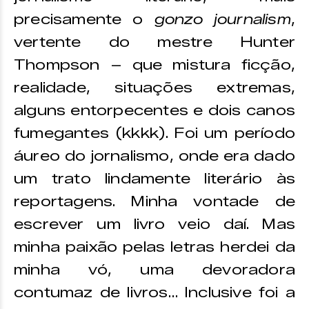
precisamente o
gonzo journalism
,
vertente do mestre Hunter
Thompson – que mistura ficção,
realidade, situações extremas,
alguns entorpecentes e dois canos
fumegantes (kkkk). Foi um período
áureo do jornalismo, onde era dado
um trato lindamente literário às
reportagens. Minha vontade de
escrever um livro veio daí. Mas
minha paixão pelas letras herdei da
minha vó, uma devoradora
contumaz de livros… Inclusive foi a