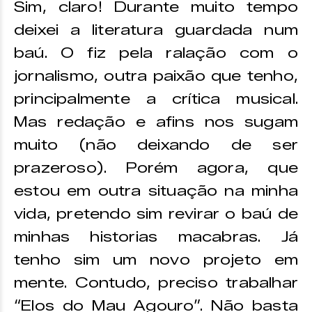
Sim, claro! Durante muito tempo
deixei a literatura guardada num
baú. O fiz pela ralação com o
jornalismo, outra paixão que tenho,
principalmente a crítica musical.
Mas redação e afins nos sugam
muito (não deixando de ser
prazeroso). Porém agora, que
estou em outra situação na minha
vida, pretendo sim revirar o baú de
minhas historias macabras. Já
tenho sim um novo projeto em
mente. Contudo, preciso trabalhar
“Elos do Mau Agouro”. Não basta