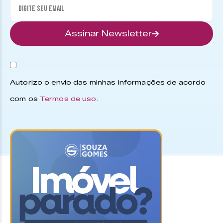
Assinar Newsletter
Autorizo o envio das minhas informações de acordo
com os
Termos de uso
.