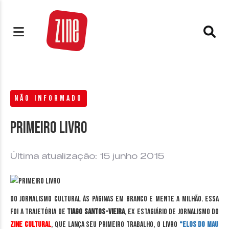
NÃO INFORMADO
Primeiro livro
Última atualização: 15 junho 2015
Do jornalismo cultural às páginas em branco e mente a milhão. Essa
foi a trajetória de
Tiago Santos-Vieira
, ex estagiário de jornalismo do
Zine Cultural
, que lança seu primeiro trabalho, o livro
“Elos do Mau