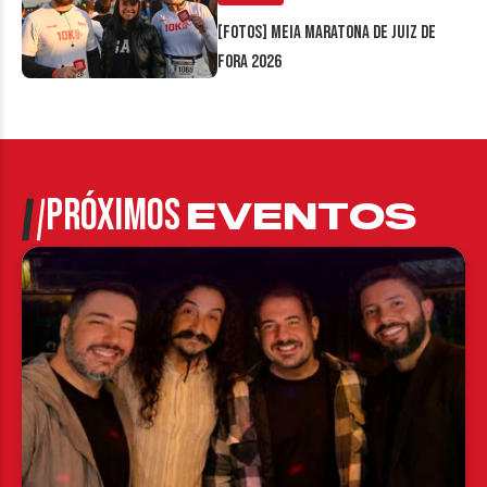
[FOTOS] Meia Maratona de Juiz de
Fora 2026
PRÓXIMOS
EVENTOS