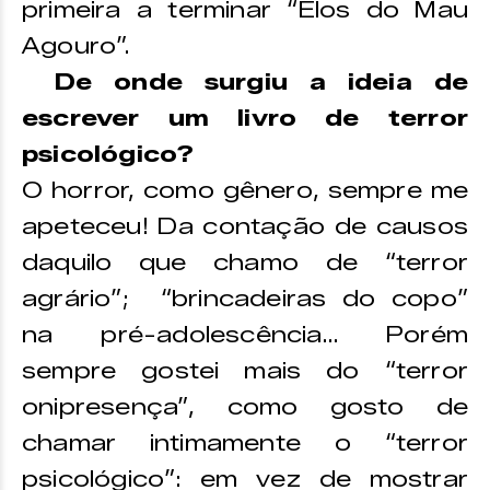
primeira a terminar “Elos do Mau
Agouro”.
De onde surgiu a ideia de
escrever um livro de terror
psicológico?
O horror, como gênero, sempre me
apeteceu! Da contação de causos
daquilo que chamo de “terror
agrário”; “brincadeiras do copo”
na pré-adolescência… Porém
sempre gostei mais do “terror
onipresença”, como gosto de
chamar intimamente o “terror
psicológico”: em vez de mostrar