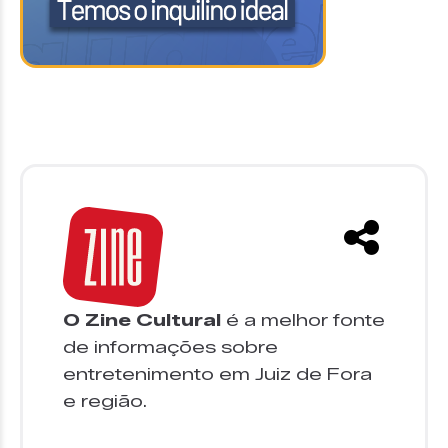
O Zine Cultural
é a melhor fonte
de informações sobre
entretenimento em Juiz de Fora
e região.