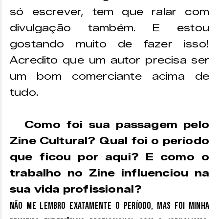
só escrever, tem que ralar com
divulgação também. E estou
gostando muito de fazer isso!
Acredito que um autor precisa ser
um bom comerciante acima de
tudo.
Como foi sua passagem pelo
Zine Cultural? Qual foi o período
que ficou por aqui? E como o
trabalho no Zine influenciou na
sua vida profissional?
Não me lembro exatamente o período, mas foi minha