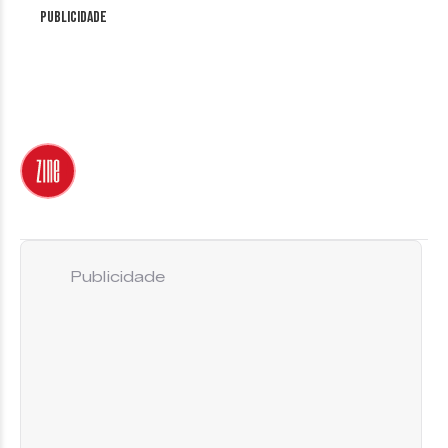
Publicidade
Publicidade