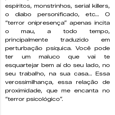
espíritos, monstrinhos, serial killers,
o diabo personificado, etc… O
“terror onipresença” apenas incita
o mau, a todo tempo,
principalmente traduzido em
perturbação psíquica. Você pode
ter um maluco que vai te
esquartejar bem aí do seu lado, no
seu trabalho, na sua casa… Essa
verossimilhança, essa relação de
proximidade, que me encanta no
“terror psicológico”.