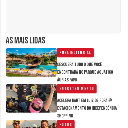
AS MAIS LIDAS
Publieditorial
Descubra tudo o que você
encontrará no parque aquático
Áurias Park
Entretenimento
Acelera Kart em Juiz de Fora @
estacionamento do Independência
Shopping
Fotos