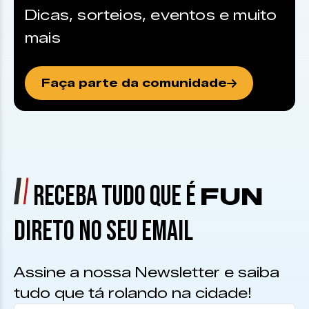
Dicas, sorteios, eventos e muito
mais
Faça parte da comunidade
RECEBA TUDO QUE É
FUN
DIRETO NO SEU EMAIL
Assine a nossa Newsletter e saiba
tudo que tá rolando na cidade!