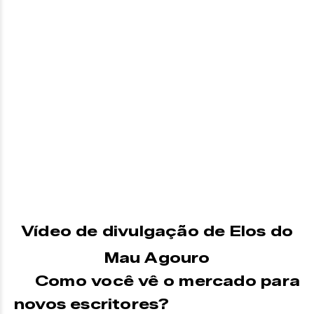
Vídeo de divulgação de Elos do
Mau Agouro
Como você vê o mercado para
novos escritores?