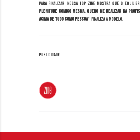
Para finalizar, nossa Top Zine mostra que o equilíbr
plenitude comigo mesma. Quero me realizar na profi
acima de tudo como pessoa
", finaliza a modelo.
Publicidade