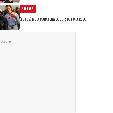
Fotos
[FOTOS] Meia Maratona de Juiz de Fora 2026
cidade