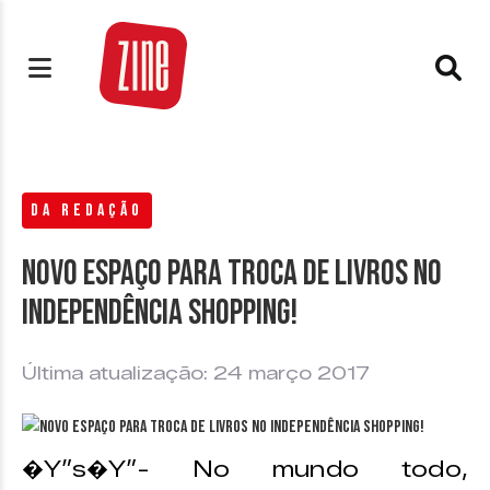
DA REDAÇÃO
Novo espaço para troca de livros no
Independência Shopping!
Última atualização: 24 março 2017
�Y”s�Y”- No mundo todo,