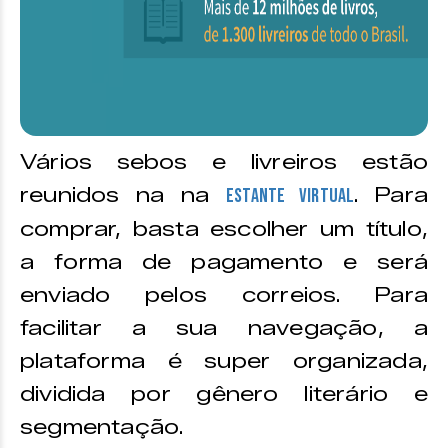
Vários sebos e livreiros estão
reunidos na na
. Para
Estante Virtual
comprar, basta escolher um título,
a forma de pagamento e será
enviado pelos correios. Para
facilitar a sua navegação, a
plataforma é super organizada,
dividida por gênero literário e
segmentação.