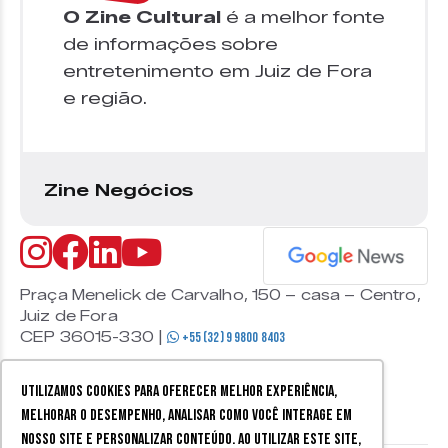
O Zine Cultural
é a melhor fonte
de informações sobre
entretenimento em Juiz de Fora
e região.
Zine Negócios
Praça Menelick de Carvalho, 150 – casa – Centro,
Juiz de Fora
CEP 36015-330 |
+55 (32) 9 9800 8403
Utilizamos cookies para oferecer melhor experiência,
melhorar o desempenho, analisar como você interage em
nosso site e personalizar conteúdo. Ao utilizar este site,