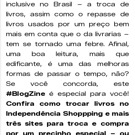
inclusive no Brasil – a troca de
livros, assim como o repasse de
livros usados por um preço bem
mais em conta que o da livrarias –
tem se tornado uma febre. Afinal,
uma boa leitura, mais que
edificante, é uma das melhoras
formas de passar o tempo, não?
Se você concorda, este
#BlogZine
é especial para você!
Confira como trocar livros no
Independência Shoppping e mais
três sites para troca e compra
por um precinho especial – ou