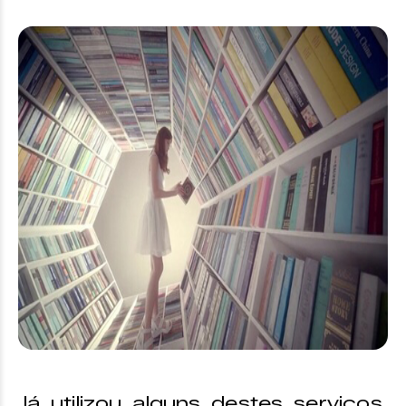
Já utilizou alguns destes serviços,