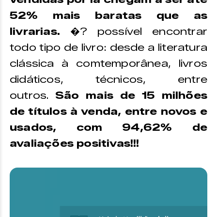
52% mais baratas que as
livrarias.
�? possível encontrar
todo tipo de livro: desde a literatura
clássica à comtemporânea, livros
didáticos, técnicos, entre
outros.
São mais de 15 milhões
de títulos à venda, entre novos e
usados, com 94,62% de
avaliações positivas!!!