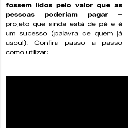
fossem lidos pelo valor que as
pessoas poderiam pagar –
projeto que ainda está de pé e é
um sucesso (palavra de quem já
usou!). Confira passo a passo
como utilizar: