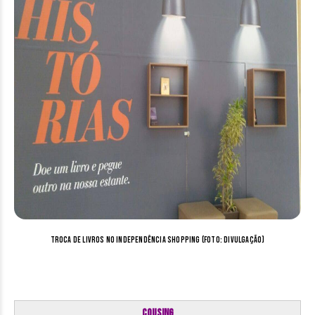
Troca de Livros no Independência Shopping (Foto: Divulgação)
Cousing