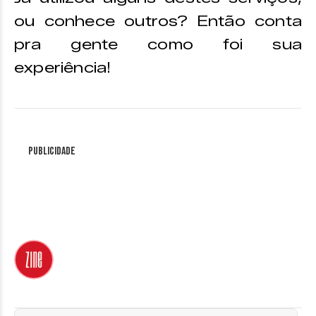
ou conhece outros? Então conta
pra gente como foi sua
experiência!
Publicidade