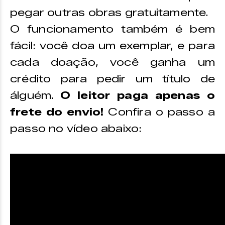
pegar outras obras gratuitamente.
O funcionamento também é bem
fácil: você doa um exemplar, e para
cada doação, você ganha um
crédito para pedir um título de
álguém.
O leitor paga apenas o
frete do envio!
Confira o passo a
passo no vídeo abaixo: