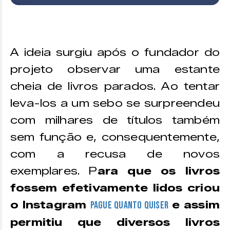
A ideia surgiu após o fundador do
projeto observar uma estante
cheia de livros parados. Ao tentar
leva-los a um sebo se surpreendeu
com milhares de títulos também
sem função e, consequentemente,
com a recusa de novos
exemplares. P
ara que os livros
fossem efetivamente lidos criou
o Instagram
e assim
Pague Quanto Quiser
permitiu que diversos livros