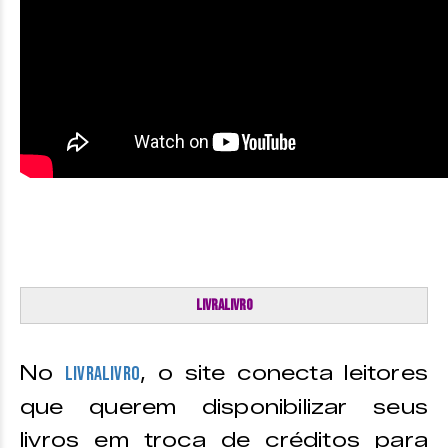
LivraLivro
No
, o site conecta leitores
LivraLivro
que querem disponibilizar seus
livros em troca de créditos para