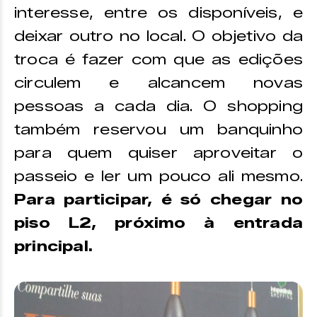
interesse, entre os disponíveis, e
deixar outro no local. O objetivo da
troca é fazer com que as edições
circulem e alcancem novas
pessoas a cada dia. O shopping
também reservou um banquinho
para quem quiser aproveitar o
passeio e ler um pouco ali mesmo.
Para participar, é só chegar no
piso L2, próximo à entrada
principal.