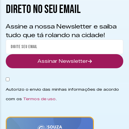
DIRETO NO SEU EMAIL
Assine a nossa Newsletter e saiba
tudo que tá rolando na cidade!
Assinar Newsletter
Autorizo o envio das minhas informações de acordo
com os
Termos de uso
.