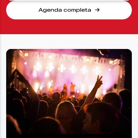
Agenda completa