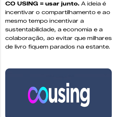
CO USING = usar junto.
A ideia é
incentivar o compartilhamento e ao
mesmo tempo incentivar a
sustentabilidade, a economia e a
colaboração, ao evitar que milhares
de livro fiquem parados na estante.