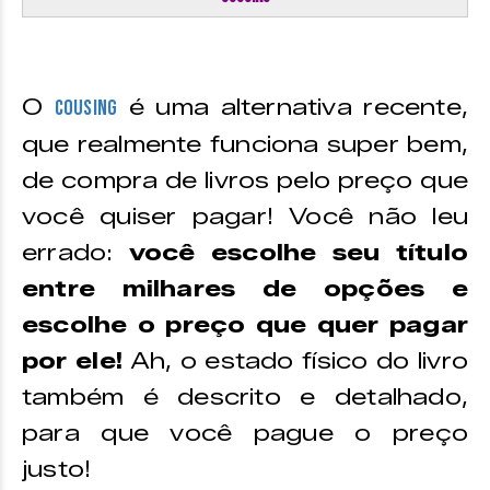
O
é uma alternativa recente,
Cousing
que realmente funciona super bem,
de compra de livros pelo preço que
você quiser pagar! Você não leu
errado:
você escolhe seu título
entre milhares de opções e
escolhe o preço que quer pagar
por ele!
Ah, o estado físico do livro
também é descrito e detalhado,
para que você pague o preço
justo!