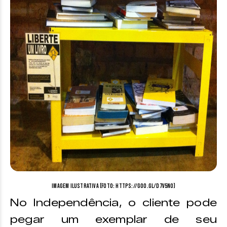
Imagem Ilustrativa (Foto: https://goo.gl/D7V5N0)
No Independência, o cliente pode
pegar um exemplar de seu