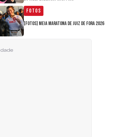
Fotos
[FOTOS] Meia Maratona de Juiz de Fora 2026
cidade