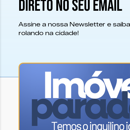
DIRETO NO SEU EMAIL
Assine a nossa Newsletter e saiba
rolando na cidade!