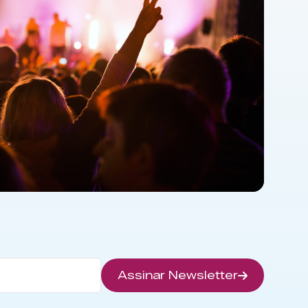
Assinar Newsletter