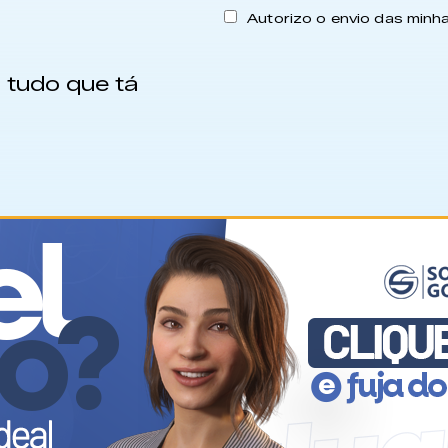
Autorizo o envio das min
 tudo que tá