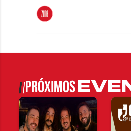
EVE
PRÓXIMOS