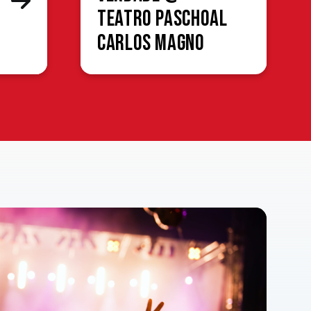
Teatro Paschoal
Carlos Magno