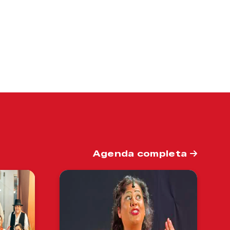
Agenda completa