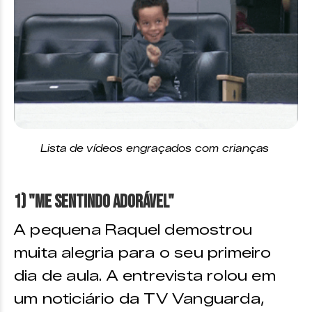
Lista de vídeos engraçados com crianças
1) "Me Sentindo Adorável"
A pequena Raquel demostrou
muita alegria para o seu primeiro
dia de aula. A entrevista rolou em
um noticiário da TV Vanguarda,