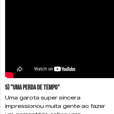
5) "Uma perda de tempo"
Uma garota super sincera
impressionou muita gente ao fazer