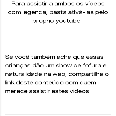
Para assistir a ambos os vídeos
com legenda, basta ativá-las pelo
próprio youtube!
Se você também acha que essas
crianças dão um show de fofura e
naturalidade na web, compartilhe o
link deste conteúdo com quem
merece assistir estes vídeos!