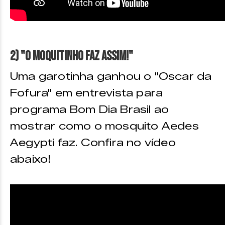
2) "O moquitinho faz assim!"
Uma garotinha ganhou o "Oscar da
Fofura" em entrevista para
programa Bom Dia Brasil ao
mostrar como o mosquito Aedes
Aegypti faz. Confira no vídeo
abaixo!