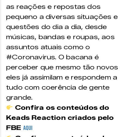
as reações e repostas dos
pequeno a diversas situações e
questões do dia a dia, desde
músicas, bandas e roupas, aos
assuntos atuais como o
#Coronavirus. O bacana é
perceber que mesmo tão novos
eles já assimilam e respondem a
tudo com coerência de gente
grande.
Confira os conteúdos do
Keads Reaction criados pelo
FBE
AQUI