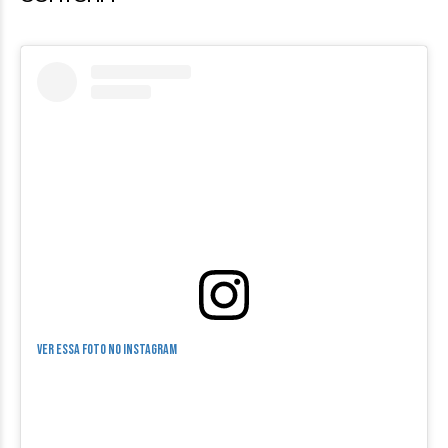
Ver essa foto no Instagram