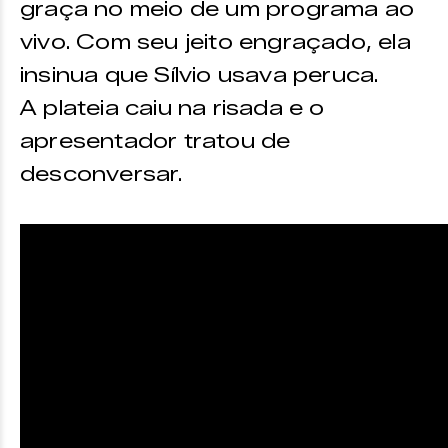
graça no meio de um programa ao
vivo. Com seu jeito engraçado, ela
insinua que Sílvio usava peruca.
A plateia caiu na risada e o
apresentador tratou de
desconversar.