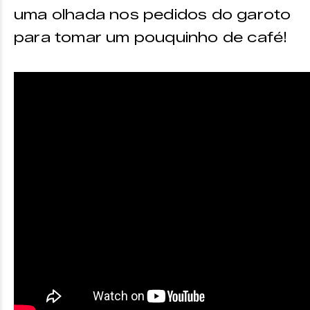
uma olhada nos pedidos do garoto
para tomar um pouquinho de café!