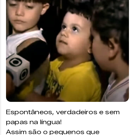
Espontâneos, verdadeiros e sem
papas na língua!
Assim são o pequenos que