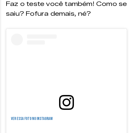
Faz o teste você também! Como se
saiu? Fofura demais, né?
Ver essa foto no Instagram