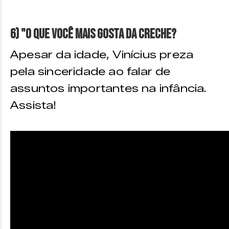
6) "O que você mais gosta da creche?
Apesar da idade, Vinícius preza
pela sinceridade ao falar de
assuntos importantes na infância.
Assista!