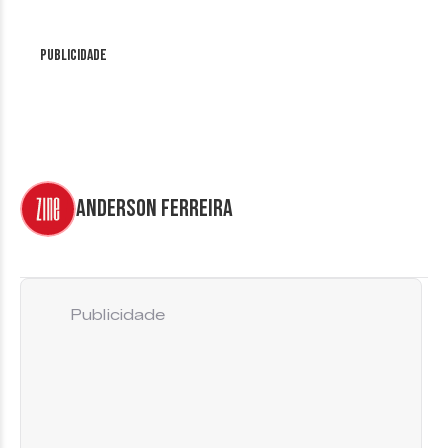
Publicidade
Anderson Ferreira
Publicidade