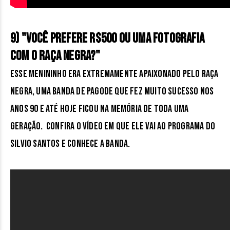
9) "Você prefere R$500 ou uma fotografia
com o Raça Negra?"
Esse menininho era extremamente apaixonado pelo Raça
Negra, uma banda de pagode que fez muito sucesso nos
anos 90 e até hoje ficou na memória de toda uma
geração. Confira o vídeo em que ele vai ao programa do
Silvio Santos e conhece a banda.