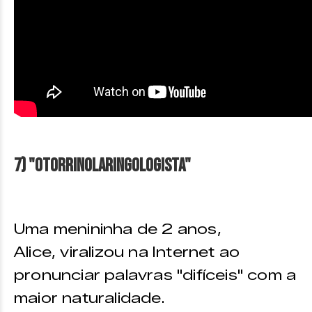
7) "Otorrinolaringologista"
Uma menininha de 2 anos,
Alice, viralizou na Internet ao
pronunciar palavras "difíceis" com a
maior naturalidade.