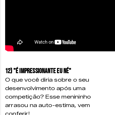
12) "É impressionante eu né"
O que você diria sobre o seu
desenvolvimento após uma
competição? Esse menininho
arrasou na auto-estima, vem
conferir!