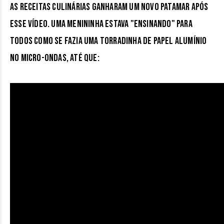
As receitas culinárias ganharam um novo patamar após
esse vídeo. Uma menininha estava "ensinando" para
todos como se fazia uma torradinha de papel alumínio
no micro-ondas, até que: