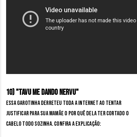
10) "Tavu me dando nervu"
Essa garotinha derreteu toda a internet ao tentar
justificar para sua mamãe o por quê dela ter cortado o
cabelo todo sozinha. Confira a explicação: