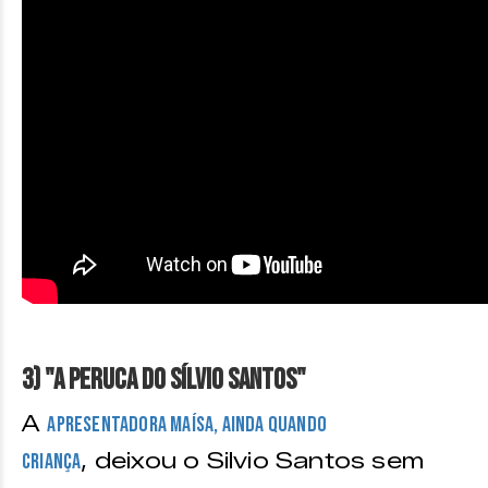
3) "A peruca do Sílvio Santos"
A
apresentadora Maísa, ainda quando
, deixou o Silvio Santos sem
criança