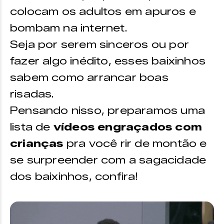
colocam os adultos em apuros e
bombam na internet.
Seja por serem sinceros ou por
fazer algo inédito, esses baixinhos
sabem como arrancar boas
risadas.
Pensando nisso, preparamos uma
lista de
vídeos engraçados com
crianças
pra você rir de montão e
se surpreender com a sagacidade
dos baixinhos, confira!