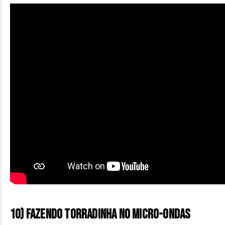
10) Fazendo torradinha no micro-ondas