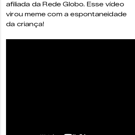
afiliada da Rede Globo. Esse vídeo
virou meme com a espontaneidade
da criança!