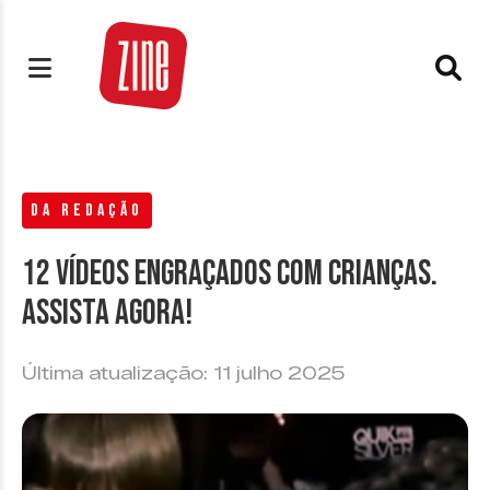
DA REDAÇÃO
12 Vídeos engraçados com crianças.
Assista agora!
Última atualização: 11 julho 2025