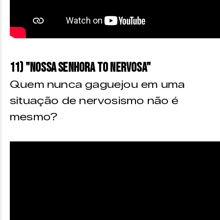
11) "Nossa senhora to nervosa"
Quem nunca gaguejou em uma
situação de nervosismo não é
mesmo?