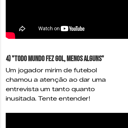
4) "Todo mundo fez gol, menos alguns"
Um jogador mirim de futebol
chamou a atenção ao dar uma
entrevista um tanto quanto
inusitada. Tente entender!