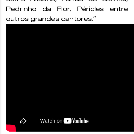
Pedrinho da Flor, Péricles entre
outros grandes cantores.”