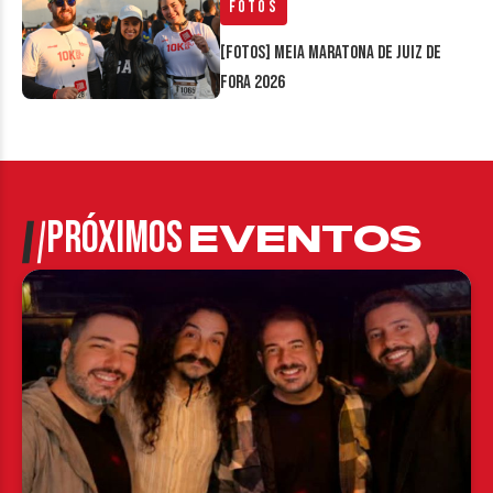
Fotos
[FOTOS] Meia Maratona de Juiz de
Fora 2026
PRÓXIMOS
EVENTOS