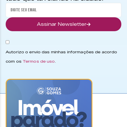
Assinar Newsletter
Autorizo o envio das minhas informações de acordo
com os
Termos de uso
.