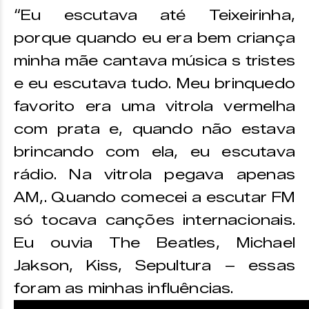
“Eu escutava até Teixeirinha,
porque quando eu era bem criança
minha mãe cantava música s tristes
e eu escutava tudo. Meu brinquedo
favorito era uma vitrola vermelha
com prata e, quando não estava
brincando com ela, eu escutava
rádio. Na vitrola pegava apenas
AM,. Quando comecei a escutar FM
só tocava canções internacionais.
Eu ouvia The Beatles, Michael
Jakson, Kiss, Sepultura – essas
foram as minhas influências.