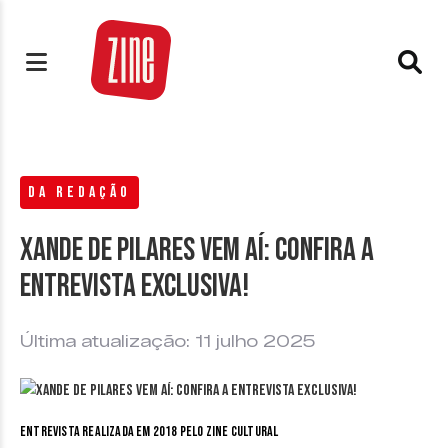
DA REDAÇÃO
Xande de Pilares vem aí: confira a
entrevista exclusiva!
Última atualização: 11 julho 2025
Entrevista realizada em 2018 pelo Zine Cultural