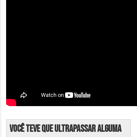
Você teve que ultrapassar alguma