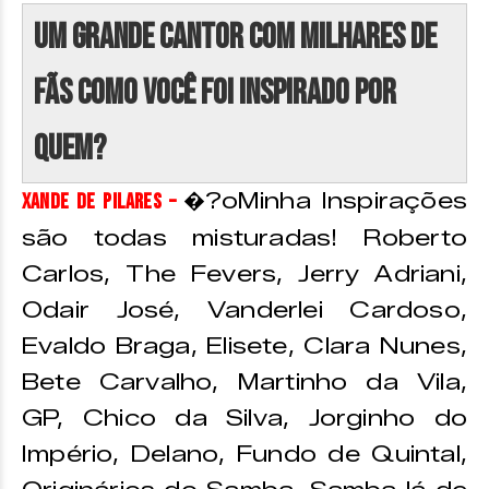
Um grande cantor com milhares de
fãs como você foi inspirado por
quem?
�?oMinha Inspirações
Xande de Pilares –
são todas misturadas! Roberto
Carlos, The Fevers, Jerry Adriani,
Odair José, Vanderlei Cardoso,
Evaldo Braga, Elisete, Clara Nunes,
Bete Carvalho, Martinho da Vila,
GP, Chico da Silva, Jorginho do
Império, Delano, Fundo de Quintal,