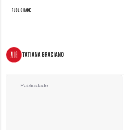
Publicidade
Tatiana Graciano
Publicidade