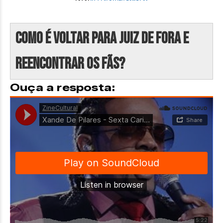
Como é voltar para Juiz de Fora e
reencontrar os fãs?
Ouça a resposta: