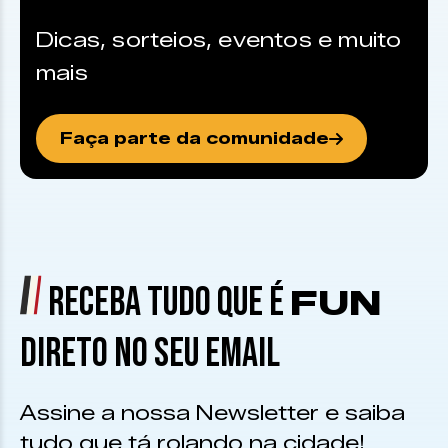
Dicas, sorteios, eventos e muito
mais
Faça parte da comunidade
RECEBA TUDO QUE É
FUN
DIRETO NO SEU EMAIL
Assine a nossa Newsletter e saiba
tudo que tá rolando na cidade!