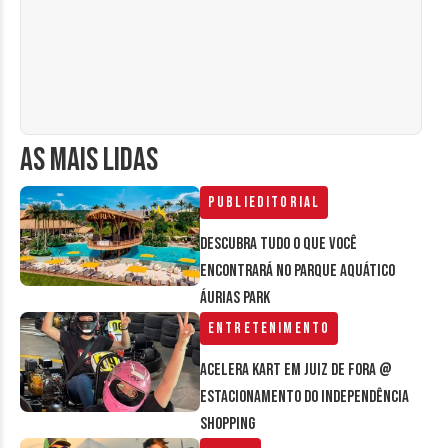
AS MAIS LIDAS
Publieditorial
Descubra tudo o que você
encontrará no parque aquático
Áurias Park
Entretenimento
Acelera Kart em Juiz de Fora @
estacionamento do Independência
Shopping