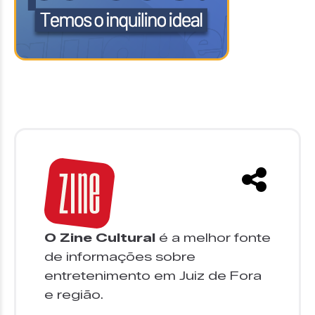
O Zine Cultural
é a melhor fonte
de informações sobre
entretenimento em Juiz de Fora
e região.