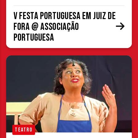
V Festa Portuguesa em Juiz de
Fora @ Associação
Portuguesa
TEATRO