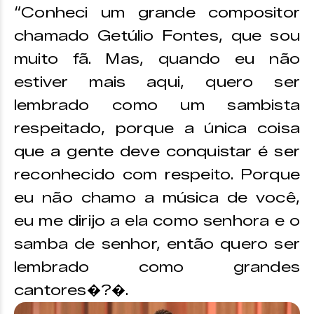
“Conheci um grande compositor
chamado Getúlio Fontes, que sou
muito fã. Mas, quando eu não
estiver mais aqui, quero ser
lembrado como um sambista
respeitado, porque a única coisa
que a gente deve conquistar é ser
reconhecido com respeito. Porque
eu não chamo a música de você,
eu me dirijo a ela como senhora e o
samba de senhor, então quero ser
lembrado como grandes
cantores�?�.