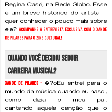
Regina Casé, na Rede Globo. Esse
é um breve histórico do artista –
quer conhecer o pouco mais sobre
ele?
Acompanhe a entrevista exclusiva com o Xande
de Pilares para o Zine Cultural!
Quando você decidiu seguir
carreira musical?
�?oEu entrei para o
Xande de Pilares –
mundo da música quando eu nasci,
como dizia o meu pai,
cantando aquela canção que o