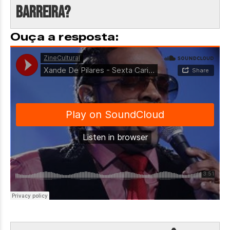
barreira?
Ouça a resposta: