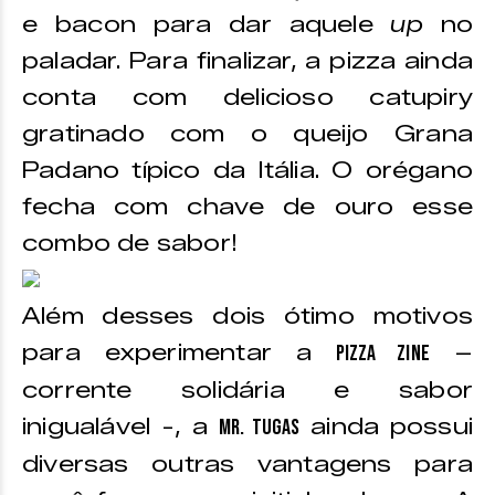
e bacon para dar aquele
up
no
paladar. Para finalizar, a pizza ainda
conta com delicioso catupiry
gratinado com o queijo Grana
Padano típico da Itália. O orégano
fecha com chave de ouro esse
combo de sabor!
Além desses dois ótimo motivos
para experimentar a
–
Pizza Zine
corrente solidária e sabor
inigualável -, a
ainda possui
Mr. Tugas
diversas outras vantagens para