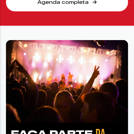
Agenda completa