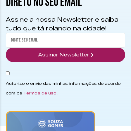
DIRETO NO SEU EMAIL
Assine a nossa Newsletter e saiba
tudo que tá rolando na cidade!
Assinar Newsletter
Autorizo o envio das minhas informações de acordo
com os
Termos de uso
.