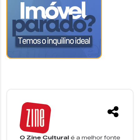
O Zine Cultural
é a melhor fonte