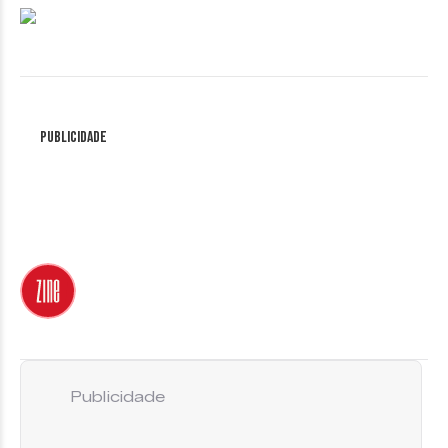
Publicidade
Publicidade