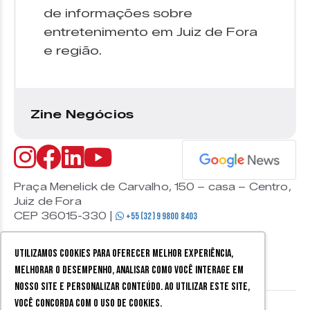
de informações sobre
entretenimento em Juiz de Fora
e região.
Zine Negócios
Praça Menelick de Carvalho, 150 – casa – Centro,
Juiz de Fora
CEP 36015-330 |
+55 (32) 9 9800 8403
Utilizamos cookies para oferecer melhor experiência,
melhorar o desempenho, analisar como você interage em
nosso site e personalizar conteúdo. Ao utilizar este site,
você concorda com o uso de cookies.