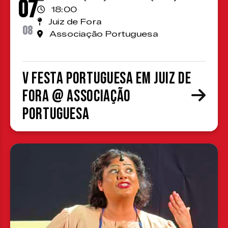
07
18:00
Juiz de Fora
08
Associação Portuguesa
V Festa Portuguesa em Juiz de
Fora @ Associação
Portuguesa