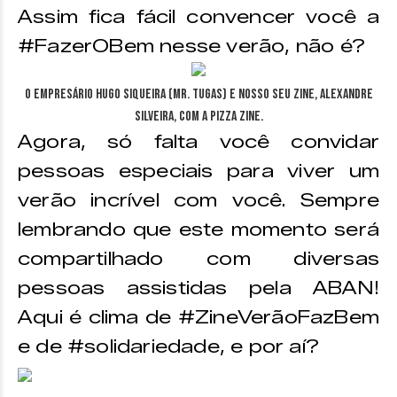
Assim fica fácil convencer você a
#FazerOBem nesse verão, não é?
O empresário Hugo Siqueira (Mr. Tugas) e nosso Seu Zine, Alexandre
Silveira, com a Pizza Zine.
Agora, só falta você convidar
pessoas especiais para viver um
verão incrível com você. Sempre
lembrando que este momento será
compartilhado com diversas
pessoas assistidas pela ABAN!
Aqui é clima de #ZineVerãoFazBem
e de #solidariedade, e por aí?