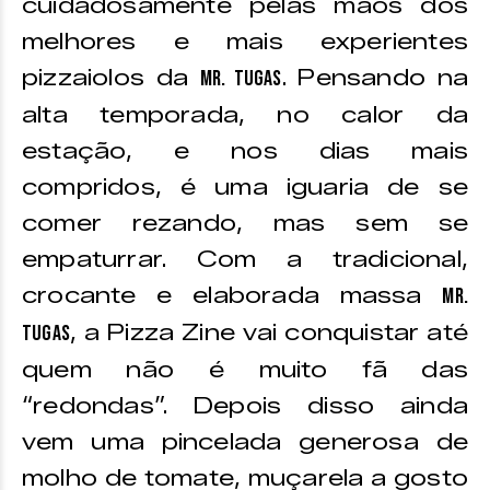
cuidadosamente pelas mãos dos
melhores e mais experientes
pizzaiolos da
. Pensando na
Mr. Tugas
alta temporada, no calor da
estação, e nos dias mais
compridos, é uma iguaria de se
comer rezando, mas sem se
empaturrar. Com a tradicional,
crocante e elaborada massa
Mr.
, a Pizza Zine vai conquistar até
Tugas
quem não é muito fã das
“redondas”. Depois disso ainda
vem uma pincelada generosa de
molho de tomate, muçarela a gosto