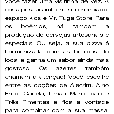
você fazer uma visitinha de vez. A
casa possui ambiente diferenciado,
espaço kids e Mr. Tuga Store. Para
os boêmios, há também a
produção de cervejas artesanais e
especiais. Ou seja, a sua pizza é
harmonizada com as bebidas do
local e ganha um sabor ainda mais
gostoso. Os azeites também
chamam a atenção! Você escolhe
entre as opções de Alecrim, Alho
Frito, Canela, Limão Manjericão e
Três Pimentas e fica a vontade
para combinar com a sua massa!