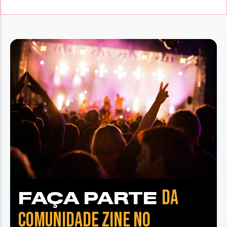
DA
FAÇA PARTE
COMUNIDADE ZINE NO