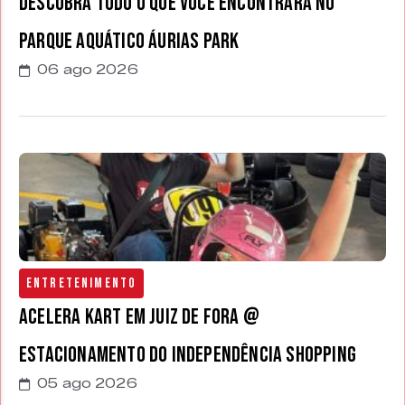
Descubra tudo o que você encontrará no
parque aquático Áurias Park
06 ago 2026
Entretenimento
Acelera Kart em Juiz de Fora @
estacionamento do Independência Shopping
05 ago 2026