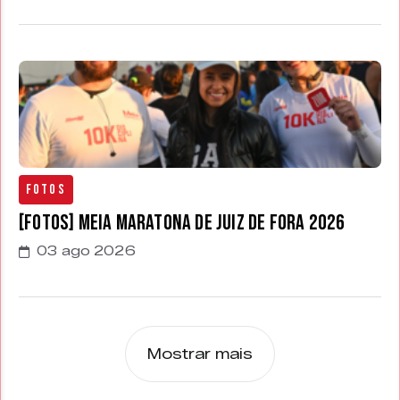
Fotos
[FOTOS] Meia Maratona de Juiz de Fora 2026
03 ago 2026
Mostrar mais