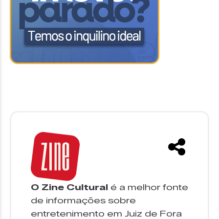
O Zine Cultural
é a melhor fonte
de informações sobre
entretenimento em Juiz de Fora