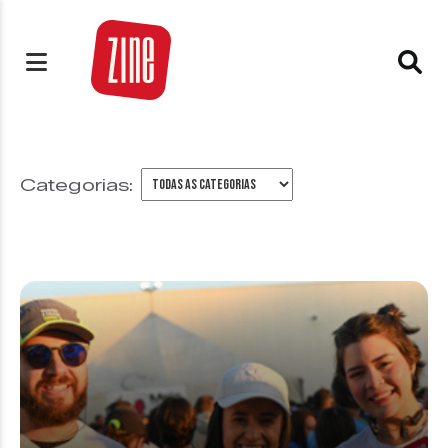
Categorias: