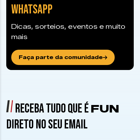
WHATSAPP
Dicas, sorteios, eventos e muito
mais
Faça parte da comunidade
RECEBA TUDO QUE É
FUN
DIRETO NO SEU EMAIL