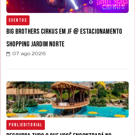
Eventos
Big Brothers Cirkus em JF @ estacionamento
Shopping Jardim Norte
07 ago 2026
Publieditorial