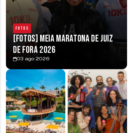
Fotos
[FOTOS] Meia Maratona de Juiz
de Fora 2026
03 ago 2026