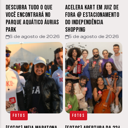
Descubra tudo o que
Acelera Kart em Juiz de
você encontrará no
Fora @ estacionamento
parque aquático Áurias
do Independência
Park
Shopping
6 de agosto de 2026
5 de agosto de 2026
Fotos
Fotos