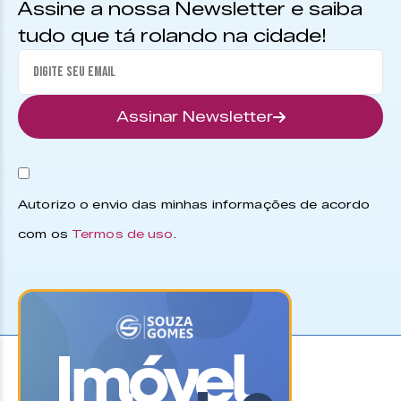
Assine a nossa Newsletter e saiba
tudo que tá rolando na cidade!
Assinar Newsletter
Autorizo o envio das minhas informações de acordo
com os
Termos de uso
.