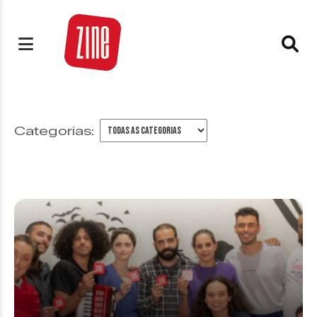
Categorias: