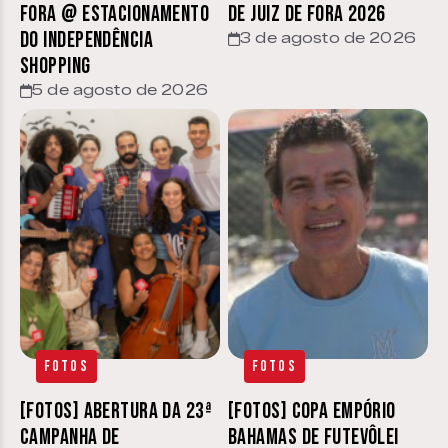
Fora @ estacionamento
de Juiz de Fora 2026
do Independência
3 de agosto de 2026
Shopping
5 de agosto de 2026
Fotos
Fotos
[FOTOS] Abertura da 23ª
[FOTOS] Copa Empório
Campanha de
Bahamas de Futevôlei