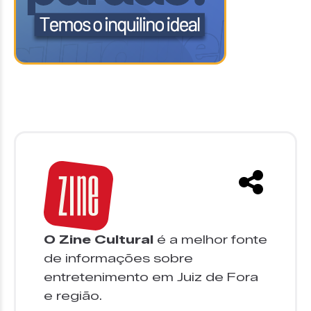
O Zine Cultural
é a melhor fonte
de informações sobre
entretenimento em Juiz de Fora
e região.