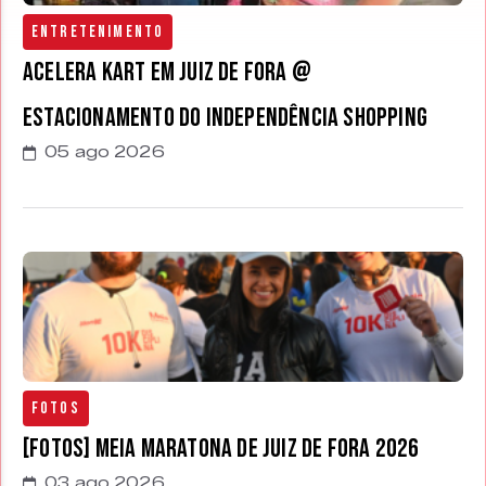
Entretenimento
Acelera Kart em Juiz de Fora @
estacionamento do Independência Shopping
05 ago 2026
Fotos
[FOTOS] Meia Maratona de Juiz de Fora 2026
03 ago 2026