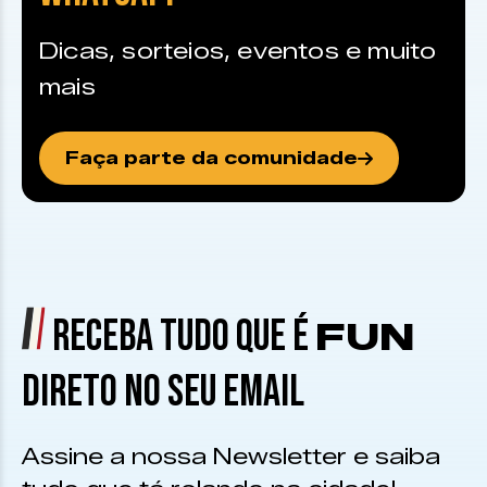
Dicas, sorteios, eventos e muito
mais
Faça parte da comunidade
RECEBA TUDO QUE É
FUN
DIRETO NO SEU EMAIL
Assine a nossa Newsletter e saiba