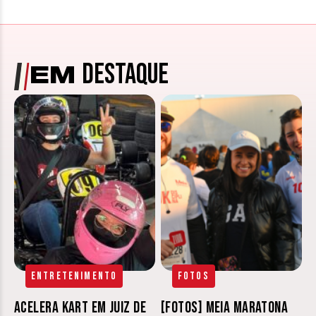
DESTAQUE
EM
Entretenimento
Fotos
Acelera Kart em Juiz de
[FOTOS] Meia Maratona