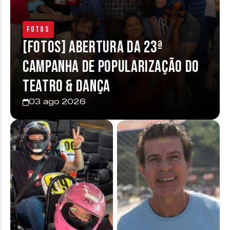
Fotos
[FOTOS] Abertura da 23ª
Campanha de Popularização do
Teatro & Dança
03 ago 2026