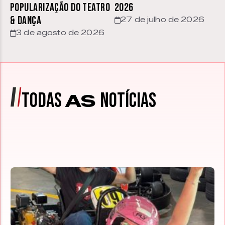
Popularização do Teatro
2026
& Dança
27 de julho de 2026
3 de agosto de 2026
TODAS
NOTÍCIAS
AS