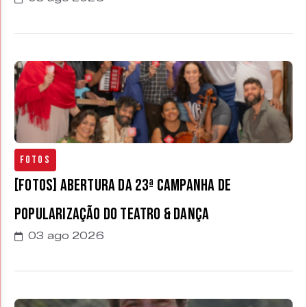
Fotos
[FOTOS] Abertura da 23ª Campanha de
Popularização do Teatro & Dança
03 ago 2026