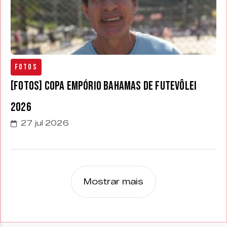
Fotos
[FOTOS] Copa Empório Bahamas de Futevôlei
2026
27 jul 2026
Mostrar mais