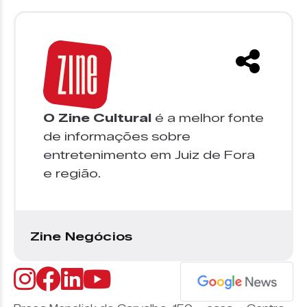
O Zine Cultural
é a melhor fonte
de informações sobre
entretenimento em Juiz de Fora
e região.
Zine Negócios