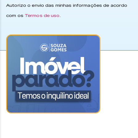
Autorizo o envio das minhas informações de acordo
com os
Termos de uso
.