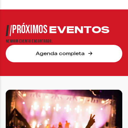
PRÓXIMOS
EVENTOS
Nenhum evento encontrado.
Agenda completa