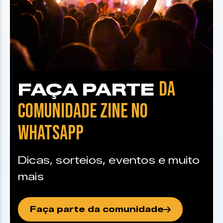
DA
FAÇA PARTE
COMUNIDADE ZINE NO
WHATSAPP
Dicas, sorteios, eventos e muito
mais
Faça parte da comunidade