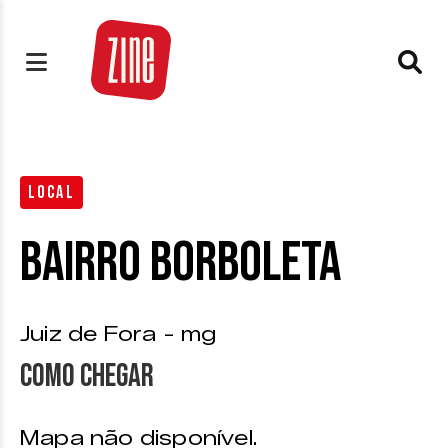
LOCAL
Bairro Borboleta
Juiz de Fora - mg
Como chegar
Mapa não disponível.