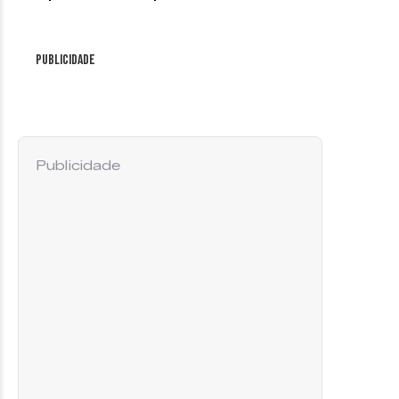
Publicidade
Publicidade