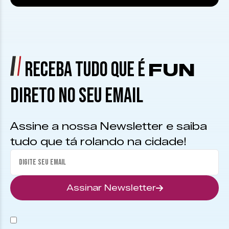
RECEBA TUDO QUE É
FUN
DIRETO NO SEU EMAIL
Assine a nossa Newsletter e saiba
tudo que tá rolando na cidade!
Assinar Newsletter