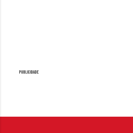
Publicidade