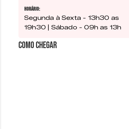
Horário:
Segunda à Sexta - 13h30 as
19h30 | Sábado - 09h as 13h
Como chegar