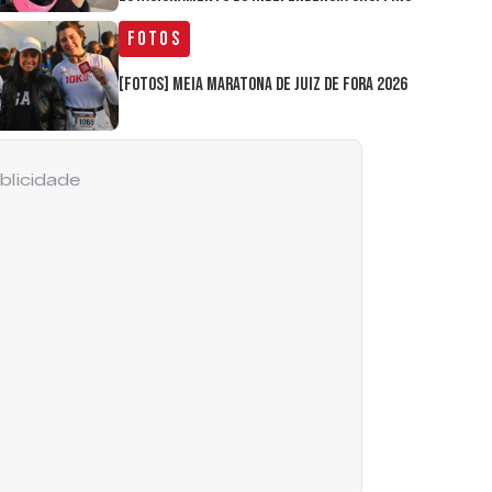
Fotos
[FOTOS] Meia Maratona de Juiz de Fora 2026
blicidade