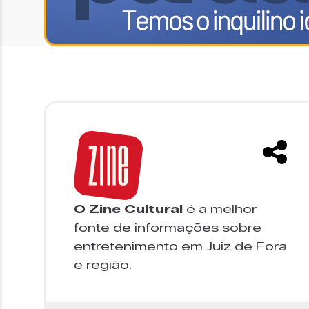
O Zine Cultural
é a melhor
fonte de informações sobre
entretenimento em Juiz de Fora
e região.