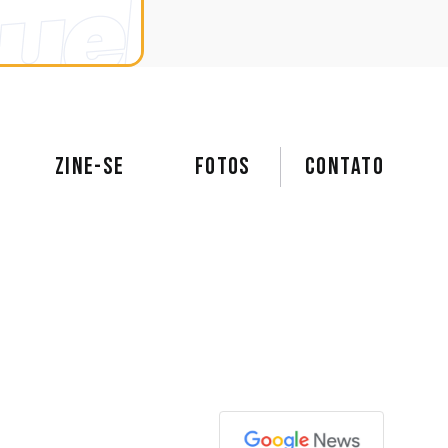
ZINE-SE
FOTOS
Contato