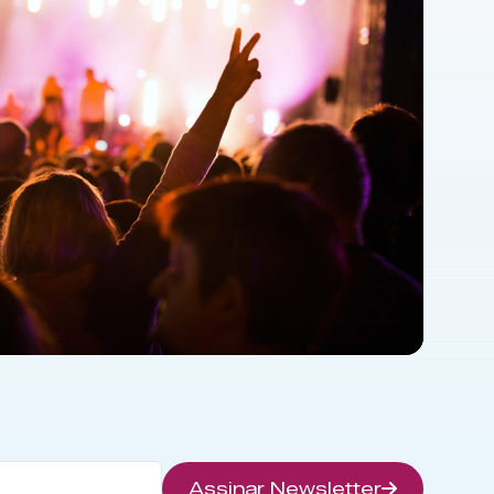
Assinar Newsletter