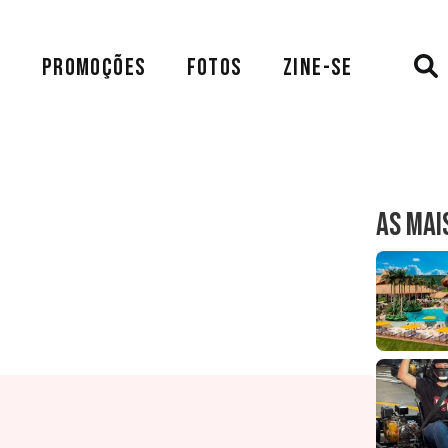
A
PROMOÇÕES
FOTOS
ZINE-SE
AS MAI