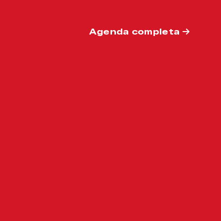
Agenda completa