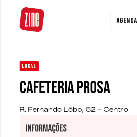
AGEND
LOCAL
Cafeteria Prosa
R. Fernando Lôbo, 52 - Centro
Informações