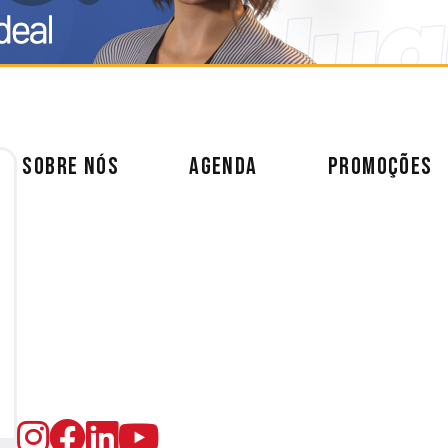
SOBRE NÓS
AGENDA
PROMOÇÕES