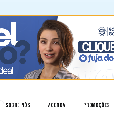
SOBRE NÓS
AGENDA
PROMOÇÕES