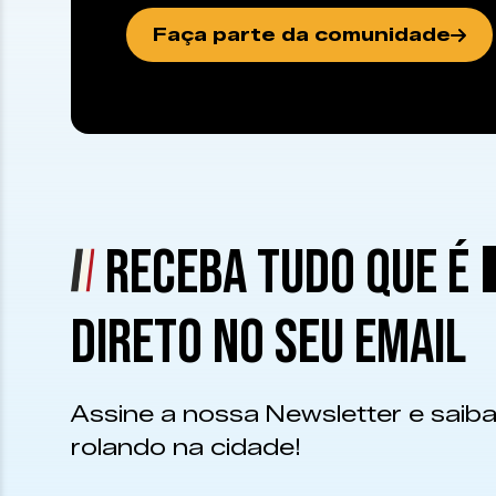
Faça parte da comunidade
RECEBA TUDO QUE É
DIRETO NO SEU EMAIL
Assine a nossa Newsletter e saiba
rolando na cidade!