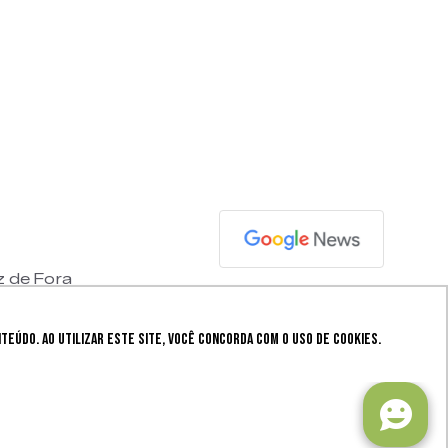
z de Fora
eúdo. Ao utilizar este site, você concorda com o uso de cookies.
Mobister