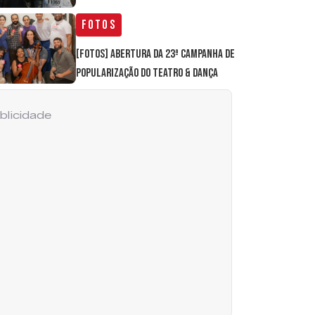
Fotos
[FOTOS] Abertura da 23ª Campanha de
Popularização do Teatro & Dança
blicidade