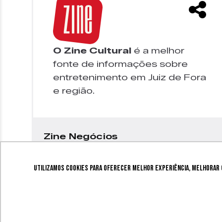
O Zine Cultural
é a melhor
fonte de informações sobre
entretenimento em Juiz de Fora
e região.
Zine Negócios
Utilizamos cookies para oferecer melhor experiência, melhorar o
© 2026 Zine Cultural. Todos os