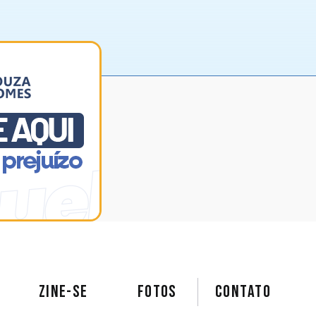
ZINE-SE
FOTOS
Contato