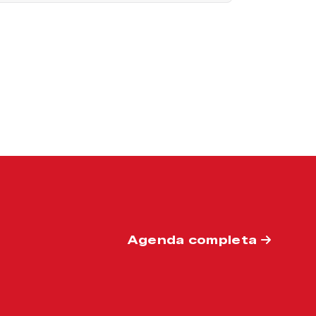
Agenda completa