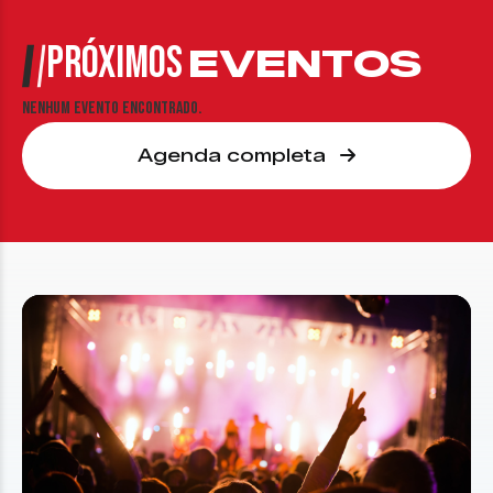
PRÓXIMOS
EVENTOS
Nenhum evento encontrado.
Agenda completa