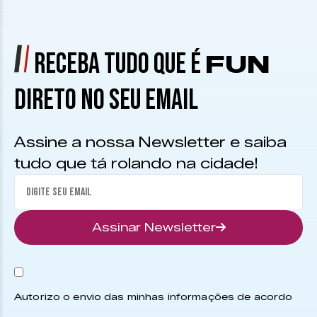
RECEBA TUDO QUE É
FUN
DIRETO NO SEU EMAIL
Assine a nossa Newsletter e saiba
tudo que tá rolando na cidade!
Assinar Newsletter
Autorizo o envio das minhas informações de acordo