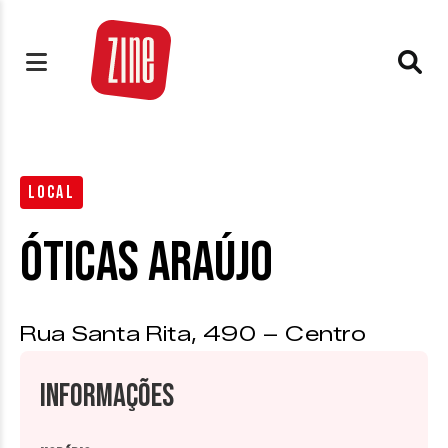
LOCAL
Óticas Araújo
Rua Santa Rita, 490 – Centro
Informações