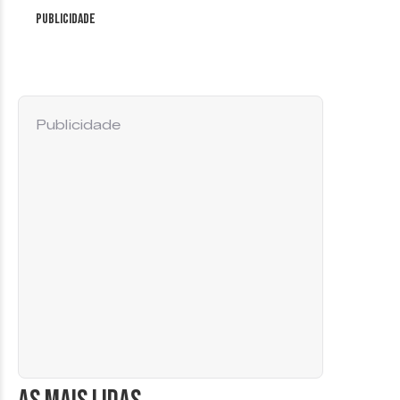
Publicidade
Publicidade