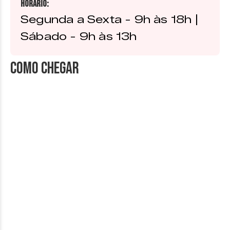
Horário:
Segunda a Sexta - 9h às 18h |
Sábado - 9h às 13h
Como chegar