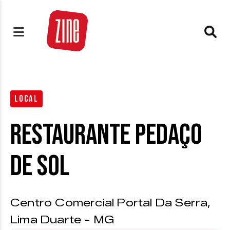
LOCAL
Restaurante pedaço
de sol
Centro Comercial Portal Da Serra,
Lima Duarte - MG