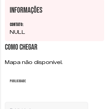
Informações
Contato:
NULL
Como chegar
Mapa não disponível.
Publicidade