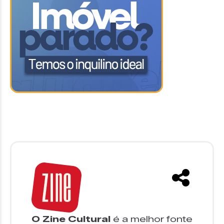
O Zine Cultural
é a melhor fonte