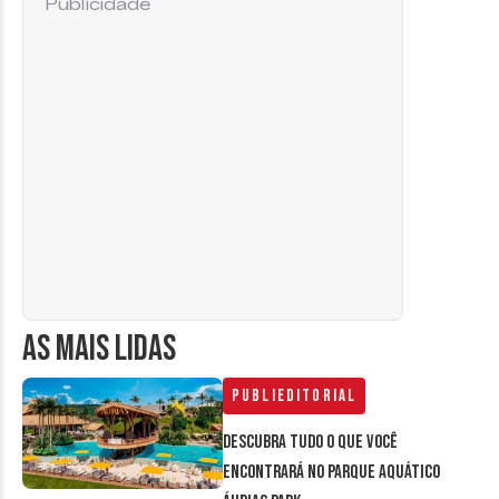
Publicidade
AS MAIS LIDAS
Publieditorial
Descubra tudo o que você
encontrará no parque aquático