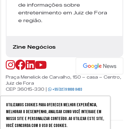
de informações sobre
entretenimento em Juiz de Fora
e região.
Zine Negócios
Praça Menelick de Carvalho, 150 – casa – Centro,
Juiz de Fora
CEP 36015-330 |
+55 (32) 9 9800 8403
Utilizamos cookies para oferecer melhor experiência,
melhorar o desempenho, analisar como você interage em
nosso site e personalizar conteúdo. Ao utilizar este site,
você concorda com o uso de cookies.