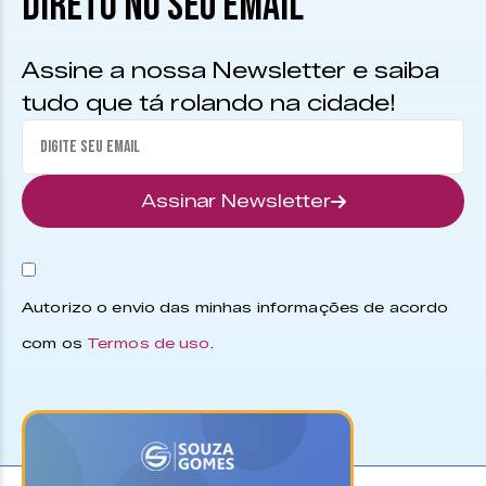
DIRETO NO SEU EMAIL
Assine a nossa Newsletter e saiba
tudo que tá rolando na cidade!
Assinar Newsletter
Autorizo o envio das minhas informações de acordo
com os
Termos de uso
.