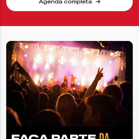
Agenda completa
DA
FAÇA PARTE