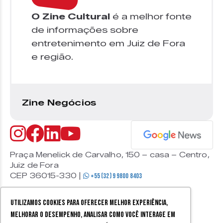
O Zine Cultural
é a melhor fonte
de informações sobre
entretenimento em Juiz de Fora
e região.
Zine Negócios
Praça Menelick de Carvalho, 150 – casa – Centro,
Juiz de Fora
CEP 36015-330 |
+55 (32) 9 9800 8403
Utilizamos cookies para oferecer melhor experiência,
melhorar o desempenho, analisar como você interage em