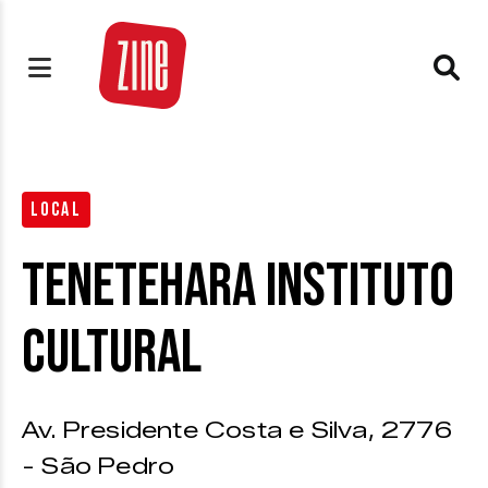
LOCAL
Tenetehara Instituto
Cultural
Av. Presidente Costa e Silva, 2776
- São Pedro