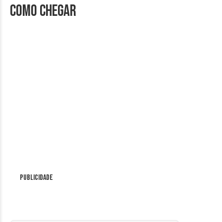
Como chegar
Publicidade