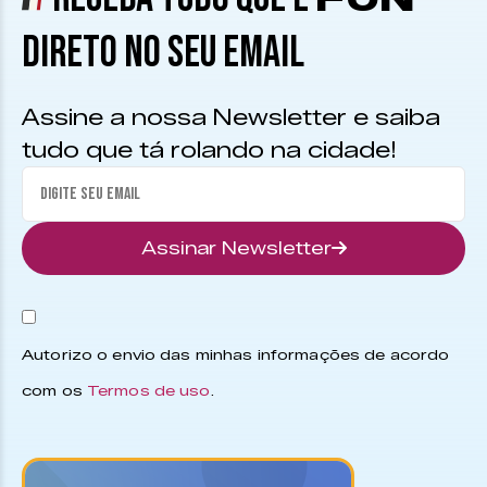
DIRETO NO SEU EMAIL
Assine a nossa Newsletter e saiba
tudo que tá rolando na cidade!
Assinar Newsletter
Autorizo o envio das minhas informações de acordo
com os
Termos de uso
.