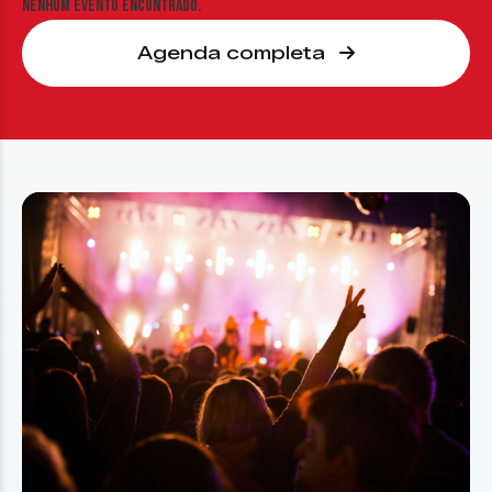
Nenhum evento encontrado.
Agenda completa