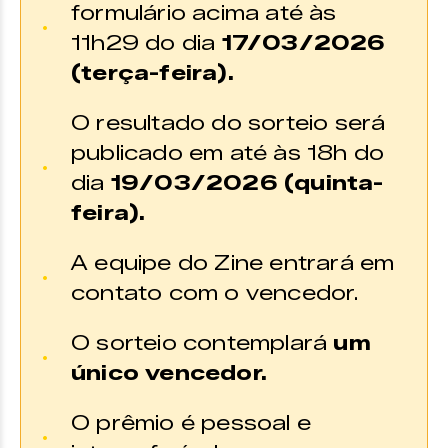
formulário acima até às
11h29 do dia
17/03/2026
(terça-feira).
O resultado do sorteio será
publicado em até às 18h do
dia
19/03/2026 (quinta-
feira).
A equipe do Zine entrará em
contato com o vencedor.
O sorteio contemplará
um
único vencedor.
O prêmio é pessoal e