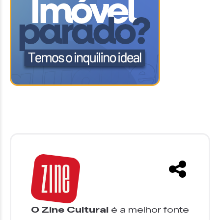
O Zine Cultural
é a melhor fonte