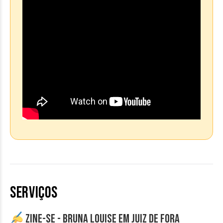
SERVIÇOS
ZINE-SE - Bruna Louise em Juiz de Fora