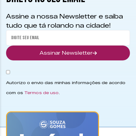
Assine a nossa Newsletter e saiba
tudo que tá rolando na cidade!
Assinar Newsletter
Autorizo o envio das minhas informações de acordo
com os
Termos de uso
.