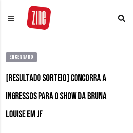
ENCERRADO
[RESULTADO SORTEIO] Concorra a
ingressos para o show da Bruna
Louise em JF