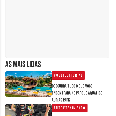
AS MAIS LIDAS
Publieditorial
Descubra tudo o que você
encontrará no parque aquático
Áurias Park
Entretenimento