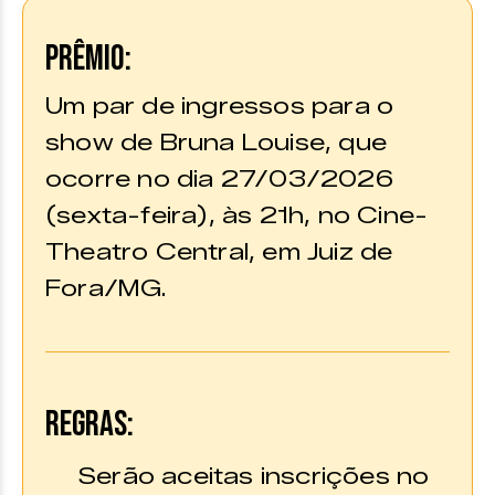
PRÊMIO:
Um par de ingressos para o
show de Bruna Louise, que
ocorre no dia 27/03/2026
(sexta-feira), às 21h, no Cine-
Theatro Central, em Juiz de
Fora/MG.
REGRAS:
Serão aceitas inscrições no