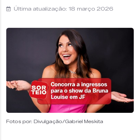
Última atualização: 18 março 2026
Fotos por: Divulgação/Gabriel Meskita