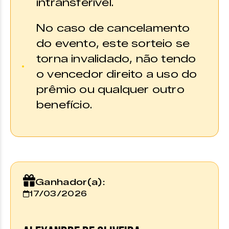
intransferível.
No caso de cancelamento
do evento, este sorteio se
torna invalidado, não tendo
o vencedor direito a uso do
prêmio ou qualquer outro
benefício.
Ganhador(a):
17/03/2026