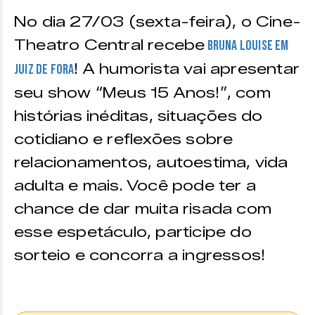
No dia 27/03 (sexta-feira), o Cine-
Theatro Central recebe
Bruna Louise em
! A humorista vai apresentar
Juiz de Fora
seu show “Meus 15 Anos!”, com
histórias inéditas, situações do
cotidiano e reflexões sobre
relacionamentos, autoestima, vida
adulta e mais. Você pode ter a
chance de dar muita risada com
esse espetáculo, participe do
sorteio e concorra a ingressos!