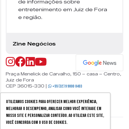
de informações sobre
entretenimento em Juiz de Fora
e região.
Zine Negócios
Praça Menelick de Carvalho, 150 – casa – Centro,
Juiz de Fora
CEP 36015-330 |
+55 (32) 9 9800 8403
Utilizamos cookies para oferecer melhor experiência,
melhorar o desempenho, analisar como você interage em
nosso site e personalizar conteúdo. Ao utilizar este site,
você concorda com o uso de cookies.