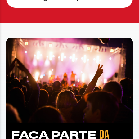
DA
FAÇA PARTE