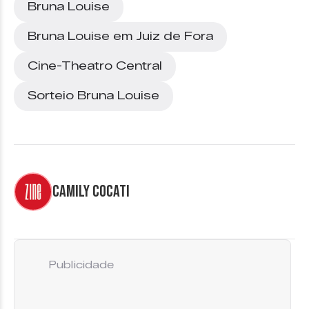
Bruna Louise
Bruna Louise em Juiz de Fora
Cine-Theatro Central
Sorteio Bruna Louise
Camily Cocati
Publicidade