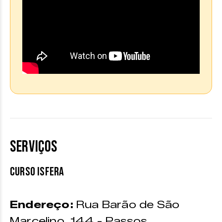
SERVIÇOS
Curso Isfera
Endereço:
Rua Barão de São
Marcelino, 144 - Passos.