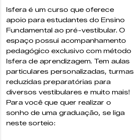
Isfera é um curso que oferece
apoio para estudantes do Ensino
Fundamental ao pré-vestibular. O
espaço possui acompanhamento
pedagógico exclusivo com método
Isfera de aprendizagem. Tem aulas
particulares personalizadas, turmas
reduzidas preparatórias para
diversos vestibulares e muito mais!
Para você que quer realizar o
sonho de uma graduação, se liga
neste sorteio: