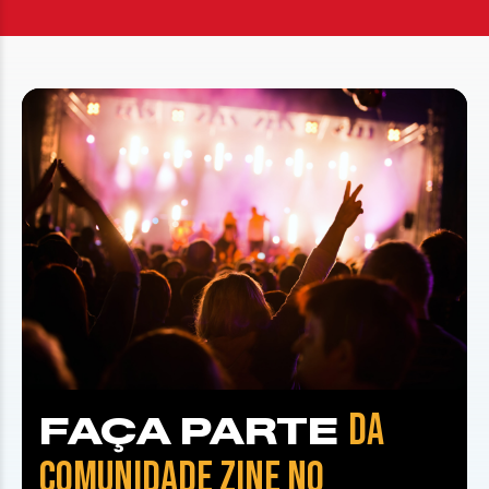
DA
FAÇA PARTE
COMUNIDADE ZINE NO