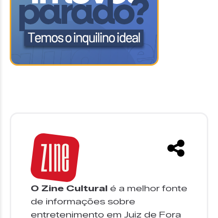
O Zine Cultural
é a melhor fonte
de informações sobre
entretenimento em Juiz de Fora