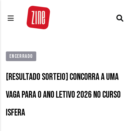
ENCERRADO
[RESULTADO SORTEIO] Concorra a uma
vaga para o ano letivo 2026 no Curso
Isfera