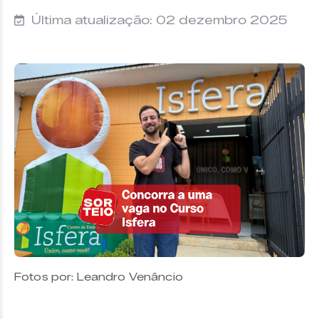
Última atualização: 02 dezembro 2025
Fotos por: Leandro Venâncio