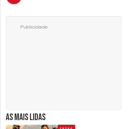
Publicidade
AS MAIS LIDAS