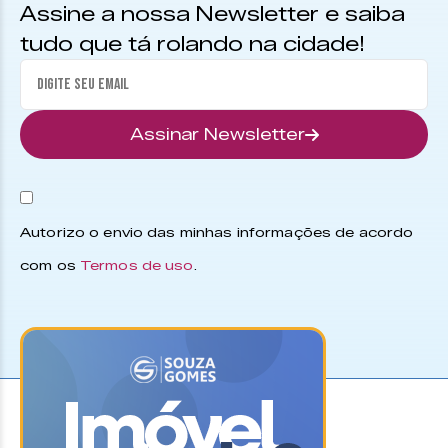
Assine a nossa Newsletter e saiba
tudo que tá rolando na cidade!
Assinar Newsletter
Autorizo o envio das minhas informações de acordo
com os
Termos de uso
.