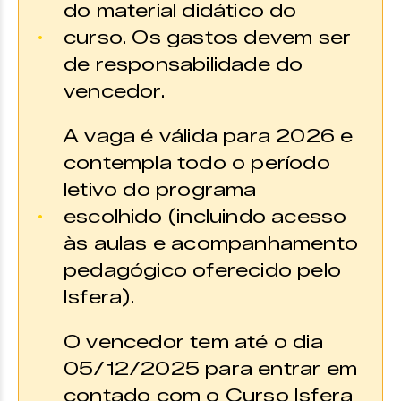
do material didático do
curso. Os gastos devem ser
de responsabilidade do
vencedor.
A vaga é válida para 2026 e
contempla todo o período
letivo do programa
escolhido (incluindo acesso
às aulas e acompanhamento
pedagógico oferecido pelo
Isfera).
O vencedor tem até o dia
05/12/2025 para entrar em
contado com o Curso Isfera