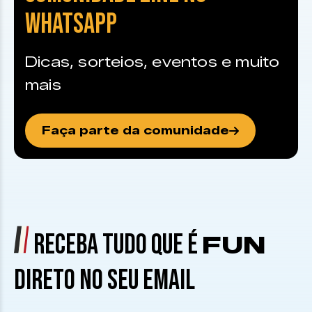
WHATSAPP
Dicas, sorteios, eventos e muito
mais
Faça parte da comunidade
RECEBA TUDO QUE É
FUN
DIRETO NO SEU EMAIL