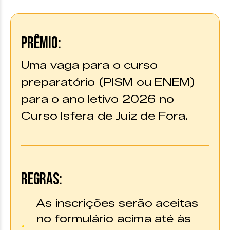
PRÊMIO:
Uma vaga para o curso
preparatório (PISM ou ENEM)
para o ano letivo 2026 no
Curso Isfera de Juiz de Fora.
REGRAS:
As inscrições serão aceitas
no formulário acima até às