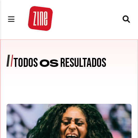
TODOS
RESULTADOS
OS