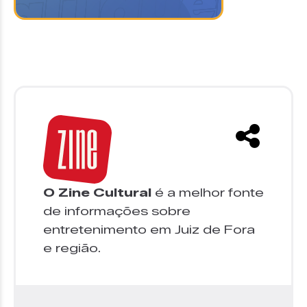
O Zine Cultural
é a melhor fonte
de informações sobre
entretenimento em Juiz de Fora
e região.