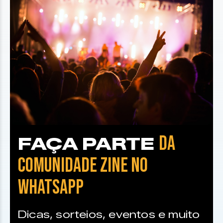
DA
FAÇA PARTE
COMUNIDADE ZINE NO
WHATSAPP
Dicas, sorteios, eventos e muito