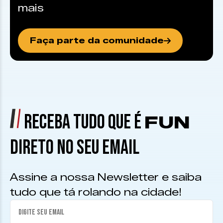
mais
Faça parte da comunidade
RECEBA TUDO QUE É
FUN
DIRETO NO SEU EMAIL
Assine a nossa Newsletter e saiba
tudo que tá rolando na cidade!