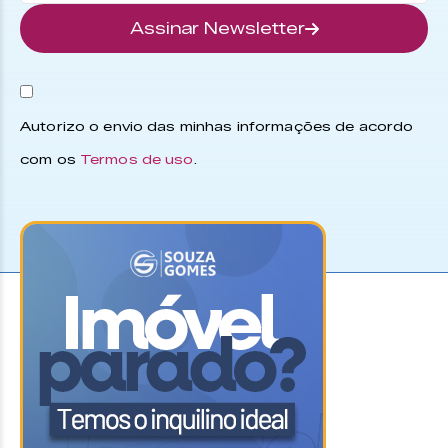
Assinar Newsletter
Autorizo o envio das minhas informações de acordo
com os
Termos de uso
.