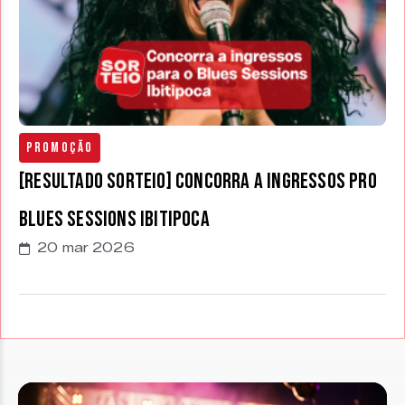
Promoção
[RESULTADO SORTEIO] Concorra a ingressos pro
Blues Sessions Ibitipoca
20 mar 2026