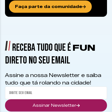
Faça parte da comunidade
RECEBA TUDO QUE É
FUN
DIRETO NO SEU EMAIL
Assine a nossa Newsletter e saiba
tudo que tá rolando na cidade!
Assinar Newsletter