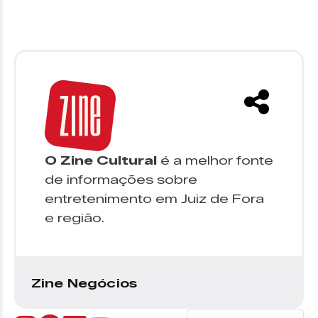
O Zine Cultural
é a melhor fonte
de informações sobre
entretenimento em Juiz de Fora
e região.
Zine Negócios