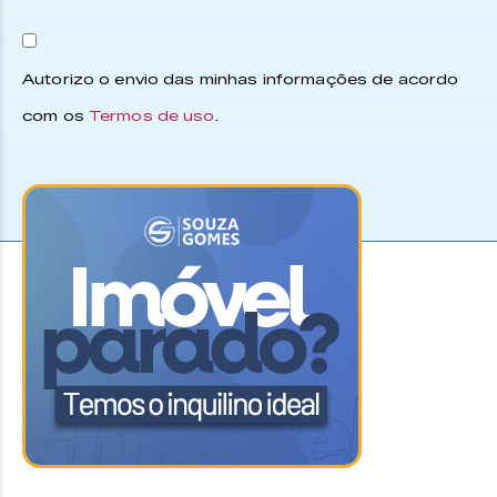
Autorizo o envio das minhas informações de acordo
com os
Termos de uso
.