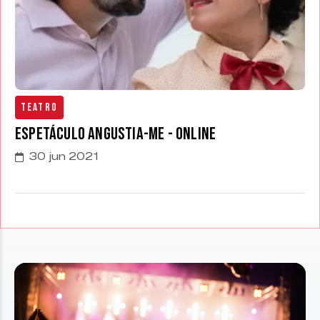
Teatro
Espetáculo Angustia-me - Online
30 jun 2021