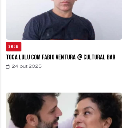
Show
Toca Lulu com Fabio Ventura @ Cultural Bar
24 out 2025