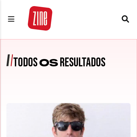
TODOS
RESULTADOS
OS