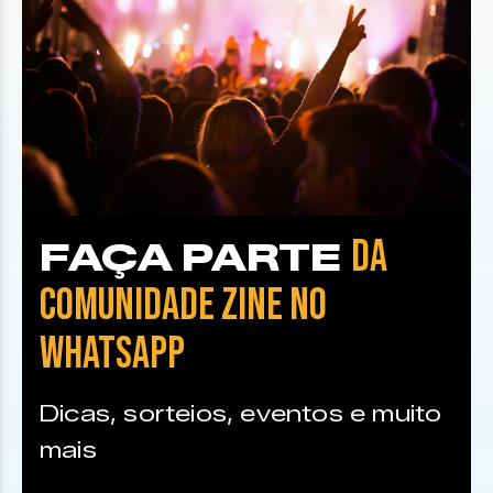
DA
FAÇA PARTE
COMUNIDADE ZINE NO
WHATSAPP
Dicas, sorteios, eventos e muito
mais